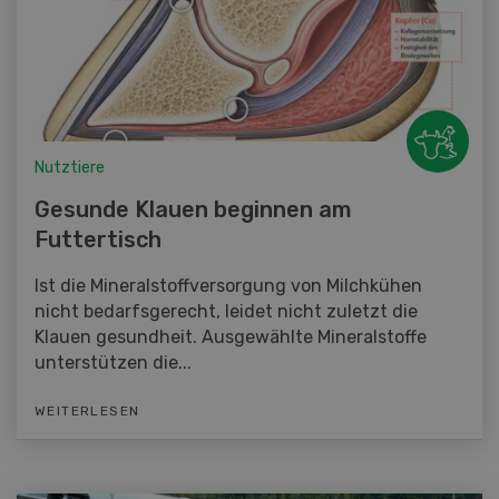
Nutztiere
Gesunde Klauen beginnen am
Futtertisch
Ist die Mineralstoffversorgung von Milchkühen
nicht bedarfsgerecht, leidet nicht zuletzt die
Klauen gesundheit. Ausgewählte Mineralstoffe
unterstützen die...
WEITERLESEN