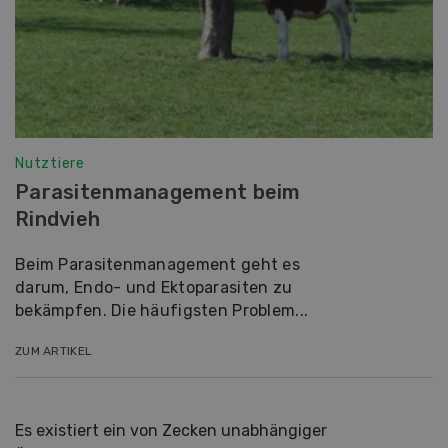
Nutztiere
Parasitenmanagement beim
Rindvieh
Beim Parasitenmanagement geht es
darum, Endo- und Ektoparasiten zu
bekämpfen. Die häufigsten Problem...
ZUM ARTIKEL
Es existiert ein von Zecken unabhängiger