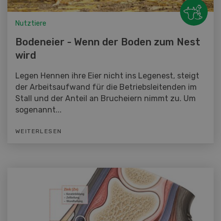
Nutztiere
Bodeneier - Wenn der Boden zum Nest
wird
Legen Hennen ihre Eier nicht ins Legenest, steigt
der Arbeitsaufwand für die Betriebsleitenden im
Stall und der Anteil an Brucheiern nimmt zu. Um
sogenannt...
WEITERLESEN