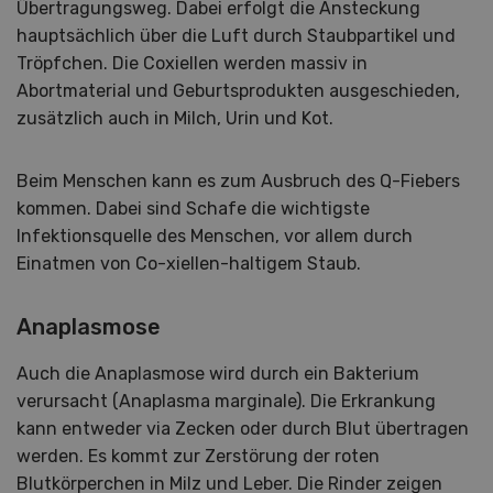
Übertragungsweg. Dabei erfolgt die Ansteckung
hauptsächlich über die Luft durch Staubpartikel und
Tröpfchen. Die Coxiellen werden massiv in
Abortmaterial und Geburtsprodukten ausgeschieden,
zusätzlich auch in Milch, Urin und Kot.
Beim Menschen kann es zum Ausbruch des Q-Fiebers
kommen. Dabei sind Schafe die wichtigste
Infektionsquelle des Menschen, vor allem durch
Einatmen von Co-xiellen-haltigem Staub.
Anaplasmose
Auch die Anaplasmose wird durch ein Bakterium
verursacht (Anaplasma marginale). Die Erkrankung
kann entweder via Zecken oder durch Blut übertragen
werden. Es kommt zur Zerstörung der roten
Blutkörperchen in Milz und Leber. Die Rinder zeigen