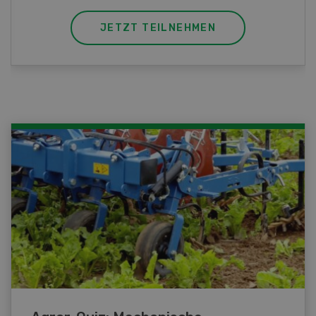
JETZT TEILNEHMEN