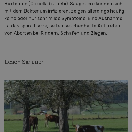
Bakterium (Coxiella burnetii). Säugetiere können sich
mit dem Bakterium infizieren, zeigen allerdings häufig
keine oder nur sehr milde Symptome. Eine Ausnahme
ist das sporadische, selten seuchenhafte Auftreten
von Aborten bei Rindern, Schafen und Ziegen.
Lesen Sie auch