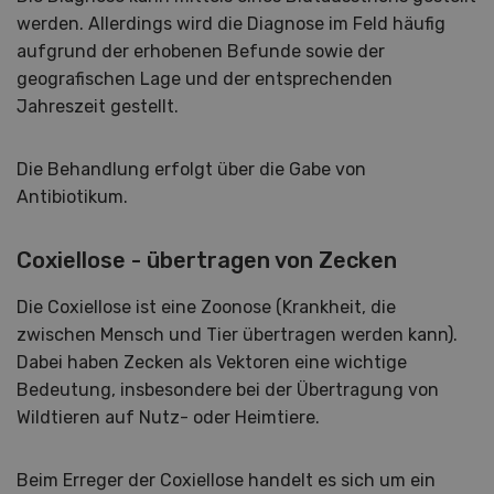
werden. Allerdings wird die Diagnose im Feld häufig
aufgrund der erhobenen Befunde sowie der
geografischen Lage und der entsprechenden
Jahreszeit gestellt.
Die Behandlung erfolgt über die Gabe von
Antibiotikum.
Coxiellose - übertragen von Zecken
Die Coxiellose ist eine Zoonose (Krankheit, die
zwischen Mensch und Tier übertragen werden kann).
Dabei haben Zecken als Vektoren eine wichtige
Bedeutung, insbesondere bei der Übertragung von
Wildtieren auf Nutz- oder Heimtiere.
Beim Erreger der Coxiellose handelt es sich um ein