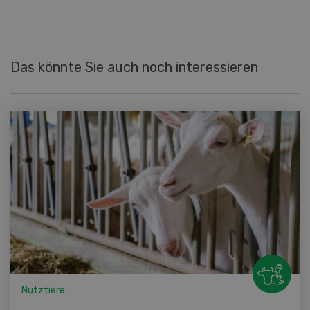
Das könnte Sie auch noch interessieren
Nutztiere