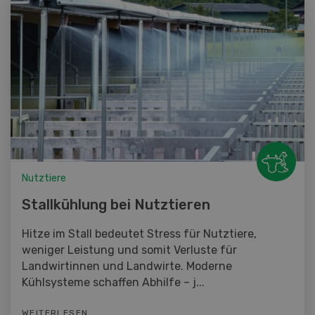
Nutztiere
Stallkühlung bei Nutztieren
Hitze im Stall bedeutet Stress für Nutztiere,
weniger Leistung und somit Verluste für
Landwirtinnen und Landwirte. Moderne
Kühlsysteme schaffen Abhilfe – j...
WEITERLESEN