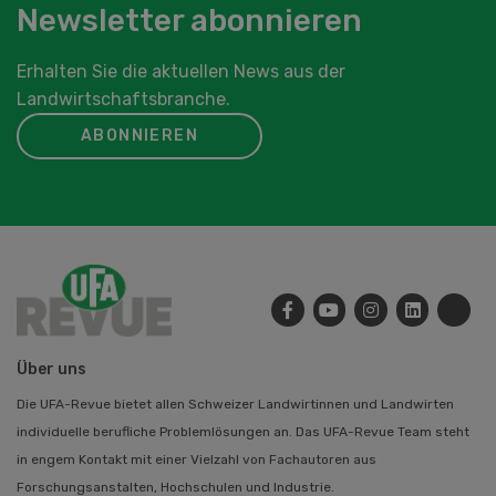
Newsletter abonnieren
Erhalten Sie die aktuellen News aus der
Landwirtschaftsbranche.
ABONNIEREN
Über uns
Die UFA-Revue bietet allen Schweizer Landwirtinnen und Landwirten
individuelle berufliche Problemlösungen an. Das UFA-Revue Team steht
in engem Kontakt mit einer Vielzahl von Fachautoren aus
Forschungsanstalten, Hochschulen und Industrie.