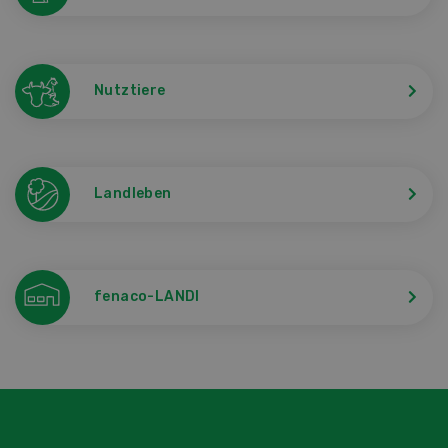
Nutztiere
Landleben
fenaco-LANDI