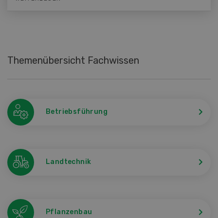
Themenübersicht Fachwissen
Betriebsführung
Landtechnik
Pflanzenbau