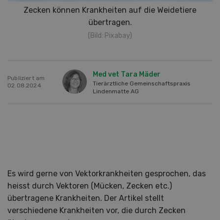
Zecken können Krankheiten auf die Weidetiere
übertragen.
(Bild: Pixabay)
Med vet Tara Mäder
Publiziert am
Tierärztliche Gemeinschaftspraxis
02.08.2024
Lindenmatte AG
Es wird gerne von Vektorkrankheiten gesprochen, das
heisst durch Vektoren (Mücken, Zecken etc.)
übertragene Krankheiten. Der Artikel stellt
verschiedene Krankheiten vor, die durch Zecken