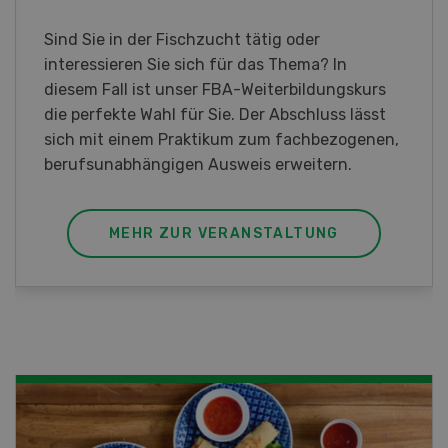
Sind Sie in der Fischzucht tätig oder
interessieren Sie sich für das Thema? In
diesem Fall ist unser FBA-Weiterbildungskurs
die perfekte Wahl für Sie. Der Abschluss lässt
sich mit einem Praktikum zum fachbezogenen,
berufsunabhängigen Ausweis erweitern.
MEHR ZUR VERANSTALTUNG