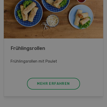
Frühlingsrollen
Frühlingsrollen mit Poulet
MEHR ERFAHREN