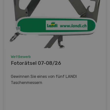
Wettbewerb
Fotorätsel 07-08/26
Gewinnen Sie eines von fünf LANDI
Taschenmessern