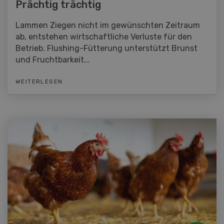
Prächtig trächtig
Lammen Ziegen nicht im gewünschten Zeitraum
ab, entstehen wirtschaftliche Verluste für den
Betrieb. Flushing-Fütterung unterstützt Brunst
und Fruchtbarkeit...
WEITERLESEN