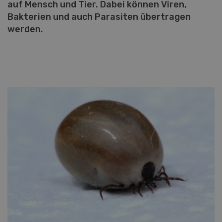
auf Mensch und Tier. Dabei können Viren,
Bakterien und auch Parasiten übertragen
werden.