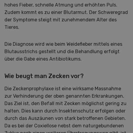
hohes Fieber, schnelle Atmung und erhöhten Puls.
Zudem kommt es zu einer Blutarmut. Der Schweregrad
der Symptome steigt mit zunehmendem Alter des
Tieres.
Die Diagnose wird wie beim Weidefieber mittels eines
Blutausstrichs gestellt und die Behandlung erfolgt
über die Gabe eines Antibiotikums.
Wie beugt man Zecken vor?
Die Zeckenprophylaxe ist eine wirksame Massnahme
zur Verhinderung der oben genannten Erkrankungen.
Das Ziel ist, den Befall mit Zecken möglichst gering zu
halten. Dies kann durch Insektenschutz erfolgen oder
durch das Auszäunen von stark betroffenen Gebieten.
Da es bei der Coxiellose nebst dem naturgebundenen