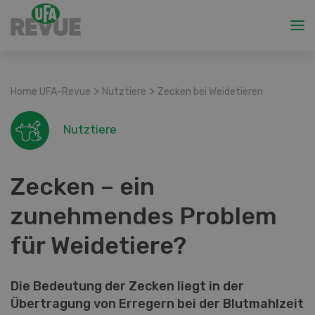
>
>
Home UFA-Revue
Nutztiere
Zecken bei Weidetieren
Nutztiere
Zecken – ein
zunehmendes Problem
für Weidetiere?
Die Bedeutung der Zecken liegt in der
Übertragung von Erregern bei der Blutmahlzeit