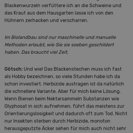
Blackenwurzeln verfüttere ich an die Schweine und
das Kraut aus dem Hausgarten lasse ich von den
Hühnern zerhacken und verscharren.
Im Biolandbau sind nur maschinelle und manuelle
Methoden erlaubt, wie Sie sie soeben geschildert
haben. Das braucht viel Zeit.
Götsch:
Und wie! Das Blackenstechen muss ich fast
als Hobby bezeichnen, so viele Stunden habe ich da
schon investiert. Herbizide austragen ist da natürlich
die schnellere Variante. Aber für mich keine Lösung.
Wenn Bienen beim Nektarsammeln Substanzen wie
Glyphosat in sich aufnehmen, führt das meistens zur
Orientierungslosigkeit und dadurch oft zum Tod. Nicht
nur Insekten sterben durch Herbizide, monoton
herausgeputzte Äcker sehen für mich auch nicht sehr