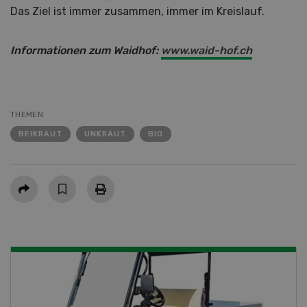
Das Ziel ist immer zusammen, immer im Kreislauf.
Informationen zum Waidhof:
www.waid-hof.ch
THEMEN
BEIKRAUT
UNKRAUT
BIO
Teilen