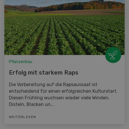
Pflanzenbau
Erfolg mit starkem Raps
Die Vorbereitung auf die Rapsaussaat ist
entscheidend für einen erfolgreichen Kulturstart.
Diesen Frühling wuchsen wieder viele Winden,
Disteln, Blacken un...
WEITERLESEN