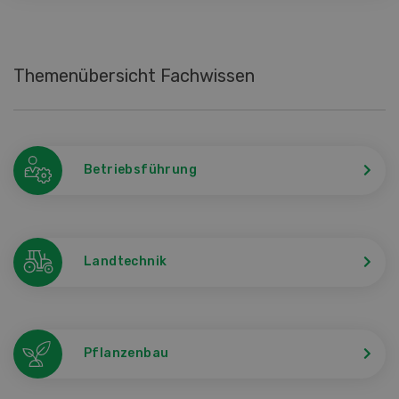
Themenübersicht Fachwissen
Betriebsführung
Landtechnik
Pflanzenbau