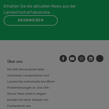
Erhalten Sie die aktuellen News aus der
Landwirtschaftsbranche.
ABONNIEREN
Über uns
Die UFA-Revue bietet allen
Schweizer Landwirtinnen und
Landwirten individuelle berufliche
Problemlösungen an. Das UFA-
Revue Team steht in engem
Kontakt mit einer Vielzahl von
Fachautoren aus