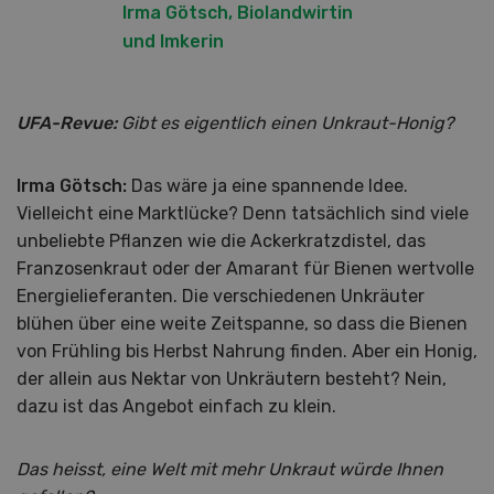
Irma Götsch, Biolandwirtin
und Imkerin
UFA-Revue:
Gibt es eigentlich einen Unkraut-Honig?
Irma Götsch:
Das wäre ja eine spannende Idee.
Vielleicht eine Marktlücke? Denn tatsächlich sind viele
unbeliebte Pflanzen wie die Ackerkratzdistel, das
Franzosenkraut oder der Amarant für Bienen wertvolle
Energielieferanten. Die verschiedenen Unkräuter
blühen über eine weite Zeitspanne, so dass die Bienen
von Frühling bis Herbst Nahrung finden. Aber ein Honig,
der allein aus Nektar von Unkräutern besteht? Nein,
dazu ist das Angebot einfach zu klein.
Das heisst, eine Welt mit mehr Unkraut würde Ihnen