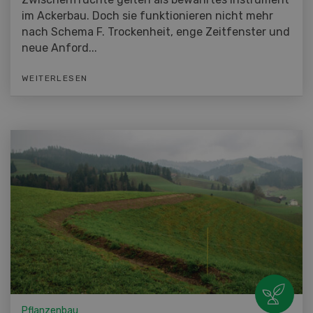
im Ackerbau. Doch sie funktionieren nicht mehr
nach Schema F. Trockenheit, enge Zeitfenster und
neue Anford...
WEITERLESEN
Pflanzenbau