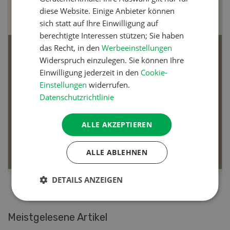
diese Website. Einige Anbieter können
sich statt auf Ihre Einwilligung auf
berechtigte Interessen stützen; Sie haben
das Recht, in den
Werbeeinstellungen
Bio-Artikel
Widerspruch einzulegen. Sie können Ihre
Einwilligung jederzeit in den
Cookie-
Einstellungen
widerrufen.
Datenschutzrichtlinie
Dossier Bio-Artikel
ALLE AKZEPTIEREN
MEHR ERFAHREN
ALLE ABLEHNEN
DETAILS ANZEIGEN
Meistgelesene Artikel