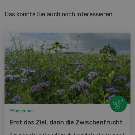
Das könnte Sie auch noch interessieren
Pflanzenbau
Erst das Ziel, dann die Zwischenfrucht
Zwischenfrüchte gelten als bewährtes Instrument