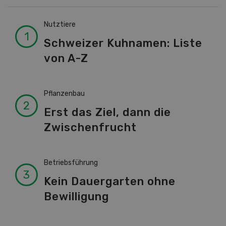
Nutztiere
Schweizer Kuhnamen: Liste
von A-Z
Pflanzenbau
Erst das Ziel, dann die
Zwischenfrucht
Betriebsführung
Kein Dauergarten ohne
Bewilligung