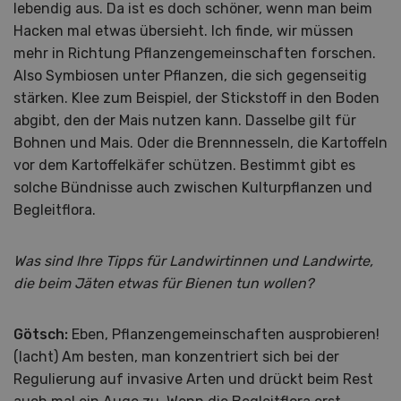
lebendig aus. Da ist es doch schöner, wenn man beim
Hacken mal etwas übersieht. Ich finde, wir müssen
mehr in Richtung Pflanzengemeinschaften forschen.
Also Symbiosen unter Pflanzen, die sich gegenseitig
stärken. Klee zum Beispiel, der Stickstoff in den Boden
abgibt, den der Mais nutzen kann. Dasselbe gilt für
Bohnen und Mais. Oder die Brennnesseln, die Kartoffeln
vor dem Kartoffelkäfer schützen. Bestimmt gibt es
solche Bündnisse auch zwischen Kulturpflanzen und
Begleitflora.
Was sind Ihre Tipps für Landwirtinnen und Landwirte,
die beim Jäten etwas für Bienen tun wollen?
Götsch:
Eben, Pflanzengemeinschaften ausprobieren!
(lacht) Am besten, man konzentriert sich bei der
Regulierung auf invasive Arten und drückt beim Rest