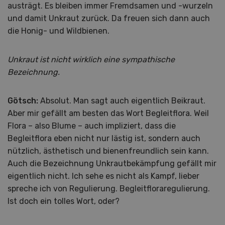
austrägt. Es bleiben immer Fremdsamen und -wurzeln
und damit Unkraut zurück. Da freuen sich dann auch
die Honig- und Wildbienen.
Unkraut ist nicht wirklich eine sympathische
Bezeichnung.
Götsch:
Absolut. Man sagt auch eigentlich Beikraut.
Aber mir gefällt am besten das Wort Begleitflora. Weil
Flora – also Blume – auch impliziert, dass die
Begleitflora eben nicht nur lästig ist, sondern auch
nützlich, ästhetisch und bienenfreundlich sein kann.
Auch die Bezeichnung Unkrautbekämpfung gefällt mir
eigentlich nicht. Ich sehe es nicht als Kampf, lieber
spreche ich von Regulierung. Begleitfloraregulierung.
Ist doch ein tolles Wort, oder?