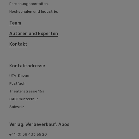
Forschungsanstalten,
Hochschulen und Industrie.
Team
Autoren und Experten
Kontakt
Kontaktadresse
UFA-Revue
Postfach
Theaterstrasse 15a
8401 Winterthur
Schweiz
Verlag, Werbeverkauf, Abos
+41 (0) 58 433 65 20