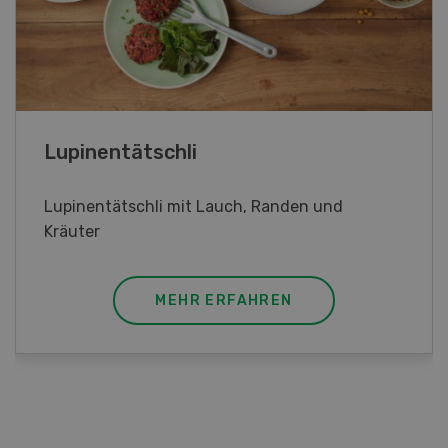
Frühlingsrollen
Frühlingsrollen mit Poulet
MEHR ERFAHREN