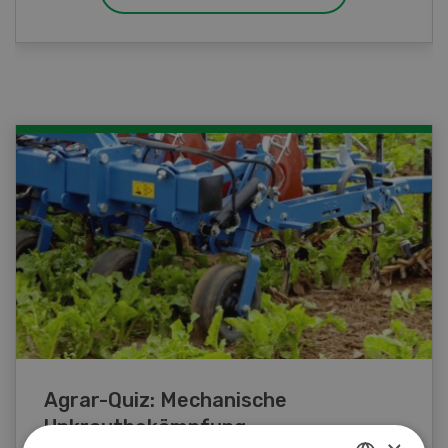
Agrar-Quiz: Mechanische
Unkrautbekämpfung