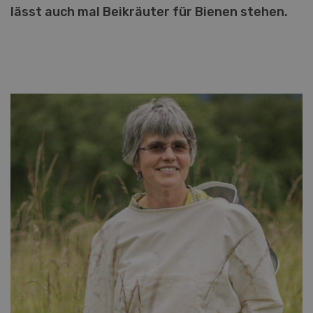
lässt auch mal Beikräuter für Bienen stehen.