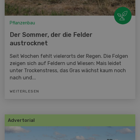
Pflanzenbau
Der Sommer, der die Felder
austrocknet
Seit Wochen fehlt vielerorts der Regen. Die Folgen
zeigen sich auf Feldern und Wiesen: Mais leidet
unter Trockenstress, das Gras wächst kaum noch
nach und...
WEITERLESEN
Advertorial