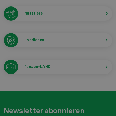
Nutztiere
Landleben
fenaco-LANDI
Newsletter abonnieren