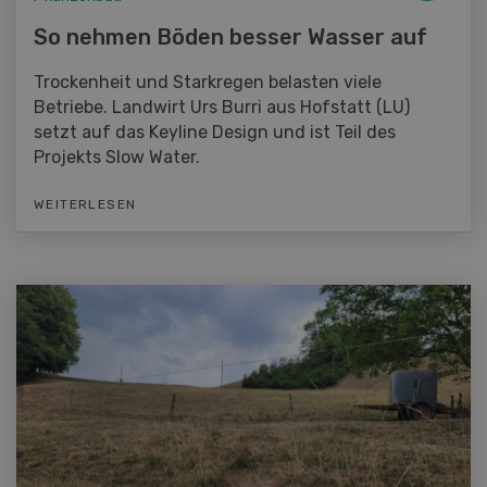
So nehmen Böden besser Wasser auf
Trockenheit und Starkregen belasten viele
Betriebe. Landwirt Urs Burri aus Hofstatt (LU)
setzt auf das Keyline Design und ist Teil des
Projekts Slow Water.
WEITERLESEN