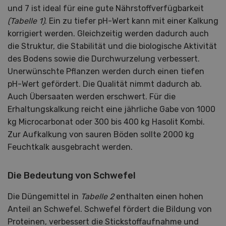
und 7 ist ideal für eine gute Nährstoffverfügbarkeit
(Tabelle 1)
. Ein zu tiefer pH-Wert kann mit einer Kalkung
korrigiert werden. Gleichzeitig werden dadurch auch
die Struktur, die Stabilität und die biologische Aktivität
des Bodens sowie die Durchwurzelung verbessert.
Unerwünschte Pflanzen werden durch einen tiefen
pH-Wert gefördert. Die Qualität nimmt dadurch ab.
Auch Übersaaten werden erschwert. Für die
Erhaltungskalkung reicht eine jährliche Gabe von 1000
kg Microcarbonat oder 300 bis 400 kg Hasolit Kombi.
Zur Aufkalkung von sauren Böden sollte 2000 kg
Feuchtkalk ausgebracht werden.
Die Bedeutung von Schwefel
Die Düngemittel in
Tabelle 2
enthalten einen hohen
Anteil an Schwefel. Schwefel fördert die Bildung von
Proteinen, verbessert die Stickstoffaufnahme und