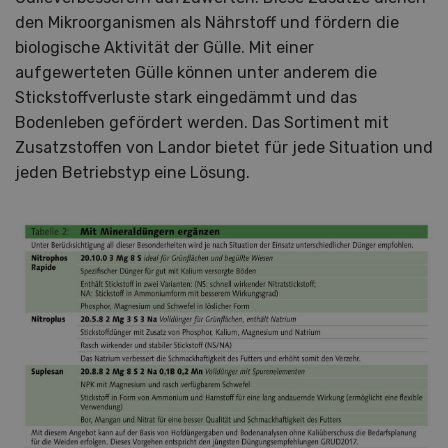
den Mikroorganismen als Nährstoff und fördern die
biologische Aktivität der Gülle. Mit einer
aufgewerteten Gülle können unter anderem die
Stickstoffverluste stark eingedämmt und das
Bodenleben gefördert werden. Das Sortiment mit
Zusatzstoffen von Landor bietet für jede Situation und
jeden Betriebstyp eine Lösung.