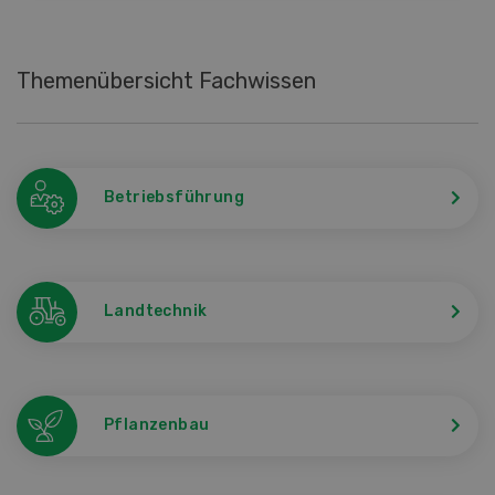
Themenübersicht Fachwissen
Betriebsführung
Landtechnik
Pflanzenbau