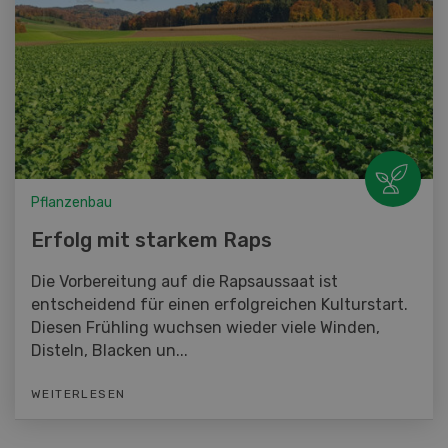
Pflanzenbau
Erfolg mit starkem Raps
Die Vorbereitung auf die Rapsaussaat ist
entscheidend für einen erfolgreichen Kulturstart.
Diesen Frühling wuchsen wieder viele Winden,
Disteln, Blacken un...
WEITERLESEN