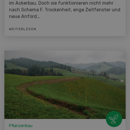
im Ackerbau. Doch sie funktionieren nicht mehr
nach Schema F. Trockenheit, enge Zeitfenster und
neue Anford...
WEITERLESEN
Pflanzenbau