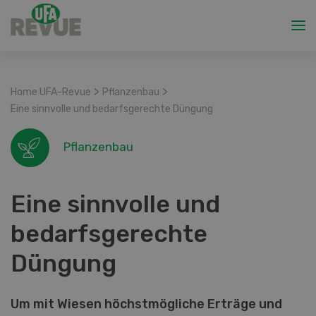
>
>
Home UFA-Revue
Pflanzenbau
Eine sinnvolle und bedarfsgerechte Düngung
Pflanzenbau
Eine sinnvolle und
bedarfsgerechte
Düngung
Um mit Wiesen höchstmögliche Erträge und