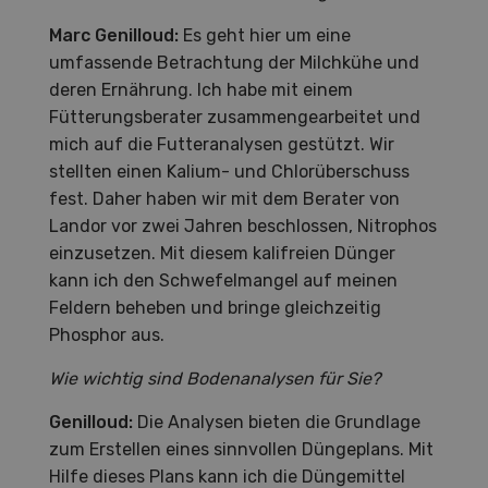
Marc Genilloud:
Es geht hier um eine
umfassende Betrachtung der Milchkühe und
deren Ernährung. Ich habe mit einem
Fütterungsberater zusammengearbeitet und
mich auf die Futteranalysen gestützt. Wir
stellten einen Kalium- und Chlorüberschuss
fest. Daher haben wir mit dem Berater von
Landor vor zwei Jahren beschlossen, Nitrophos
einzusetzen. Mit diesem kalifreien Dünger
kann ich den Schwefelmangel auf meinen
Feldern beheben und bringe gleichzeitig
Phosphor aus.
Wie wichtig sind Bodenanalysen für Sie?
Genilloud:
Die Analysen bieten die Grundlage
zum Erstellen eines sinnvollen Düngeplans. Mit
Hilfe dieses Plans kann ich die Düngemittel