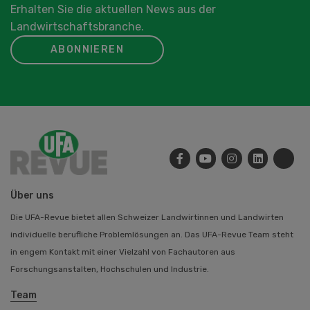
Erhalten Sie die aktuellen News aus der
Landwirtschaftsbranche.
ABONNIEREN
Über uns
Die UFA-Revue bietet allen Schweizer Landwirtinnen und Landwirten
individuelle berufliche Problemlösungen an. Das UFA-Revue Team steht
in engem Kontakt mit einer Vielzahl von Fachautoren aus
Forschungsanstalten, Hochschulen und Industrie.
Team