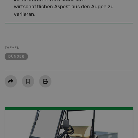
wirtschaftlichen Aspekt aus den Augen zu
verlieren.
THEMEN
DÜNGER
Teilen