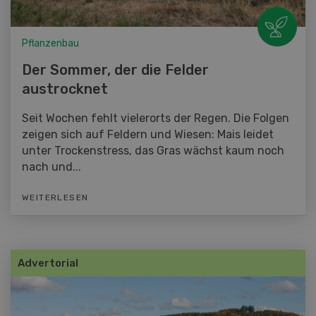
Pflanzenbau
Der Sommer, der die Felder
austrocknet
Seit Wochen fehlt vielerorts der Regen. Die Folgen
zeigen sich auf Feldern und Wiesen: Mais leidet
unter Trockenstress, das Gras wächst kaum noch
nach und...
WEITERLESEN
Advertorial