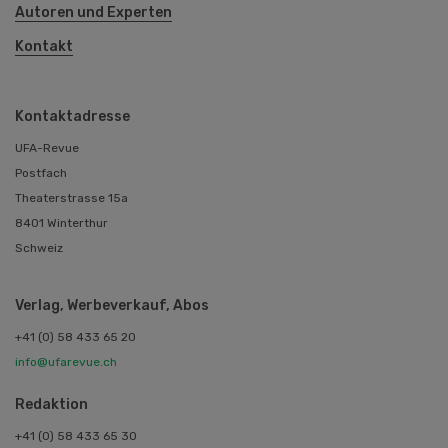
Autoren und Experten
Kontakt
Kontaktadresse
UFA-Revue
Postfach
Theaterstrasse 15a
8401 Winterthur
Schweiz
Verlag, Werbeverkauf, Abos
+41 (0) 58 433 65 20
info@ufarevue.ch
Redaktion
+41 (0) 58 433 65 30