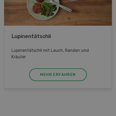
Frühlingsrollen
Frühlingsrollen mit Poulet
MEHR ERFAHREN