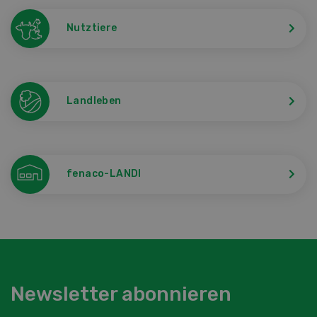
Nutztiere
Landleben
fenaco-LANDI
Newsletter abonnieren