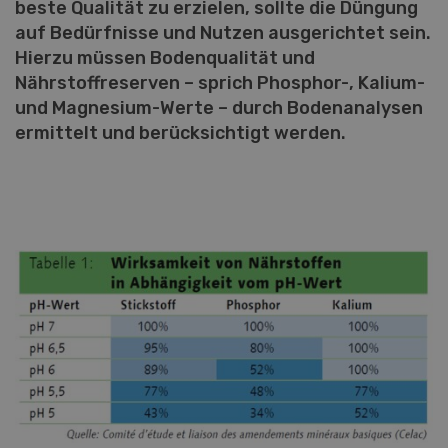
beste Qualität zu erzielen, sollte die Düngung
auf Bedürfnisse und Nutzen ausgerichtet sein.
Hierzu müssen Bodenqualität und
Nährstoffreserven – sprich Phosphor-, Kalium-
und Magnesium-Werte – durch Bodenanalysen
ermittelt und berücksichtigt werden.