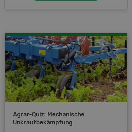
Agrar-Quiz: Mechanische
Unkrautbekämpfung