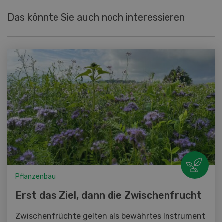
Das könnte Sie auch noch interessieren
Pflanzenbau
Erst das Ziel, dann die Zwischenfrucht
Zwischenfrüchte gelten als bewährtes Instrument