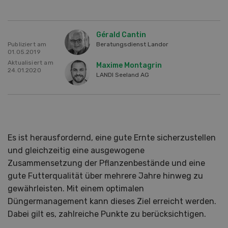
Gérald Cantin
Publiziert am
Beratungsdienst Landor
01.05.2019
Aktualisiert am
Maxime Montagrin
24.01.2020
LANDI Seeland AG
Es ist herausfordernd, eine gute Ernte sicherzustellen
und gleichzeitig eine ausgewogene
Zusammensetzung der Pflanzenbestände und eine
gute Futterqualität über mehrere Jahre hinweg zu
gewährleisten. Mit einem optimalen
Düngermanagement kann dieses Ziel erreicht werden.
Dabei gilt es, zahlreiche Punkte zu berücksichtigen.