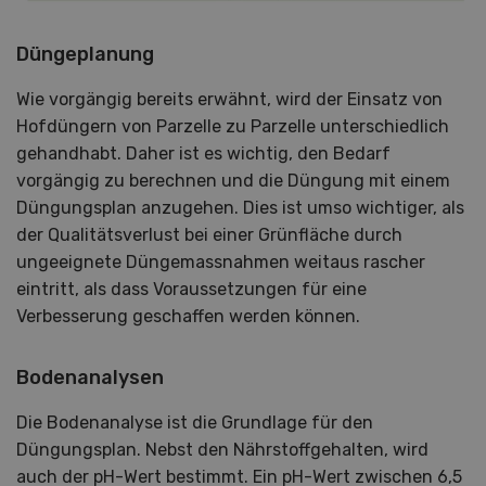
Düngeplanung
Wie vorgängig bereits erwähnt, wird der Einsatz von
Hofdüngern von Parzelle zu Parzelle unterschiedlich
gehandhabt. Daher ist es wichtig, den Bedarf
vorgängig zu berechnen und die Düngung mit einem
Düngungsplan anzugehen. Dies ist umso wichtiger, als
der Qualitätsverlust bei einer Grünfläche durch
ungeeignete Düngemassnahmen weitaus rascher
eintritt, als dass Voraussetzungen für eine
Verbesserung geschaffen werden können.
Bodenanalysen
Die Bodenanalyse ist die Grundlage für den
Düngungsplan. Nebst den Nährstoffgehalten, wird
auch der pH-Wert bestimmt. Ein pH-Wert zwischen 6,5