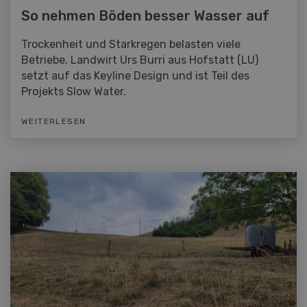
So nehmen Böden besser Wasser auf
Trockenheit und Starkregen belasten viele
Betriebe. Landwirt Urs Burri aus Hofstatt (LU)
setzt auf das Keyline Design und ist Teil des
Projekts Slow Water.
WEITERLESEN