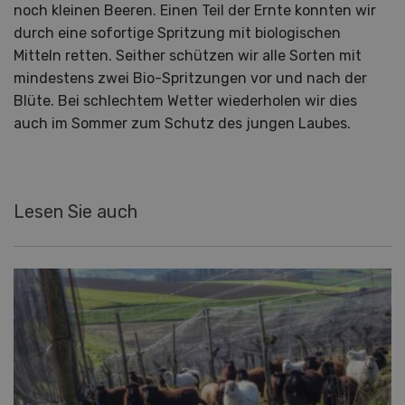
noch kleinen Beeren. Einen Teil der Ernte konnten wir
durch eine sofortige Spritzung mit biologischen
Mitteln retten. Seither schützen wir alle Sorten mit
mindestens zwei Bio-Spritzungen vor und nach der
Blüte. Bei schlechtem Wetter wiederholen wir dies
auch im Sommer zum Schutz des jungen Laubes.
Lesen Sie auch