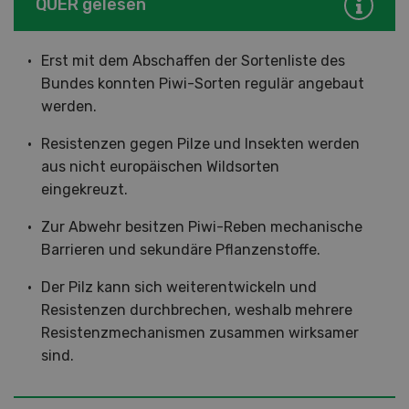
QUER gelesen
Erst mit dem Abschaffen der Sortenliste des
Bundes konnten Piwi-Sorten regulär angebaut
werden.
Resistenzen gegen Pilze und Insekten werden
aus nicht europäischen Wildsorten
eingekreuzt.
Zur Abwehr besitzen Piwi-Reben mechanische
Barrieren und sekundäre Pflanzenstoffe.
Der Pilz kann sich weiterentwickeln und
Resistenzen durchbrechen, weshalb mehrere
Resistenzmechanismen zusammen wirksamer
sind.