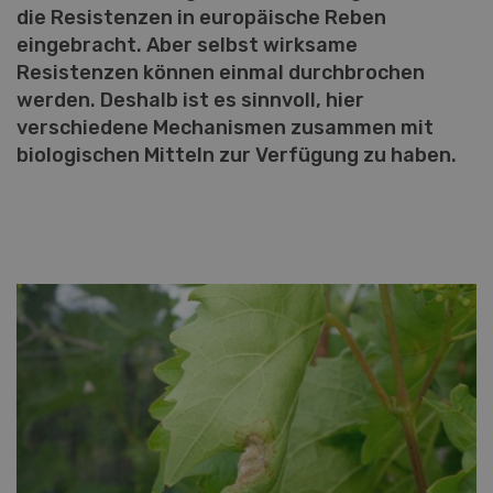
die Resistenzen in europäische Reben
eingebracht. Aber selbst wirksame
Resistenzen können einmal durchbrochen
werden. Deshalb ist es sinnvoll, hier
verschiedene Mechanismen zusammen mit
biologischen Mitteln zur Verfügung zu haben.