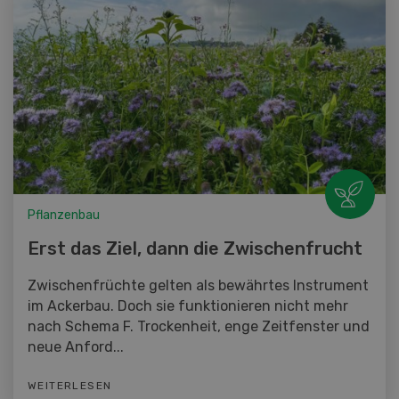
Pflanzenbau
Erst das Ziel, dann die Zwischenfrucht
Zwischenfrüchte gelten als bewährtes Instrument
im Ackerbau. Doch sie funktionieren nicht mehr
nach Schema F. Trockenheit, enge Zeitfenster und
neue Anford...
WEITERLESEN