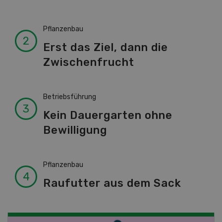
Pflanzenbau
Erst das Ziel, dann die
Zwischenfrucht
Betriebsführung
Kein Dauergarten ohne
Bewilligung
Pflanzenbau
Raufutter aus dem Sack