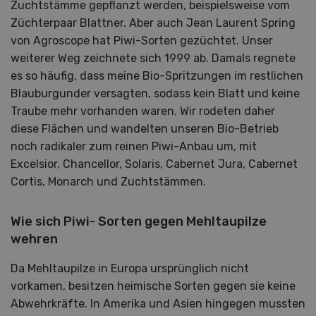
Zuchtstämme gepflanzt werden, beispielsweise vom
Züchterpaar Blattner. Aber auch Jean Laurent Spring
von Agroscope hat Piwi-Sorten gezüchtet. Unser
weiterer Weg zeichnete sich 1999 ab. Damals regnete
es so häufig, dass meine Bio-Spritzungen im restlichen
Blauburgunder versagten, sodass kein Blatt und keine
Traube mehr vorhanden waren. Wir rodeten daher
diese Flächen und wandelten unseren Bio-Betrieb
noch radikaler zum reinen Piwi-Anbau um, mit
Excelsior, Chancellor, Solaris, Cabernet Jura, Cabernet
Cortis, Monarch und Zuchtstämmen.
Wie sich Piwi- Sorten gegen Mehltaupilze
wehren
Da Mehltaupilze in Europa ursprünglich nicht
vorkamen, besitzen heimische Sorten gegen sie keine
Abwehrkräfte. In Amerika und Asien hingegen mussten