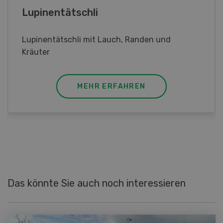
Frühlingsrollen
Frühlingsrollen mit Poulet
MEHR ERFAHREN
Das könnte Sie auch noch interessieren