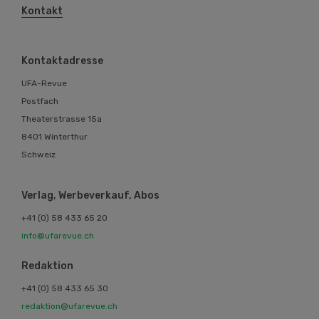
Kontakt
Kontaktadresse
UFA-Revue
Postfach
Theaterstrasse 15a
8401 Winterthur
Schweiz
Verlag, Werbeverkauf, Abos
+41 (0) 58 433 65 20
info@ufarevue.ch
Redaktion
+41 (0) 58 433 65 30
redaktion@ufarevue.ch