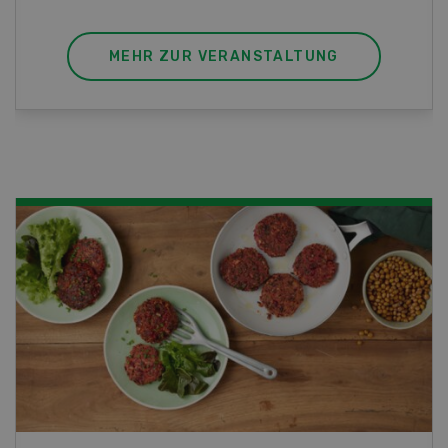
MEHR ZUR VERANSTALTUNG