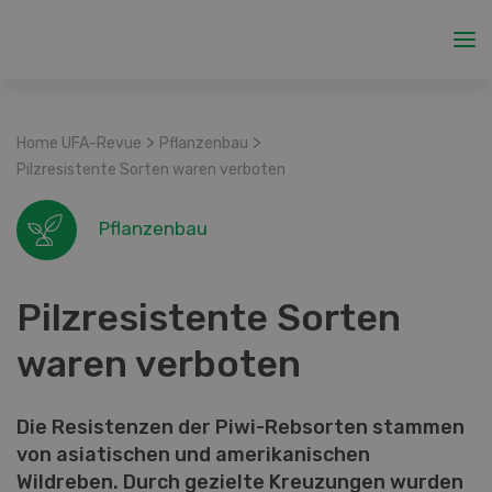
>
>
Home UFA-Revue
Pflanzenbau
Pilzresistente Sorten waren verboten
Pflanzenbau
Pilzresistente Sorten
waren verboten
Die Resistenzen der Piwi-Rebsorten stammen
von asiatischen und amerikanischen
Wildreben. Durch gezielte Kreuzungen wurden