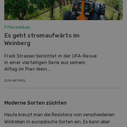
Pflanzenbau
Es geht stromaufwärts im
Weinberg
Fredi Strasser berichtet in der UFA-Revue
in einer vierteiligen Serie aus seinem
Alltag im Piwi-Wein...
ZUM ARTIKEL
Moderne Sorten züchten
Heute kreuzt man die Resistenz von verschiedenen
Wildreben in europäische Sorten ein. Es kann aber