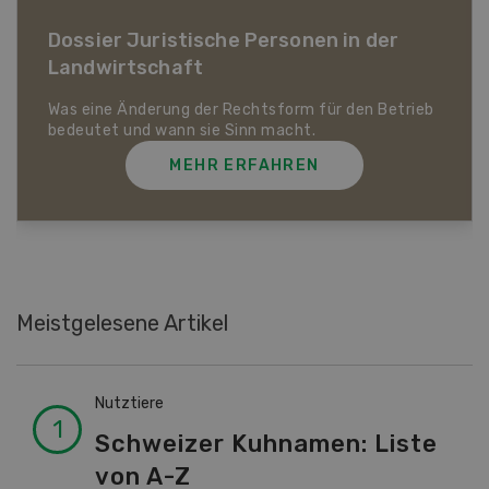
Dossier Bio-Artikel
MEHR ERFAHREN
Meistgelesene Artikel
Nutztiere
Schweizer Kuhnamen: Liste
von A-Z