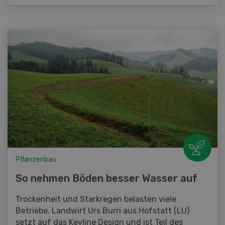
Pflanzenbau
So nehmen Böden besser Wasser auf
Trockenheit und Starkregen belasten viele
Betriebe. Landwirt Urs Burri aus Hofstatt (LU)
setzt auf das Keyline Design und ist Teil des