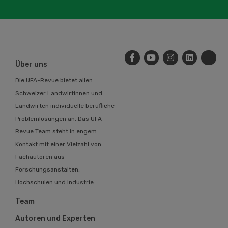
Über uns
Die UFA-Revue bietet allen
Schweizer Landwirtinnen und
Landwirten individuelle berufliche
Problemlösungen an. Das UFA-
Revue Team steht in engem
Kontakt mit einer Vielzahl von
Fachautoren aus
Forschungsanstalten,
Hochschulen und Industrie.
Team
Autoren und Experten