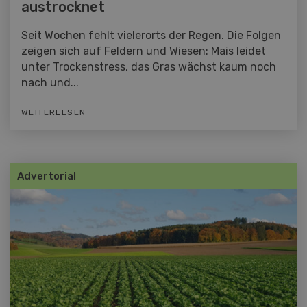
austrocknet
Seit Wochen fehlt vielerorts der Regen. Die Folgen
zeigen sich auf Feldern und Wiesen: Mais leidet
unter Trockenstress, das Gras wächst kaum noch
nach und...
WEITERLESEN
Advertorial