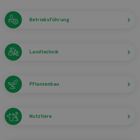
Betriebsführung
Landtechnik
Pflanzenbau
Nutztiere