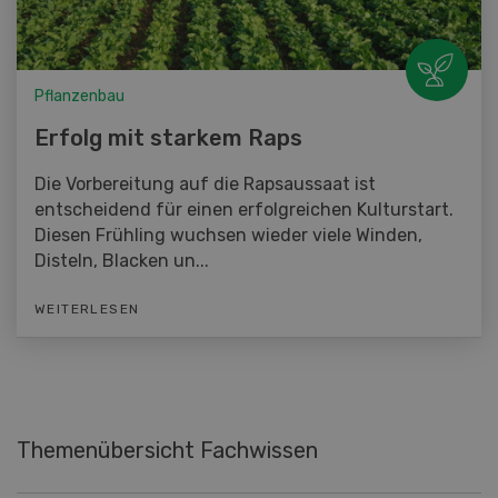
Pflanzenbau
Erfolg mit starkem Raps
Die Vorbereitung auf die Rapsaussaat ist
entscheidend für einen erfolgreichen Kulturstart.
Diesen Frühling wuchsen wieder viele Winden,
Disteln, Blacken un...
WEITERLESEN
Themenübersicht Fachwissen