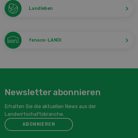
Landleben
fenaco-LANDI
Newsletter abonnieren
Erhalten Sie die aktuellen News aus der
Landwirtschaftsbranche.
ABONNIEREN