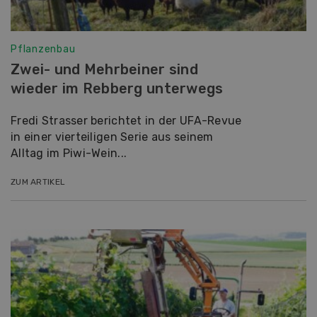
Pflanzenbau
Zwei- und Mehrbeiner sind
wieder im Rebberg unterwegs
Fredi Strasser berichtet in der UFA-Revue
in einer vierteiligen Serie aus seinem
Alltag im Piwi-Wein...
ZUM ARTIKEL