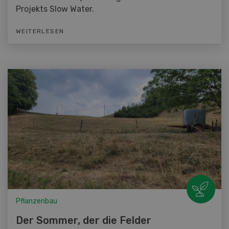
Projekts Slow Water.
WEITERLESEN
Pflanzenbau
Der Sommer, der die Felder