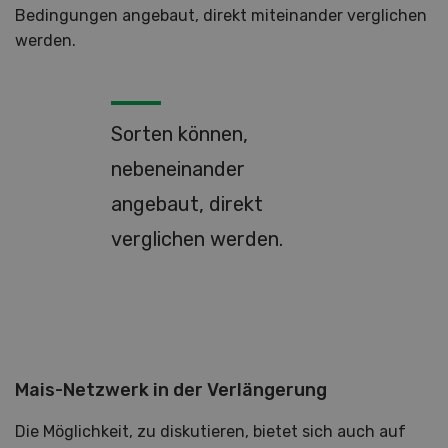
Bedingungen angebaut, direkt miteinander verglichen
werden.
Sorten können,
nebeneinander
angebaut, direkt
verglichen werden.
Mais-Netzwerk in der Verlängerung
Die Möglichkeit, zu diskutieren, bietet sich auch auf