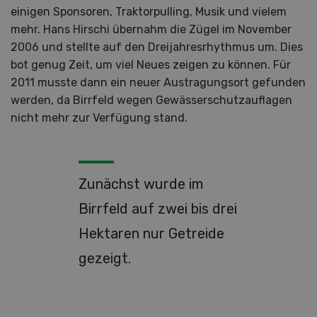
einigen Sponsoren, Traktorpulling, Musik und vielem
mehr. Hans Hirschi übernahm die Zügel im November
2006 und stellte auf den Dreijahresrhythmus um. Dies
bot genug Zeit, um viel Neues zeigen zu können. Für
2011 musste dann ein neuer Austragungsort gefunden
werden, da Birrfeld wegen Gewässerschutzauflagen
nicht mehr zur Verfügung stand.
Zunächst wurde im
Birrfeld auf zwei bis drei
Hektaren nur Getreide
gezeigt.