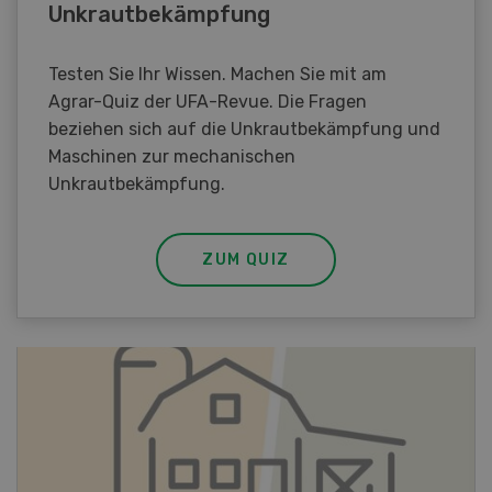
Unkrautbekämpfung
Testen Sie Ihr Wissen. Machen Sie mit am
Agrar-Quiz der UFA-Revue. Die Fragen
beziehen sich auf die Unkrautbekämpfung und
Maschinen zur mechanischen
Unkrautbekämpfung.
ZUM QUIZ