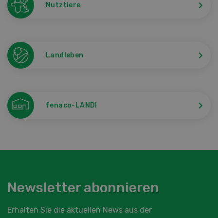
Nutztiere
Landleben
fenaco-LANDI
Newsletter abonnieren
Erhalten Sie die aktuellen News aus der