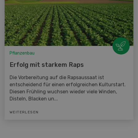
Pflanzenbau
Erfolg mit starkem Raps
Die Vorbereitung auf die Rapsaussaat ist
entscheidend für einen erfolgreichen Kulturstart.
Diesen Frühling wuchsen wieder viele Winden,
Disteln, Blacken un...
WEITERLESEN