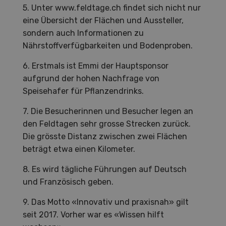
5. Unter www.feldtage.ch findet sich nicht nur
eine Übersicht der Flächen und Aussteller,
sondern auch Informationen zu
Nährstoffverfügbarkeiten und Bodenproben.
6. Erstmals ist Emmi der Hauptsponsor
aufgrund der hohen Nachfrage von
Speisehafer für Pflanzendrinks.
7. Die Besucherinnen und Besucher legen an
den Feldtagen sehr grosse Strecken zurück.
Die grösste Distanz zwischen zwei Flächen
beträgt etwa einen Kilometer.
8. Es wird tägliche Führungen auf Deutsch
und Französisch geben.
9. Das Motto «Innovativ und praxisnah» gilt
seit 2017. Vorher war es «Wissen hilft