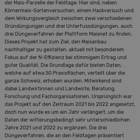
der Mais-Parzelle der Feldtage. Hier sind, neben
Körnermais-Sortenversuchen, einem Hackversuch und
dem Wirkungsvergleich zwischen zwei verschiedenen
Gründüngungen und drei Unterfussdüngungen, auch
drei Düngeverfahren der Plattform Maisnet zu finden.
Dieses Projekt hat zum Ziel, den Maisanbau
nachhaltiger zu gestalten, aktuell mit besonderem
Fokus auf der N-Effizienz bei stimmigem Ertrag und
guter Qualität. Die Grundlage dafür bieten Daten,
welche auf etwa 50 Praxisflächen, verteilt über die
ganze Schweiz, erhoben wurden. Mitwirkend sind
dabei Landwirtinnen und Landwirte, Beratung,
Forschung und Fachorganisationen. Ursprünglich war
das Projekt auf den Zeitraum 2021 bis 2022 angesetzt,
doch nun wurde es um ein Jahr verlängert, um die
Daten der witterungsbedingt sehr unterschiedlichen
Jahre 2021 und 2022 zu ergänzen. Die drei
Düngeverfahren, die an den Feldtagen präsentiert