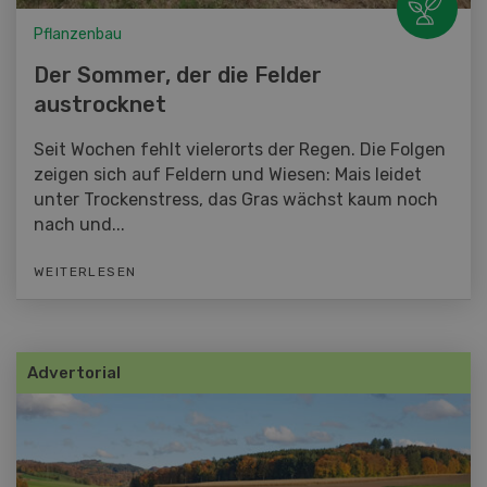
Pflanzenbau
Der Sommer, der die Felder
austrocknet
Seit Wochen fehlt vielerorts der Regen. Die Folgen
zeigen sich auf Feldern und Wiesen: Mais leidet
unter Trockenstress, das Gras wächst kaum noch
nach und...
WEITERLESEN
Advertorial