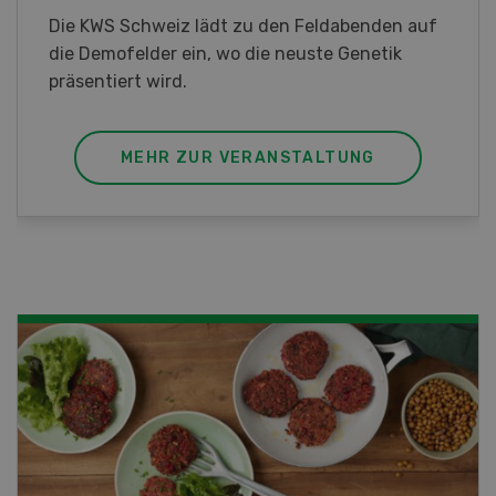
Die KWS Schweiz lädt zu den Feldabenden auf
die Demofelder ein, wo die neuste Genetik
präsentiert wird.
MEHR ZUR VERANSTALTUNG