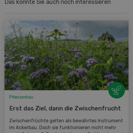
Das könnte Sie auch noch interessieren
Pflanzenbau
Erst das Ziel, dann die Zwischenfrucht
Zwischenfrüchte gelten als bewährtes Instrument
im Ackerbau. Doch sie funktionieren nicht mehr