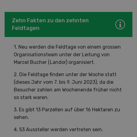
Zehn Fakten zu den zehnten
Feldtagen
1. Neu werden die Feldtage von einem grossen
Organisationsteam unter der Leitung von
Marcel Bucher (Landor) organisiert.
2. Die Feldtage finden unter der Woche statt
(dieses Jahr vom 7. bis 9. Juni 2023), da die
Besucher zahlen am Wochenende früher nicht
so stark waren.
3. Es gibt 13 Parzellen auf über 16 Hektaren zu
sehen.
4. 53 Aussteller werden vertreten sein.