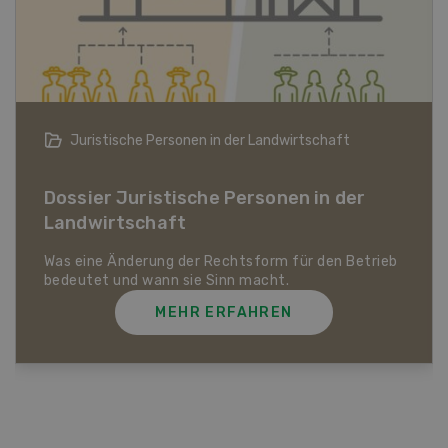
Bio-Artikel
Dossier Bio-Artikel
MEHR ERFAHREN