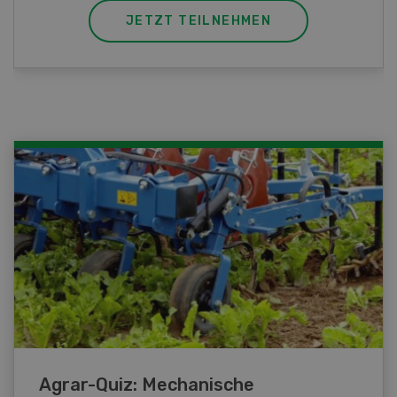
JETZT TEILNEHMEN
Agrar-Quiz: Mechanische