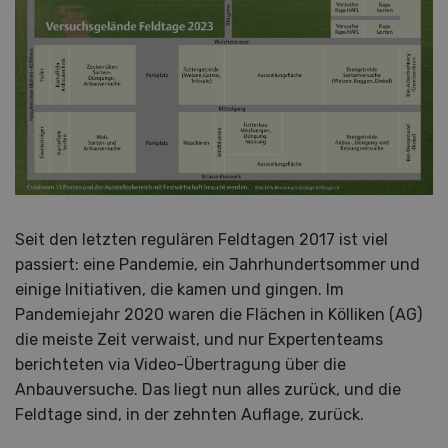
Seit den letzten regulären Feldtagen 2017 ist viel
passiert: eine Pandemie, ein Jahrhundertsommer und
einige Initiativen, die kamen und gingen. Im
Pandemiejahr 2020 waren die Flächen in Kölliken (AG)
die meiste Zeit verwaist, und nur Expertenteams
berichteten via Video-Übertragung über die
Anbauversuche. Das liegt nun alles zurück, und die
Feldtage sind, in der zehnten Auflage, zurück.