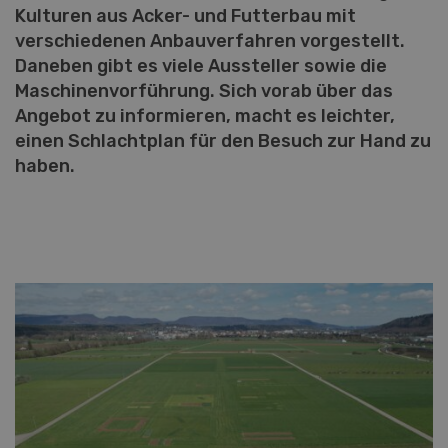
Kulturen aus Acker- und Futterbau mit
verschiedenen Anbauverfahren vorgestellt.
Daneben gibt es viele Aussteller sowie die
Maschinenvorführung. Sich vorab über das
Angebot zu informieren, macht es leichter,
einen Schlachtplan für den Besuch zur Hand zu
haben.