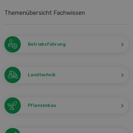
Themenübersicht Fachwissen
Betriebsführung
Landtechnik
Pflanzenbau