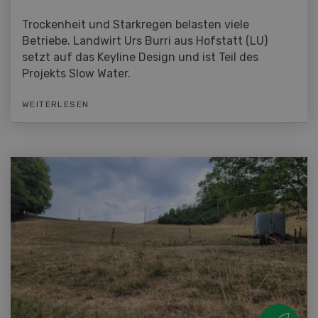
Trockenheit und Starkregen belasten viele
Betriebe. Landwirt Urs Burri aus Hofstatt (LU)
setzt auf das Keyline Design und ist Teil des
Projekts Slow Water.
WEITERLESEN