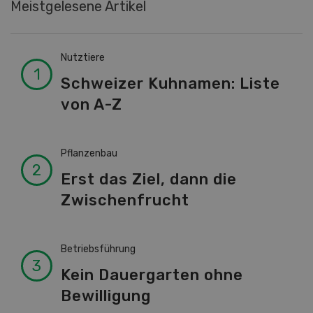
Meistgelesene Artikel
Nutztiere
Schweizer Kuhnamen: Liste
von A-Z
Pflanzenbau
Erst das Ziel, dann die
Zwischenfrucht
Betriebsführung
Kein Dauergarten ohne
Bewilligung