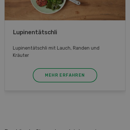
Frühlingsrollen
Frühlingsrollen mit Poulet
MEHR ERFAHREN