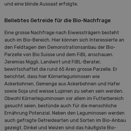
und eine blinde Aussaat erfolgte.
Beliebtes Getreide für die Bio-Nachfrage
Eine grosse Nachfrage nach Eiweissträgern besteht
auch im Bio-Bereich. Hier können sich Interessierte an
den Feldtagen den Demonstrationsanbau der Bio-
Parzelle von Bio Suisse und dem FiBL anschauen.
Jeremias Niggli, Landwirt und FiBL-Berater,
bewirtschaftet die rund 65 Aren grosse Parzelle. Er
berichtet, dass hier Körnerleguminosen wie
Ackerbohnen, Gemenge aus Ackerbohnen und Hafer
sowie Soja und weisse Lupinen zu sehen sein werden.
Obwohl Körnerleguminosen vor allem im Futterbereich
gesucht seien, bestünde auch für die menschliche
Ernährung Potenzial. Neben den Leguminosen werden
auch gefragte Getreidearten und Sorten im Bio-Anbau
gezeigt. Dinkel und Weizen sind das häufigste Bio-