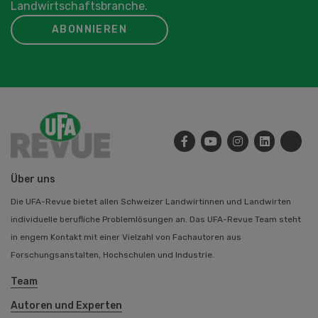
Landwirtschaftsbranche.
ABONNIEREN
Über uns
Die UFA-Revue bietet allen Schweizer Landwirtinnen und Landwirten
individuelle berufliche Problemlösungen an. Das UFA-Revue Team steht
in engem Kontakt mit einer Vielzahl von Fachautoren aus
Forschungsanstalten, Hochschulen und Industrie.
Team
Autoren und Experten