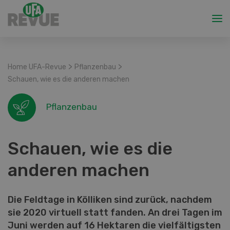
>
>
Home UFA-Revue
Pflanzenbau
Schauen, wie es die anderen machen
Pflanzenbau
Schauen, wie es die
anderen machen
Die Feldtage in Kölliken sind zurück, nachdem
sie 2020 virtuell statt fanden. An drei Tagen im
Juni werden auf 16 Hektaren die vielfältigsten