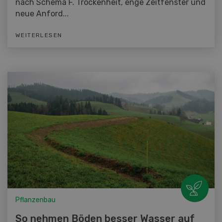
nach Schema F. Trockenheit, enge Zeitfenster und
neue Anford...
WEITERLESEN
Pflanzenbau
So nehmen Böden besser Wasser auf