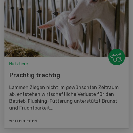
Nutztiere
Prächtig trächtig
Lammen Ziegen nicht im gewünschten Zeitraum
ab, entstehen wirtschaftliche Verluste für den
Betrieb. Flushing-Fütterung unterstützt Brunst
und Fruchtbarkeit...
WEITERLESEN