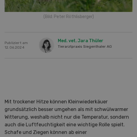
(Bild: Peter Röthlisberger)
Med. vet. Jara Thüler
Publiziert am
Tierarztpraxis Siegenthaler AG
12.06.2024
Mit trockener Hitze können Kleinwiederkäuer
grundsätzlich besser umgehen als mit schwülwarmer
Witterung, weshalb nicht nur die Temperatur, sondern
auch die Luftfeuchtigkeit eine wichtige Rolle spielt.
Schafe und Ziegen können ab einer