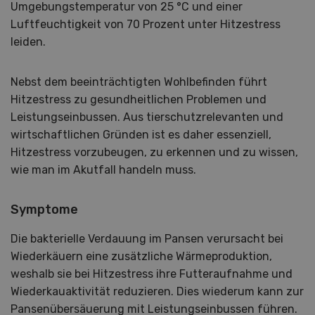
Umgebungstemperatur von 25 °C und einer
Luftfeuchtigkeit von 70 Prozent unter Hitzestress
leiden.
Nebst dem beeinträchtigten Wohlbefinden führt
Hitzestress zu gesundheitlichen Problemen und
Leistungseinbussen. Aus tierschutzrelevanten und
wirtschaftlichen Gründen ist es daher essenziell,
Hitzestress vorzubeugen, zu erkennen und zu wissen,
wie man im Akutfall handeln muss.
Symptome
Die bakterielle Verdauung im Pansen verursacht bei
Wiederkäuern eine zusätzliche Wärmeproduktion,
weshalb sie bei Hitzestress ihre Futteraufnahme und
Wiederkauaktivität reduzieren. Dies wiederum kann zur
Pansenübersäuerung mit Leistungseinbussen führen.