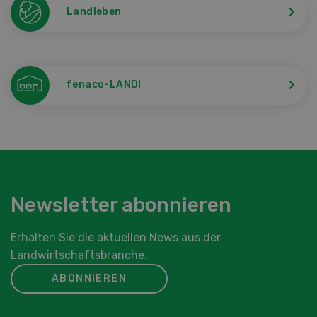
Landleben
fenaco-LANDI
Newsletter abonnieren
Erhalten Sie die aktuellen News aus der
Landwirtschaftsbranche.
ABONNIEREN