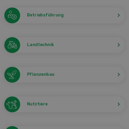
Betriebsführung
Landtechnik
Pflanzenbau
Nutztiere