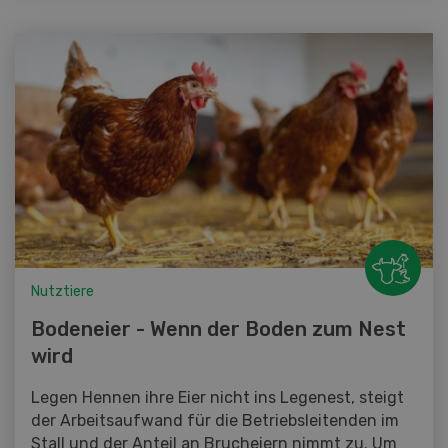
Nutztiere
Bodeneier - Wenn der Boden zum Nest
wird
Legen Hennen ihre Eier nicht ins Legenest, steigt
der Arbeitsaufwand für die Betriebsleitenden im
Stall und der Anteil an Brucheiern nimmt zu. Um