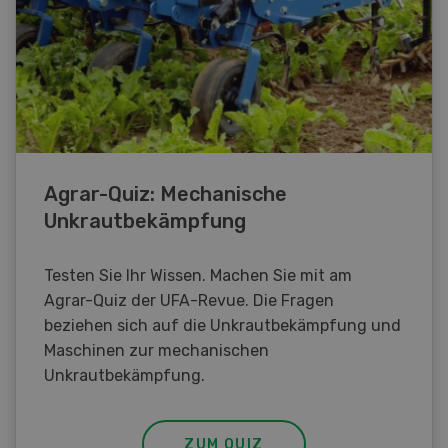
Agrar-Quiz: Mechanische
Unkrautbekämpfung
Testen Sie Ihr Wissen. Machen Sie mit am
Agrar-Quiz der UFA-Revue. Die Fragen
beziehen sich auf die Unkrautbekämpfung und
Maschinen zur mechanischen
Unkrautbekämpfung.
ZUM QUIZ