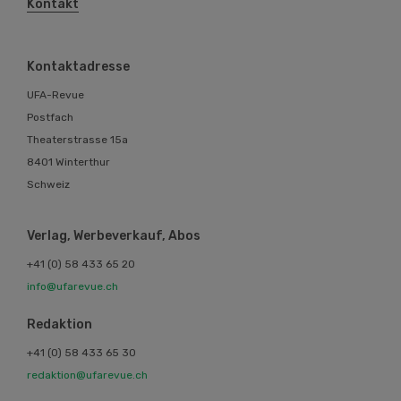
Kontakt
Kontaktadresse
UFA-Revue
Postfach
Theaterstrasse 15a
8401 Winterthur
Schweiz
Verlag, Werbeverkauf, Abos
+41 (0) 58 433 65 20
info@ufarevue.ch
Redaktion
+41 (0) 58 433 65 30
redaktion@ufarevue.ch