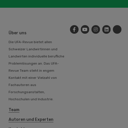
Über uns
Die UFA-Revue bietet allen
Schweizer Landwirtinnen und
Landwirten individuelle berufliche
Problemlösungen an. Das UFA-
Revue Team steht in engem
Kontakt mit einer Vielzahl von
Fachautoren aus
Forschungsanstalten,
Hochschulen und Industrie.
Team
Autoren und Experten