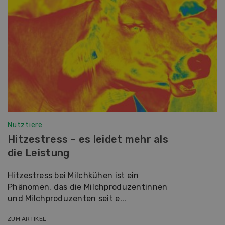
Nutztiere
Hitzestress – es leidet mehr als
die Leistung
Hitzestress bei Milchkühen ist ein
Phänomen, das die Milchproduzentinnen
und Milchproduzenten seit e...
ZUM ARTIKEL