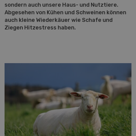
sondern auch unsere Haus- und Nutztiere.
Abgesehen von Kühen und Schweinen können
auch kleine Wiederkäuer wie Schafe und
Ziegen Hitzestress haben.