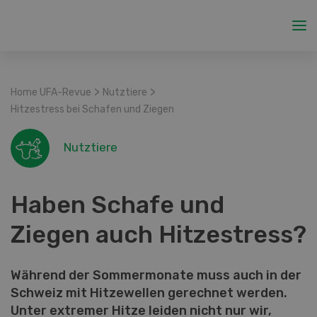
>
>
Home UFA-Revue
Nutztiere
Hitzestress bei Schafen und Ziegen
Nutztiere
Haben Schafe und
Ziegen auch Hitzestress?
Während der Sommermonate muss auch in der
Schweiz mit Hitzewellen gerechnet werden.
Unter extremer Hitze leiden nicht nur wir,