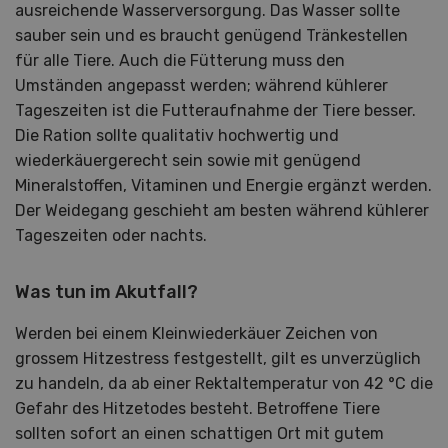
ausreichende Wasserversorgung. Das Wasser sollte
sauber sein und es braucht genügend Tränkestellen
für alle Tiere. Auch die Fütterung muss den
Umständen angepasst werden; während kühlerer
Tageszeiten ist die Futteraufnahme der Tiere besser.
Die Ration sollte qualitativ hochwertig und
wiederkäuergerecht sein sowie mit genügend
Mineralstoffen, Vitaminen und Energie ergänzt werden.
Der Weidegang geschieht am besten während kühlerer
Tageszeiten oder nachts.
Was tun im Akutfall?
Werden bei einem Kleinwiederkäuer Zeichen von
grossem Hitzestress festgestellt, gilt es unverzüglich
zu handeln, da ab einer Rektaltemperatur von 42 °C die
Gefahr des Hitzetodes besteht. Betroffene Tiere
sollten sofort an einen schattigen Ort mit gutem