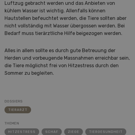
Luftzug gebracht werden und das Anbieten von
kühlem Wasser ist wichtig. Allenfalls können
Hautstellen befeuchtet werden, die Tiere sollten aber
nicht vollständig mit Wasser übergossen werden. Bei
Bedarf muss tierärztliche Hilfe beigezogen werden.
Alles in allem sollte es durch gute Betreuung der
Herden und vorbeugende Massnahmen erreichbar sein,
die Tiere möglichst frei von Hitzestress durch den
Sommer zu begleiten.
DOSSIERS
TIERARZT
THEMEN
HITZESTRESS
SCHAF
ZIEGE
TIERGESUNDHEIT