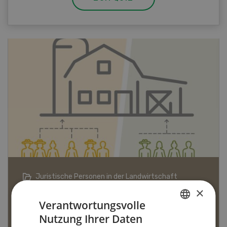
Bio-Artikel
×
Verantwortungsvolle
Nutzung Ihrer Daten
GERMAN