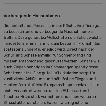
Vorbeugende Massnahmen
Die tierhaltende Person ist in der Pflicht, ihre Tiere gut
zu beobachten und vorbeugende Massnahmen zu
treffen. Dazu gehört bei Wollschafen die Schur, welche
mindestens einmal jährlich, am besten im Frühjahr bis
spätestens Ende Mai, erledigt wird. Direkt nach der
Schur sind Schafe anfällig für Sonnenbrand und
müssen entsprechend geschützt werden. Schafe wie
auch Ziegen benötigen im Sommer genügend grosse
Schattenplätze. Eine gute Luftzirkulation sorgt für
zusätzliche Abkühlung und hält lästige Fliegen und
Mücken fern. Auf eine Ektoparasitenprophylaxe sollte
nicht verzichtet werden, da sich Ektoparasiten bei
feuchter Hitze stark vermehren und einen weiteren
Stressfaktor darstellen. Extrem wichtig ist eine