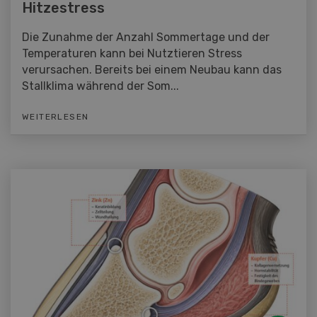
Hitzestress
Die Zunahme der Anzahl Sommertage und der
Temperaturen kann bei Nutztieren Stress
verursachen. Bereits bei einem Neubau kann das
Stallklima während der Som...
WEITERLESEN