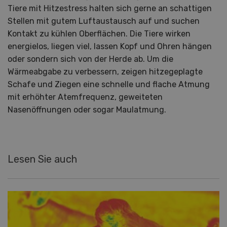
Tiere mit Hitzestress halten sich gerne an schattigen
Stellen mit gutem Luftaustausch auf und suchen
Kontakt zu kühlen Oberflächen. Die Tiere wirken
energielos, liegen viel, lassen Kopf und Ohren hängen
oder sondern sich von der Herde ab. Um die
Wärmeabgabe zu verbessern, zeigen hitzegeplagte
Schafe und Ziegen eine schnelle und flache Atmung
mit erhöhter Atemfrequenz, geweiteten
Nasenöffnungen oder sogar Maulatmung.
Lesen Sie auch