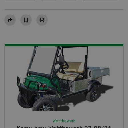
Teilen
Wettbewerb