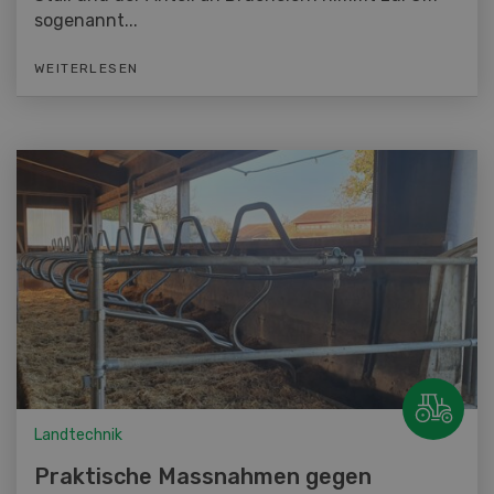
sogenannt...
WEITERLESEN
Landtechnik
Praktische Massnahmen gegen