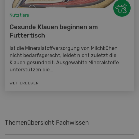
Nutztiere
Gesunde Klauen beginnen am
Futtertisch
Ist die Mineralstoffversorgung von Milchkühen
nicht bedarfsgerecht, leidet nicht zuletzt die
Klauen gesundheit. Ausgewählte Mineralstoffe
unterstützen die...
WEITERLESEN
Themenübersicht Fachwissen