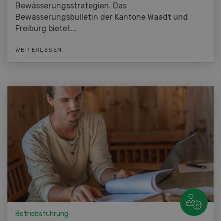
Bewässerungsstrategien. Das
Bewässerungsbulletin der Kantone Waadt und
Freiburg bietet...
WEITERLESEN
Betriebsführung