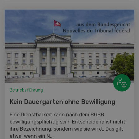
Betriebsführung
Kein Dauergarten ohne Bewilligung
Eine Dienstbarkeit kann nach dem BGBB
bewilligungspflichtig sein. Entscheidend ist nicht
ihre Bezeichnung, sondern wie sie wirkt. Das gilt
etwa, wenn ein N...