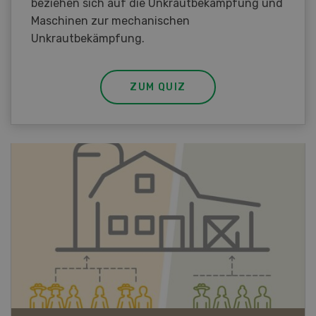
beziehen sich auf die Unkrautbekämpfung und
Maschinen zur mechanischen
Unkrautbekämpfung.
ZUM QUIZ