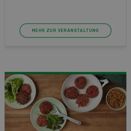
sich mit einem Praktikum zum fachbezogenen,
berufsunabhängigen Ausweis erweitern.
MEHR ZUR VERANSTALTUNG