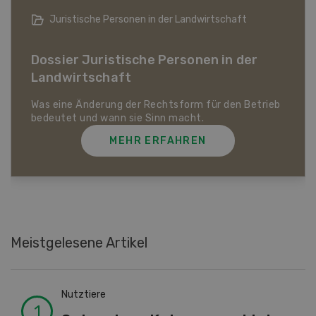
Bio-Artikel
Dossier Bio-Artikel
MEHR ERFAHREN
Meistgelesene Artikel
Nutztiere