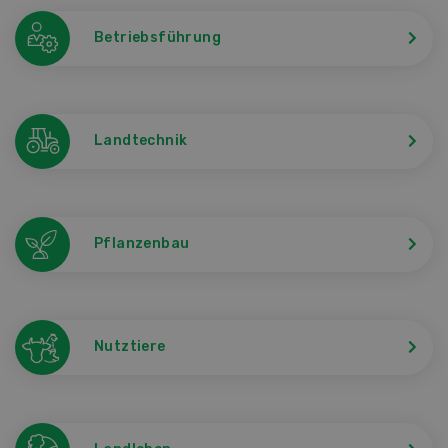
Betriebsführung
Landtechnik
Pflanzenbau
Nutztiere