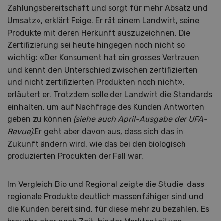
Zahlungsbereitschaft und sorgt für mehr Absatz und
Umsatz», erklärt Feige. Er rät einem Landwirt, seine
Produkte mit deren Herkunft auszuzeichnen. Die
Zertifizierung sei heute hingegen noch nicht so
wichtig: «Der Konsument hat ein grosses Vertrauen
und kennt den Unterschied zwischen zertifizierten
und nicht zertifizierten Produkten noch nicht»,
erläutert er. Trotzdem solle der Landwirt die Standards
einhalten, um auf Nachfrage des Kunden Antworten
geben zu können
(siehe auch April-Ausgabe der UFA-
Revue).
Er geht aber davon aus, dass sich das in
Zukunft ändern wird, wie das bei den biologisch
produzierten Produkten der Fall war.
Im Vergleich Bio und Regional zeigte die Studie, dass
regionale Produkte deutlich massenfähiger sind und
die Kunden bereit sind, für diese mehr zu bezahlen. Es