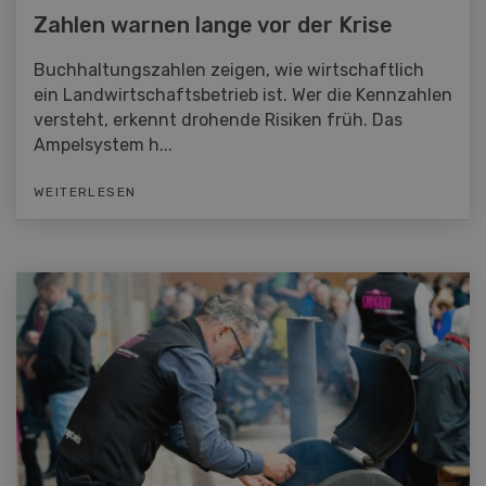
Zahlen warnen lange vor der Krise
Buchhaltungszahlen zeigen, wie wirtschaftlich
ein Landwirtschaftsbetrieb ist. Wer die Kennzahlen
versteht, erkennt drohende Risiken früh. Das
Ampelsystem h...
WEITERLESEN