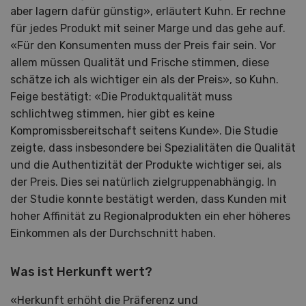
aber lagern dafür günstig», erläutert Kuhn. Er rechne
für jedes Produkt mit seiner Marge und das gehe auf.
«Für den Konsumenten muss der Preis fair sein. Vor
allem müssen Qualität und Frische stimmen, diese
schätze ich als wichtiger ein als der Preis», so Kuhn.
Feige bestätigt: «Die Produktqualität muss
schlichtweg stimmen, hier gibt es keine
Kompromissbereitschaft seitens Kunde». Die Studie
zeigte, dass insbesondere bei Spezialitäten die Qualität
und die Authentizität der Produkte wichtiger sei, als
der Preis. Dies sei natürlich zielgruppenabhängig. In
der Studie konnte bestätigt werden, dass Kunden mit
hoher Affinität zu Regionalprodukten ein eher höheres
Einkommen als der Durchschnitt haben.
Was ist Herkunft wert?
«Herkunft erhöht die Präferenz und