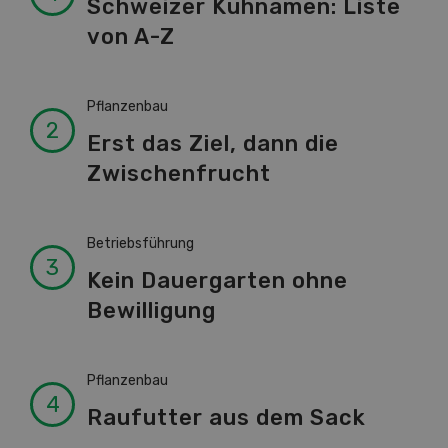
Schweizer Kuhnamen: Liste
von A-Z
Pflanzenbau
Erst das Ziel, dann die
Zwischenfrucht
Betriebsführung
Kein Dauergarten ohne
Bewilligung
Pflanzenbau
Raufutter aus dem Sack