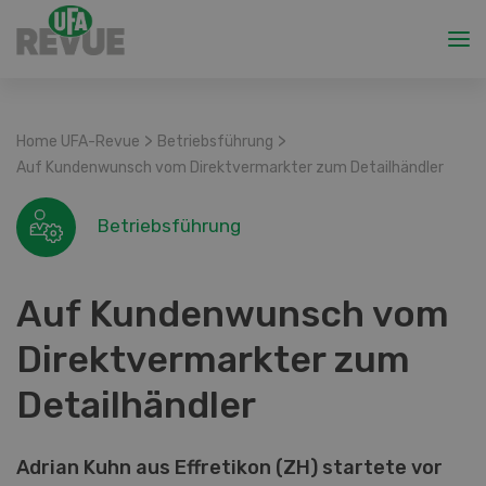
>
>
Home UFA-Revue
Betriebsführung
Auf Kundenwunsch vom Direktvermarkter zum Detailhändler
Betriebsführung
Auf Kundenwunsch vom
Direktvermarkter zum
Detailhändler
Adrian Kuhn aus Effretikon (ZH) startete vor