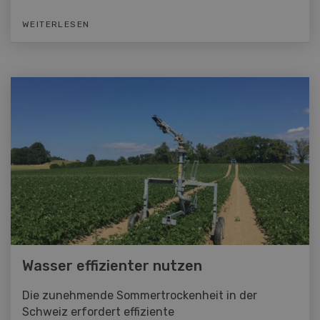
WEITERLESEN
Wasser effizienter nutzen
Die zunehmende Sommertrockenheit in der
Schweiz erfordert effiziente