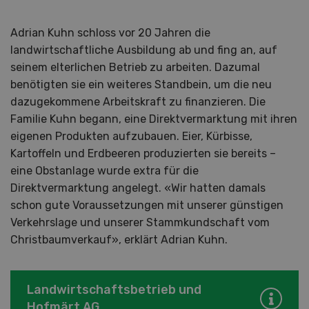
Adrian Kuhn schloss vor 20 Jahren die
landwirtschaftliche Ausbildung ab und fing an, auf
seinem elterlichen Betrieb zu arbeiten. Dazumal
benötigten sie ein weiteres Standbein, um die neu
dazugekommene Arbeitskraft zu finanzieren. Die
Familie Kuhn begann, eine Direktvermarktung mit ihren
eigenen Produkten aufzubauen. Eier, Kürbisse,
Kartoffeln und Erdbeeren produzierten sie bereits –
eine Obstanlage wurde extra für die
Direktvermarktung angelegt. «Wir hatten damals
schon gute Voraussetzungen mit unserer günstigen
Verkehrslage und unserer Stammkundschaft vom
Christbaumverkauf», erklärt Adrian Kuhn.
Landwirtschaftsbetrieb und
Hofmärt AG