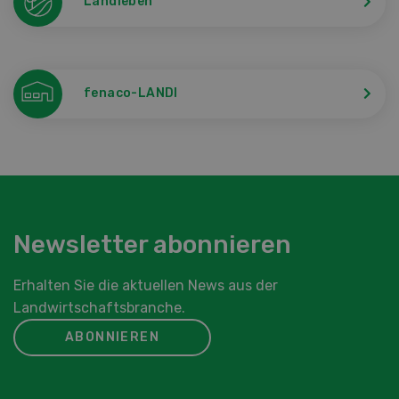
Landleben
fenaco-LANDI
Newsletter abonnieren
Erhalten Sie die aktuellen News aus der
Landwirtschaftsbranche.
ABONNIEREN