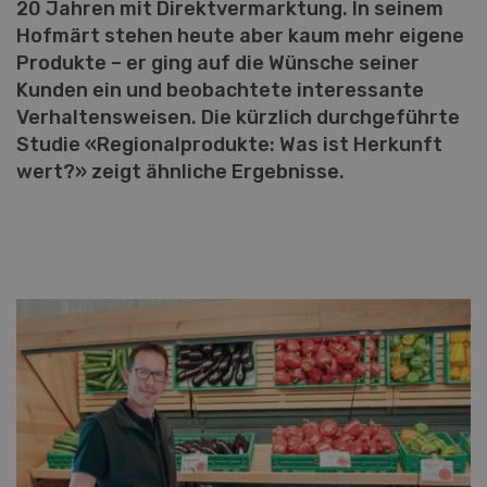
20 Jahren mit Direktvermarktung. In seinem
Hofmärt stehen heute aber kaum mehr eigene
Produkte – er ging auf die Wünsche seiner
Kunden ein und beobachtete interessante
Verhaltensweisen. Die kürzlich durchgeführte
Studie «Regionalprodukte: Was ist Herkunft
wert?» zeigt ähnliche Ergebnisse.