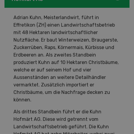
Adrian Kuhn, Meisterlandwirt, führt in
Effretikon (ZH) einen Landwirtschaftsbetrieb
mit 48 Hektaren landwirtschaftlicher
Nutzfläche. Er baut Winterweizen, Braugerste,
Zuckerrüben, Raps, Körnermais, Kürbisse und
Erdbeeren an. Als zweites Standbein
produziert Kuhn auf 10 Hektaren Christbäume,
welche er auf seinem Hof und vier
Aussenständen an weitere Detailhändler
vermarktet. Zusätzlich importiert er
Christbäume, um die Nachfrage decken zu
können.
Als drittes Standbein führt er die Kuhn
Hofmärt AG. Diese wird getrennt vom
Landwirtschaftsbetrieb geführt. Die Kuhn