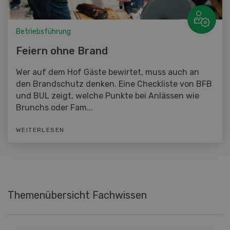
Betriebsführung
Feiern ohne Brand
Wer auf dem Hof Gäste bewirtet, muss auch an
den Brandschutz denken. Eine Checkliste von BFB
und BUL zeigt, welche Punkte bei Anlässen wie
Brunchs oder Fam...
WEITERLESEN
Themenübersicht Fachwissen