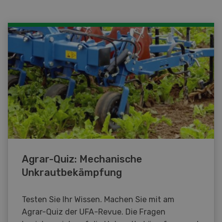
Agrar-Quiz: Mechanische
Unkrautbekämpfung
Testen Sie Ihr Wissen. Machen Sie mit am
Agrar-Quiz der UFA-Revue. Die Fragen