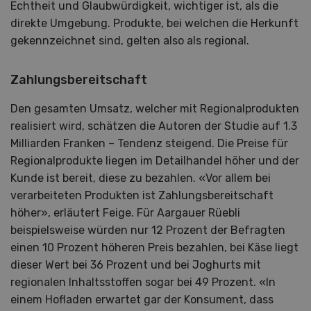
Echtheit und Glaubwürdigkeit, wichtiger ist, als die
direkte Umgebung. Produkte, bei welchen die Herkunft
gekennzeichnet sind, gelten also als regional.
Zahlungsbereitschaft
Den gesamten Umsatz, welcher mit Regionalprodukten
realisiert wird, schätzen die Autoren der Studie auf 1.3
Milliarden Franken – Tendenz steigend. Die Preise für
Regionalprodukte liegen im Detailhandel höher und der
Kunde ist bereit, diese zu bezahlen. «Vor allem bei
verarbeiteten Produkten ist Zahlungsbereitschaft
höher», erläutert Feige. Für Aargauer Rüebli
beispielsweise würden nur 12 Prozent der Befragten
einen 10 Prozent höheren Preis bezahlen, bei Käse liegt
dieser Wert bei 36 Prozent und bei Joghurts mit
regionalen Inhaltsstoffen sogar bei 49 Prozent. «In
einem Hofladen erwartet gar der Konsument, dass