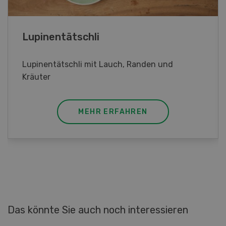
Frühlingsrollen
Frühlingsrollen mit Poulet
MEHR ERFAHREN
Das könnte Sie auch noch interessieren