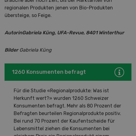
brauche aber noch Zeit, bis der Marktanteil von
regionalen Produkten jenen von Bio-Produkten
übersteige, so Feige.
AutorinGabriela Küng, UFA-Revue, 8401 Winterthur
Bilder
Gabriela Küng
1260 Konsumenten befragt
Für die Studie «Regionalprodukte: Was ist
Herkunft wert?» wurden 1260 Schweizer
Konsumenten befragt. Mehr als 80 Prozent der
Befragten beurteilen Regionalprodukte positiv.
Bei rund 70 Prozent der Kaufentscheide für
Lebensmittel ziehen die Konsumenten bei