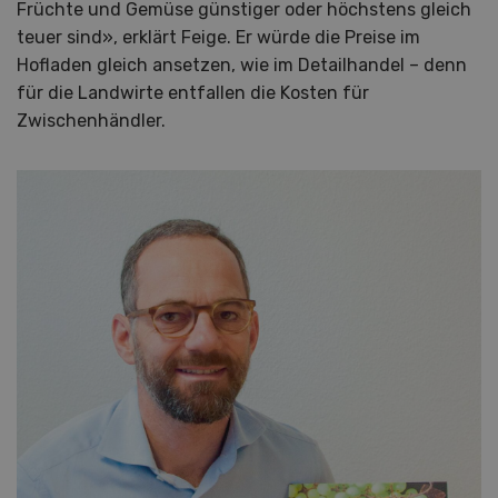
Früchte und Gemüse günstiger oder höchstens gleich
teuer sind», erklärt Feige. Er würde die Preise im
Hofladen gleich ansetzen, wie im Detailhandel – denn
für die Landwirte entfallen die Kosten für
Zwischenhändler.