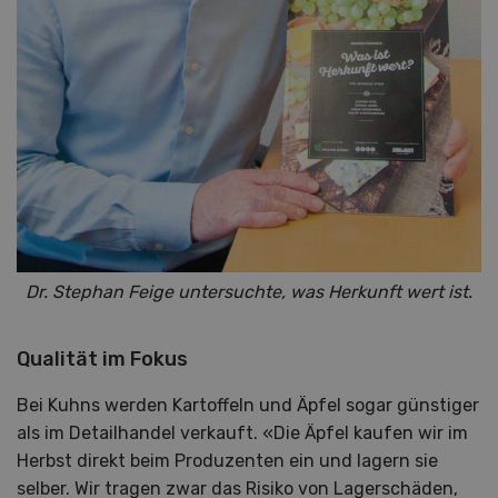
Dr. Stephan Feige untersuchte, was Herkunft wert ist.
Qualität im Fokus
Bei Kuhns werden Kartoffeln und Äpfel sogar günstiger
als im Detailhandel verkauft. «Die Äpfel kaufen wir im
Herbst direkt beim Produzenten ein und lagern sie
selber. Wir tragen zwar das Risiko von Lagerschäden,