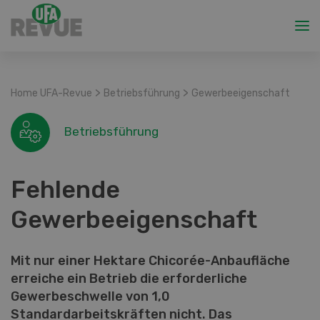
>
>
Home UFA-Revue
Betriebsführung
Gewerbeeigenschaft
Betriebsführung
Fehlende
Gewerbeeigenschaft
Mit nur einer Hektare Chicorée-Anbaufläche
erreiche ein Betrieb die erforderliche
Gewerbeschwelle von 1,0
Standardarbeitskräften nicht. Das