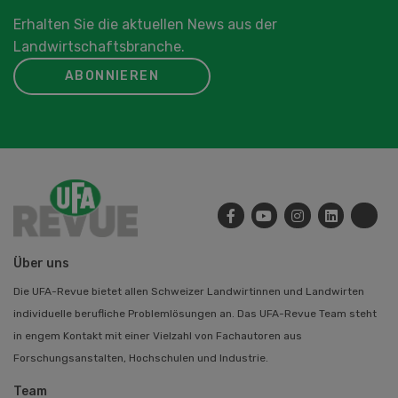
Erhalten Sie die aktuellen News aus der
Landwirtschaftsbranche.
ABONNIEREN
Über uns
Die UFA-Revue bietet allen Schweizer Landwirtinnen und Landwirten
individuelle berufliche Problemlösungen an. Das UFA-Revue Team steht
in engem Kontakt mit einer Vielzahl von Fachautoren aus
Forschungsanstalten, Hochschulen und Industrie.
Team