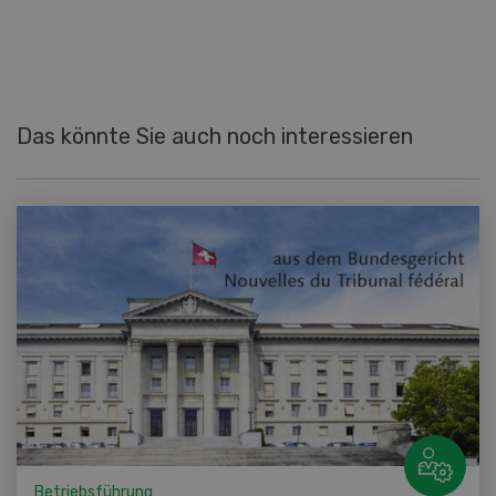
Das könnte Sie auch noch interessieren
Betriebsführung