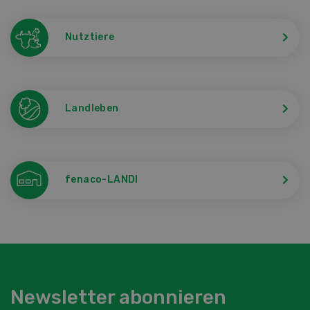
Nutztiere
Landleben
fenaco-LANDI
Newsletter abonnieren