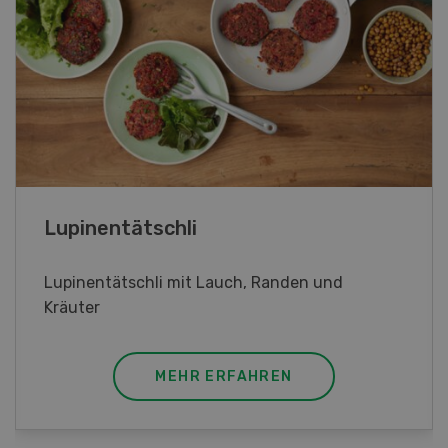
Frühlingsrollen
Frühlingsrollen mit Poulet
MEHR ERFAHREN