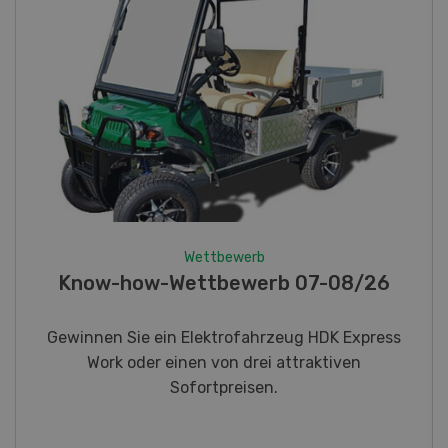
Wettbewerb
Fotorätsel 07-08/26
Gewinnen Sie eines von fünf LANDI
Taschenmessern