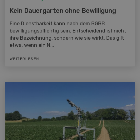
Kein Dauergarten ohne Bewilligung
Eine Dienstbarkeit kann nach dem BGBB
bewilligungspflichtig sein. Entscheidend ist nicht
ihre Bezeichnung, sondern wie sie wirkt. Das gilt
etwa, wenn ein N...
WEITERLESEN