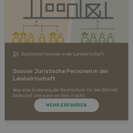
Bio-Artikel
Dossier Bio-Artikel
MEHR ERFAHREN