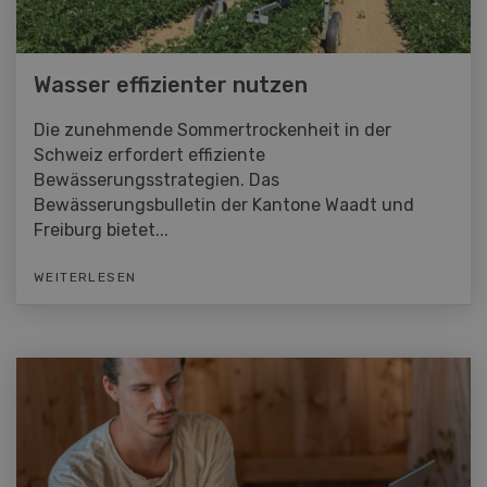
Wasser effizienter nutzen
Die zunehmende Sommertrockenheit in der
Schweiz erfordert effiziente
Bewässerungsstrategien. Das
Bewässerungsbulletin der Kantone Waadt und
Freiburg bietet...
WEITERLESEN