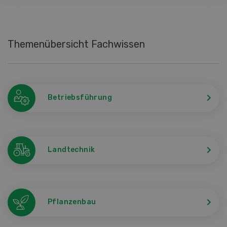
Themenübersicht Fachwissen
Betriebsführung
Landtechnik
Pflanzenbau