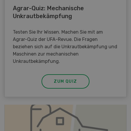
Agrar-Quiz: Mechanische
Unkrautbekämpfung
Testen Sie Ihr Wissen. Machen Sie mit am
Agrar-Quiz der UFA-Revue. Die Fragen
beziehen sich auf die Unkrautbekämpfung und
Maschinen zur mechanischen
Unkrautbekämpfung.
ZUM QUIZ