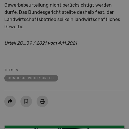
Gewerbebeurteilung nicht berücksichtigt werden
dürfe. Das Bundesgericht stellte deshalb fest, der
Landwirtschaftsbetrieb sei kein landwirtschaftliches
Gewerbe.
Urteil 2C_39 / 2021 vom 4.11.2021
THEMEN
BUNDESGERICHTSURTEIL
Teilen