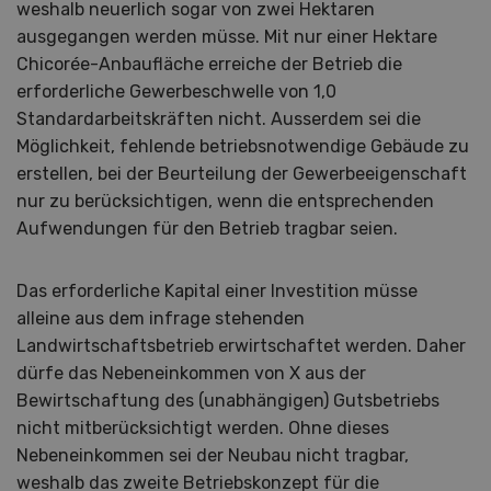
weshalb neuerlich sogar von zwei Hektaren
ausgegangen werden müsse. Mit nur einer Hektare
Chicorée-Anbaufläche erreiche der Betrieb die
erforderliche Gewerbeschwelle von 1,0
Standardarbeitskräften nicht. Ausserdem sei die
Möglichkeit, fehlende betriebsnotwendige Gebäude zu
erstellen, bei der Beurteilung der Gewerbeeigenschaft
nur zu berücksichtigen, wenn die entsprechenden
Aufwendungen für den Betrieb tragbar seien.
Das erforderliche Kapital einer Investition müsse
alleine aus dem infrage stehenden
Landwirtschaftsbetrieb erwirtschaftet werden. Daher
dürfe das Nebeneinkommen von X aus der
Bewirtschaftung des (unabhängigen) Gutsbetriebs
nicht mitberücksichtigt werden. Ohne dieses
Nebeneinkommen sei der Neubau nicht tragbar,
weshalb das zweite Betriebskonzept für die