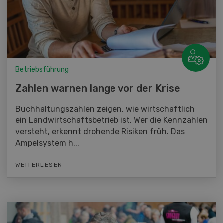
Betriebsführung
Zahlen warnen lange vor der Krise
Buchhaltungszahlen zeigen, wie wirtschaftlich
ein Landwirtschaftsbetrieb ist. Wer die Kennzahlen
versteht, erkennt drohende Risiken früh. Das
Ampelsystem h...
WEITERLESEN