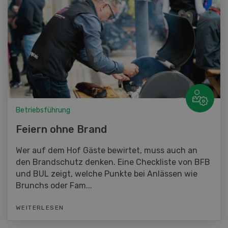
Betriebsführung
Feiern ohne Brand
Wer auf dem Hof Gäste bewirtet, muss auch an
den Brandschutz denken. Eine Checkliste von BFB
und BUL zeigt, welche Punkte bei Anlässen wie
Brunchs oder Fam...
WEITERLESEN