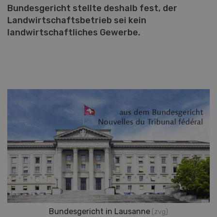
Bundesgericht stellte deshalb fest, der
Landwirtschaftsbetrieb sei kein
landwirtschaftliches Gewerbe.
Bundesgericht in Lausanne
(zvg)