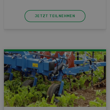
JETZT TEILNEHMEN