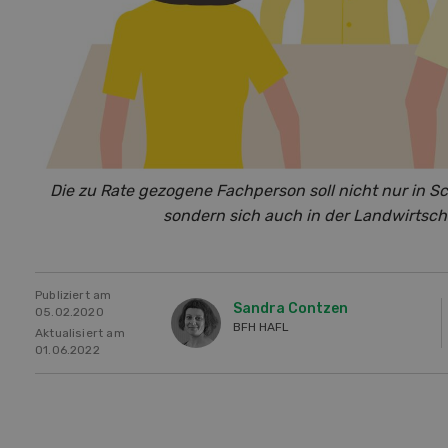
Die zu Rate gezogene Fachperson soll nicht nur in Sc
sondern sich auch in der Landwirtsc
Publiziert am
Sandra Contzen
05.02.2020
BFH HAFL
Aktualisiert am
01.06.2022