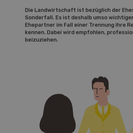
Die Landwirtschaft ist bezüglich der Ehe
Sonderfall. Es ist deshalb umso wichtiger
Ehepartner im Fall einer Trennung ihre R
kennen. Dabei wird empfohlen, profession
beizuziehen.