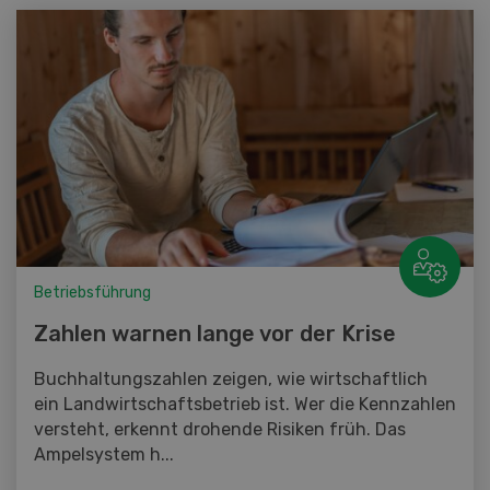
Betriebsführung
Zahlen warnen lange vor der Krise
Buchhaltungszahlen zeigen, wie wirtschaftlich
ein Landwirtschaftsbetrieb ist. Wer die Kennzahlen
versteht, erkennt drohende Risiken früh. Das
Ampelsystem h...