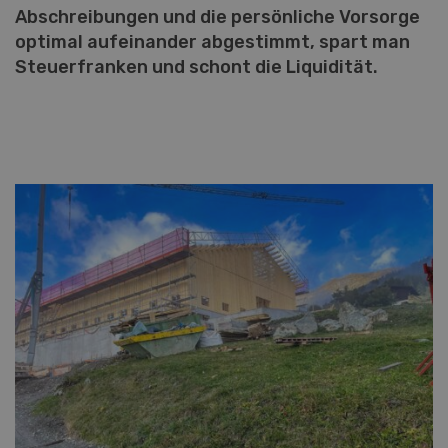
Abschreibungen und die persönliche Vorsorge
optimal aufeinander abgestimmt, spart man
Steuerfranken und schont die Liquidität.