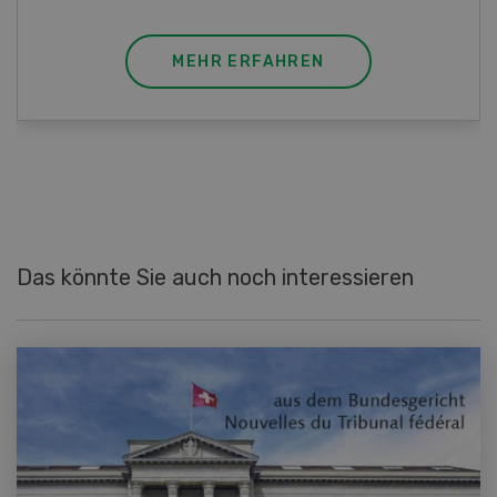
MEHR ERFAHREN
Das könnte Sie auch noch interessieren