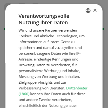
Teilen
×
Verantwortungsvolle
Nutzung Ihrer Daten
GERMAN
Wir und unsere Partner verwenden
FRENCH
Cookies und ähnliche Technologien, um
Informationen auf Ihrem Gerät zu
speichern und darauf zuzugreifen und
personenbezogene Daten wie Ihre IP-
Adresse, eindeutige Kennungen und
Browsing-Daten zu verarbeiten, für
personalisierte Werbung und Inhalte,
Messung von Werbung und Inhalten,
Zielgruppen-Insights und zur
Verbesserung von Diensten.
Drittanbieter
Wettbewerb
(1860)
können Ihre Daten auch für diese
Fotorätsel 07-08/26
und andere Zwecke verarbeiten,
einschließlich der Nutzung genauer