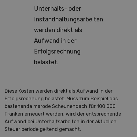
Unterhalts- oder
Instandhaltungsarbeiten
werden direkt als
Aufwand in der
Erfolgsrechnung
belastet.
Diese Kosten werden direkt als Aufwand in der
Erfolgsrechnung belastet. Muss zum Beispiel das
bestehende marode Scheunendach für 100 000
Franken erneuert werden, wird der entsprechende
Aufwand bei Unterhaltsarbeiten in der aktuellen
Steuer periode geltend gemacht.