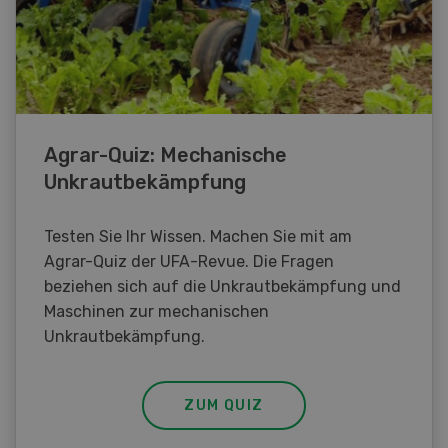
Agrar-Quiz: Mechanische
Unkrautbekämpfung
Testen Sie Ihr Wissen. Machen Sie mit am
Agrar-Quiz der UFA-Revue. Die Fragen
beziehen sich auf die Unkrautbekämpfung und
Maschinen zur mechanischen
Unkrautbekämpfung.
ZUM QUIZ