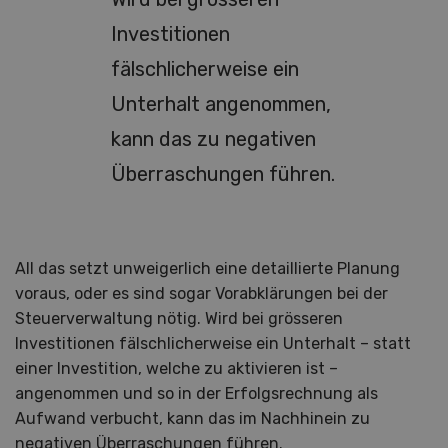
Investitionen
fälschlicherweise ein
Unterhalt angenommen,
kann das zu negativen
Überraschungen führen.
All das setzt unweigerlich eine detaillierte Planung
voraus, oder es sind sogar Vorabklärungen bei der
Steuerverwaltung nötig. Wird bei grösseren
Investitionen fälschlicherweise ein Unterhalt – statt
einer Investition, welche zu aktivieren ist –
angenommen und so in der Erfolgsrechnung als
Aufwand verbucht, kann das im Nachhinein zu
negativen Überraschungen führen.