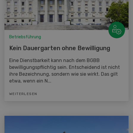
Betriebsführung
Kein Dauergarten ohne Bewilligung
Eine Dienstbarkeit kann nach dem BGBB
bewilligungspflichtig sein. Entscheidend ist nicht
ihre Bezeichnung, sondern wie sie wirkt. Das gilt
etwa, wenn ein N...
WEITERLESEN