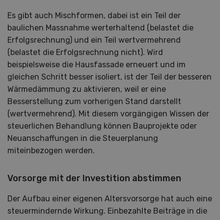
Es gibt auch Mischformen, dabei ist ein Teil der
baulichen Massnahme werterhaltend (belastet die
Erfolgsrechnung) und ein Teil wertvermehrend
(belastet die Erfolgsrechnung nicht). Wird
beispielsweise die Hausfassade erneuert und im
gleichen Schritt besser isoliert, ist der Teil der besseren
Wärmedämmung zu aktivieren, weil er eine
Besserstellung zum vorherigen Stand darstellt
(wertvermehrend). Mit diesem vorgängigen Wissen der
steuerlichen Behandlung können Bauprojekte oder
Neuanschaffungen in die Steuerplanung
miteinbezogen werden.
Vorsorge mit der Investition abstimmen
Der Aufbau einer eigenen Altersvorsorge hat auch eine
steuermindernde Wirkung. Einbezahlte Beiträge in die