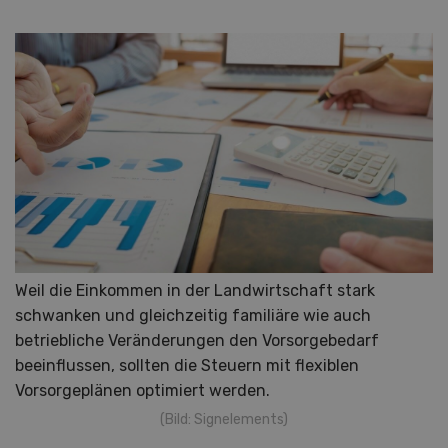
Weil die Einkommen in der Landwirtschaft stark
schwanken und gleichzeitig familiäre wie auch
betriebliche Veränderungen den Vorsorgebedarf
beeinflussen, sollten die Steuern mit flexiblen
Vorsorgeplänen optimiert werden.
(Bild: Signelements)