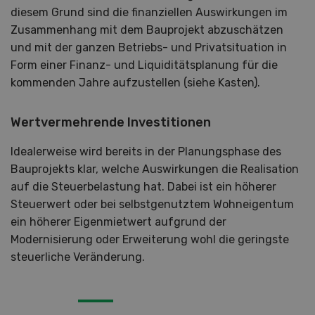
diesem Grund sind die finanziellen Auswirkungen im
Zusammenhang mit dem Bauprojekt abzuschätzen
und mit der ganzen Betriebs- und Privatsituation in
Form einer Finanz- und Liquiditätsplanung für die
kommenden Jahre aufzustellen (siehe Kasten).
Wertvermehrende Investitionen
Idealerweise wird bereits in der Planungsphase des
Bauprojekts klar, welche Auswirkungen die Realisation
auf die Steuerbelastung hat. Dabei ist ein höherer
Steuerwert oder bei selbstgenutztem Wohneigentum
ein höherer Eigenmietwert aufgrund der
Modernisierung oder Erweiterung wohl die geringste
steuerliche Veränderung.