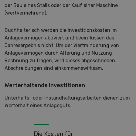
der Bau eines Stalls oder der Kauf einer Maschine
(wertvermehrend).
Buchhalterisch werden die Investitionskosten im
Anlagevermögen aktiviert und beeinflussen das
Jahresergebnis nicht. Um der Wertminderung von
Anlagevermögen durch Alterung und Nutzung
Rechnung zu tragen, wird dieses abgeschrieben.
Abschreibungen sind einkommenswirksam.
Werterhaltende Investitionen
Unterhalts- oder Instandhaltungsarbeiten dienen zum
Werterhalt eines Anlageguts.
Die Kosten für