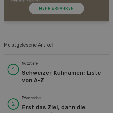
Extremwetter schützen kann.
MEHR ERFAHREN
Meistgelesene Artikel
Nutztiere
Schweizer Kuhnamen: Liste
von A-Z
Pflanzenbau
Erst das Ziel, dann die