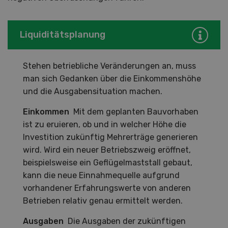
Liquiditätsplanung
Stehen betriebliche Veränderungen an, muss
man sich Gedanken über die Einkommenshöhe
und die Ausgabensituation machen.
Einkommen
Mit dem geplanten Bauvorhaben
ist zu eruieren, ob und in welcher Höhe die
Investition zukünftig Mehrerträge generieren
wird. Wird ein neuer Betriebszweig eröffnet,
beispielsweise ein Geflügelmaststall gebaut,
kann die neue Einnahmequelle aufgrund
vorhandener Erfahrungswerte von anderen
Betrieben relativ genau ermittelt werden.
Ausgaben
Die Ausgaben der zukünftigen