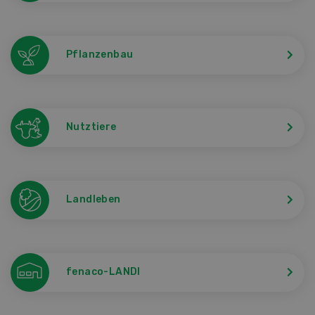
Pflanzenbau
Nutztiere
Landleben
fenaco-LANDI