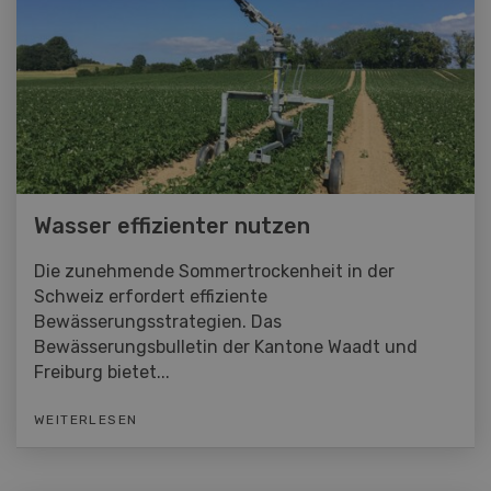
Wasser effizienter nutzen
Die zunehmende Sommertrockenheit in der
Schweiz erfordert effiziente
Bewässerungsstrategien. Das
Bewässerungsbulletin der Kantone Waadt und
Freiburg bietet...
WEITERLESEN