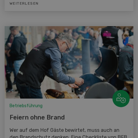
WEITERLESEN
Betriebsführung
Feiern ohne Brand
Wer auf dem Hof Gäste bewirtet, muss auch an
den Brandschutz denken. Eine Checkliste von BFB