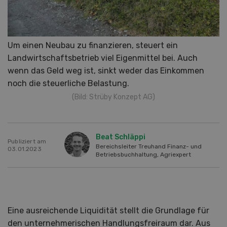
Um einen Neubau zu finanzieren, steuert ein
Landwirtschaftsbetrieb viel Eigenmittel bei. Auch
wenn das Geld weg ist, sinkt weder das Einkommen
noch die steuerliche Belastung.
(Bild: Strüby Konzept AG)
Beat Schläppi
Publiziert am
Bereichsleiter Treuhand Finanz- und
03.01.2023
Betriebsbuchhaltung, Agriexpert
Eine ausreichende Liquidität stellt die Grundlage für
den unternehmerischen Handlungsfreiraum dar. Aus