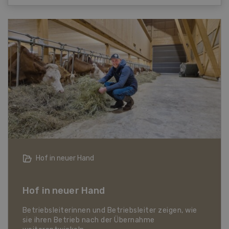
Landwirtschaft im Klimawandel
Dossier Landwirtschaft im Klimawandel
Was auf den Schweizer Pflanzenbau und die
Tierhaltung zukommt und wie sich die Schweizer
Landwirtschaft gegen Hitze, Trockenheit und