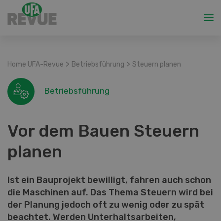
>
>
Home UFA-Revue
Betriebsführung
Steuern planen
Betriebsführung
Vor dem Bauen Steuern
planen
Ist ein Bauprojekt bewilligt, fahren auch schon
die Maschinen auf. Das Thema Steuern wird bei
der Planung jedoch oft zu wenig oder zu spät
beachtet. Werden Unterhaltsarbeiten,