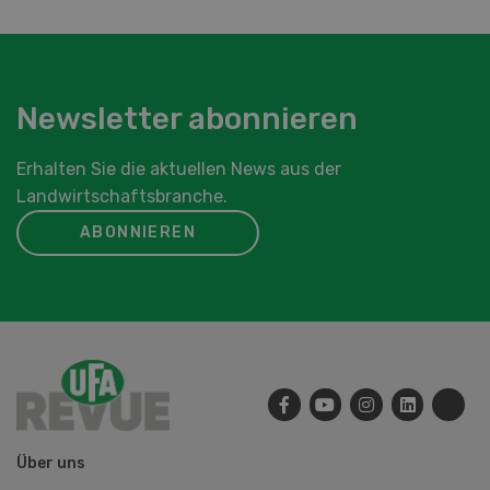
Newsletter abonnieren
Erhalten Sie die aktuellen News aus der
Landwirtschaftsbranche.
ABONNIEREN
Über uns