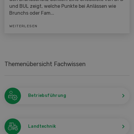
und BUL zeigt, welche Punkte bei Anlässen wie
Brunchs oder Fam...
WEITERLESEN
Themenübersicht Fachwissen
Betriebsführung
Landtechnik