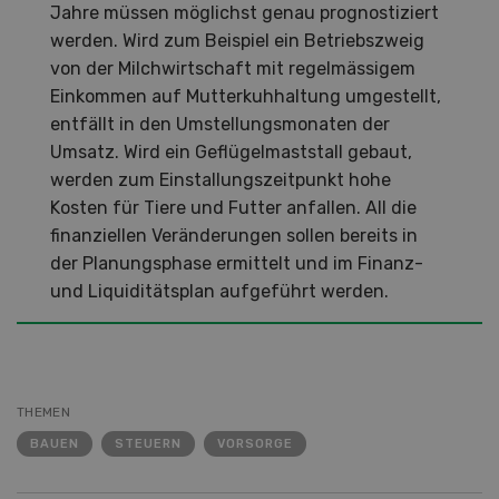
Jahre müssen möglichst genau prognostiziert
werden. Wird zum Beispiel ein Betriebszweig
von der Milchwirtschaft mit regelmässigem
Einkommen auf Mutterkuhhaltung umgestellt,
entfällt in den Umstellungsmonaten der
Umsatz. Wird ein Geflügelmaststall gebaut,
werden zum Einstallungszeitpunkt hohe
Kosten für Tiere und Futter anfallen. All die
finanziellen Veränderungen sollen bereits in
der Planungsphase ermittelt und im Finanz-
und Liquiditätsplan aufgeführt werden.
THEMEN
BAUEN
STEUERN
VORSORGE