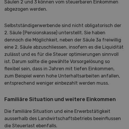
Säulen 2 und 3 können vom steuerbaren Einkommen
abgezogen werden.
Selbstständigerwerbende sind nicht obligatorisch der
2. Säule (Pensionskasse) unterstellt. Sie haben
dennoch die Möglichkeit, neben der Säule 3a freiwillig
eine 2. Säule abzuschliessen, insofern es die Liquidität
zulässt und es für die Steuer optimierungen sinnvoll
ist. Darum sollte die gewählte Vorsorgelösung so
flexibel sein, dass in Jahren mit tiefen Einkommen,
zum Beispiel wenn hohe Unterhaltsarbeiten anfallen,
entsprechend weniger einbezahlt werden muss.
Familiäre Situation und weitere Einkommen
Die familiäre Situation und eine Erwerbstätigkeit
ausserhalb des Landwirtschaftsbetriebs beeinflussen
die Steuerlast ebenfalls.