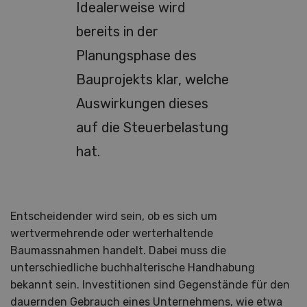
Idealerweise wird
bereits in der
Planungsphase des
Bauprojekts klar, welche
Auswirkungen dieses
auf die Steuerbelastung
hat.
Entscheidender wird sein, ob es sich um
wertvermehrende oder werterhaltende
Baumassnahmen handelt. Dabei muss die
unterschiedliche buchhalterische Handhabung
bekannt sein. Investitionen sind Gegenstände für den
dauernden Gebrauch eines Unternehmens, wie etwa