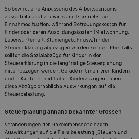
So bewirkt eine Anpassung des Arbeitspensums
ausserhalb des Landwirtschaftsbetriebs die
Einnahmesituation, während Betreuungskosten für
Kinder oder deren Ausbildungskosten (Mietwohnung,
Lebensunterhalt, Studiengebühr usw.) in der
Steuererklärung abgezogen werden können. Ebenfalls
sollten die Sozialabzüge für Kinder in der
Steuererklärung in die langfristige Steuerplanung
miteinbezogen werden. Gerade mit mehreren Kindern
und in Kantonen mit hohen Kinderabzügen haben
diese Abzüge erhebliche Auswirkungen auf die
Steuerbelastung.
Steuerplanung anhand bekannter Grössen
Veränderungen der Einkommenshöhe haben
Auswirkungen auf die Fiskalbelastung (Steuern und