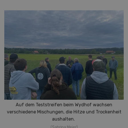
Auf dem Teststreifen beim Wydhof wachsen
verschiedene Mischungen, die Hitze und Trockenheit
aushalten.
(Sabrina Meier)