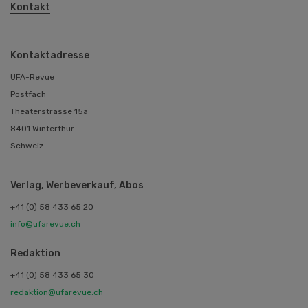
Kontakt
Kontaktadresse
UFA-Revue
Postfach
Theaterstrasse 15a
8401 Winterthur
Schweiz
Verlag, Werbeverkauf, Abos
+41 (0) 58 433 65 20
info@ufarevue.ch
Redaktion
+41 (0) 58 433 65 30
redaktion@ufarevue.ch