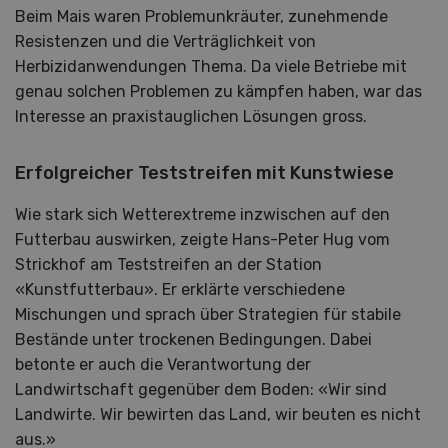
Beim Mais waren Problemunkräuter, zunehmende
Resistenzen und die Verträglichkeit von
Herbizidanwendungen Thema. Da viele Betriebe mit
genau solchen Problemen zu kämpfen haben, war das
Interesse an praxistauglichen Lösungen gross.
Erfolgreicher Teststreifen mit Kunstwiese
Wie stark sich Wetterextreme inzwischen auf den
Futterbau auswirken, zeigte Hans-Peter Hug vom
Strickhof am Teststreifen an der Station
«Kunstfutterbau». Er erklärte verschiedene
Mischungen und sprach über Strategien für stabile
Bestände unter trockenen Bedingungen. Dabei
betonte er auch die Verantwortung der
Landwirtschaft gegenüber dem Boden: «Wir sind
Landwirte. Wir bewirten das Land, wir beuten es nicht
aus.»