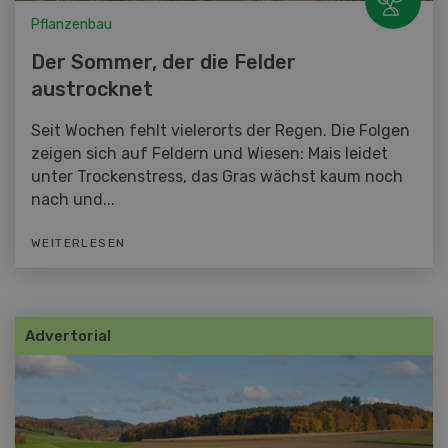
Pflanzenbau
Der Sommer, der die Felder
austrocknet
Seit Wochen fehlt vielerorts der Regen. Die Folgen
zeigen sich auf Feldern und Wiesen: Mais leidet
unter Trockenstress, das Gras wächst kaum noch
nach und...
WEITERLESEN
Advertorial