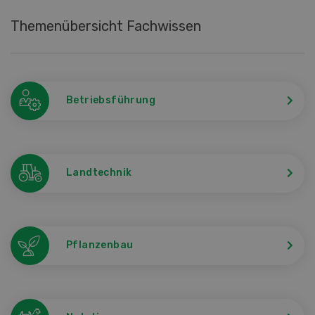
Themenübersicht Fachwissen
Betriebsführung
Landtechnik
Pflanzenbau