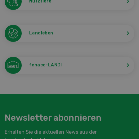
Nutztiere
Landleben
fenaco-LANDI
Newsletter abonnieren
Erhalten Sie die aktuellen News aus der