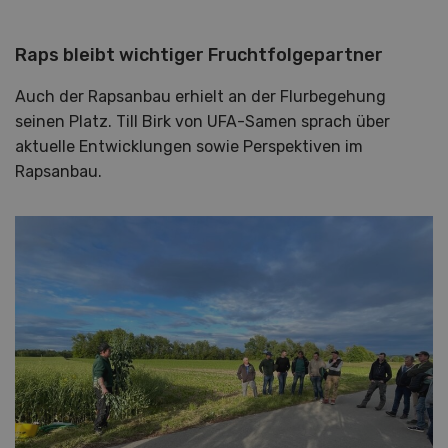
Raps bleibt wichtiger Fruchtfolgepartner
Auch der Rapsanbau erhielt an der Flurbegehung
seinen Platz. Till Birk von UFA-Samen sprach über
aktuelle Entwicklungen sowie Perspektiven im
Rapsanbau.