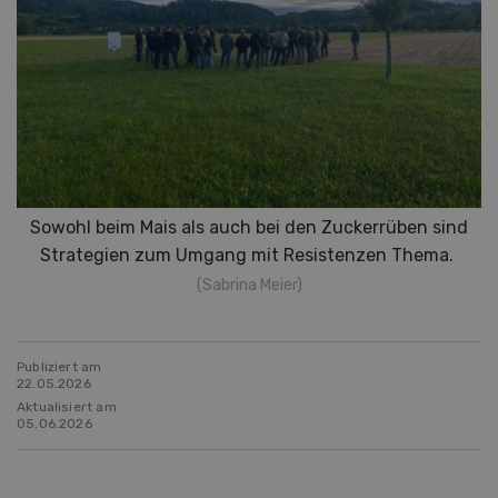
Sowohl beim Mais als auch bei den Zuckerrüben sind
Strategien zum Umgang mit Resistenzen Thema.
(Sabrina Meier)
Publiziert am
22.05.2026
Aktualisiert am
05.06.2026