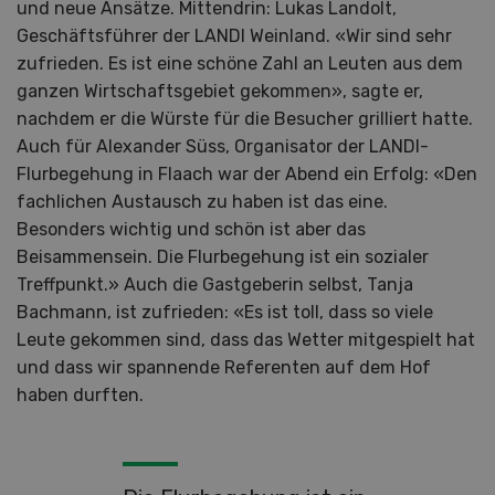
und neue Ansätze. Mittendrin: Lukas Landolt,
Geschäftsführer der LANDI Weinland. «Wir sind sehr
zufrieden. Es ist eine schöne Zahl an Leuten aus dem
ganzen Wirtschaftsgebiet gekommen», sagte er,
nachdem er die Würste für die Besucher grilliert hatte.
Auch für Alexander Süss, Organisator der LANDI-
Flurbegehung in Flaach war der Abend ein Erfolg: «Den
fachlichen Austausch zu haben ist das eine.
Besonders wichtig und schön ist aber das
Beisammensein. Die Flurbegehung ist ein sozialer
Treffpunkt.» Auch die Gastgeberin selbst, Tanja
Bachmann, ist zufrieden: «Es ist toll, dass so viele
Leute gekommen sind, dass das Wetter mitgespielt hat
und dass wir spannende Referenten auf dem Hof
haben durften.