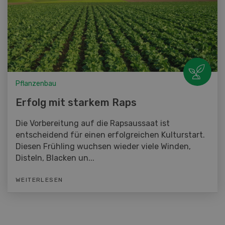
Pflanzenbau
Erfolg mit starkem Raps
Die Vorbereitung auf die Rapsaussaat ist
entscheidend für einen erfolgreichen Kulturstart.
Diesen Frühling wuchsen wieder viele Winden,
Disteln, Blacken un...
WEITERLESEN