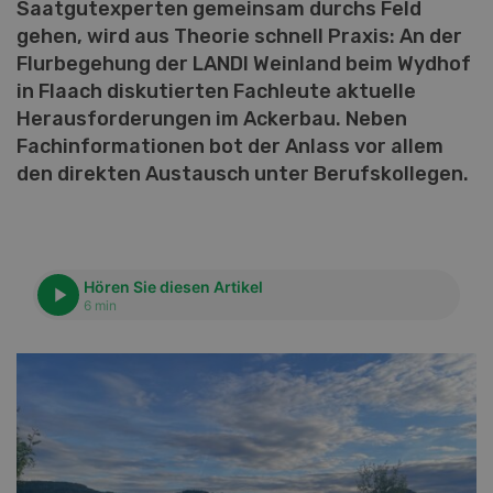
Saatgutexperten gemeinsam durchs Feld
gehen, wird aus Theorie schnell Praxis: An der
Flurbegehung der LANDI Weinland beim Wydhof
in Flaach diskutierten Fachleute aktuelle
Herausforderungen im Ackerbau. Neben
Fachinformationen bot der Anlass vor allem
den direkten Austausch unter Berufskollegen.
Hören Sie diesen Artikel
6 min