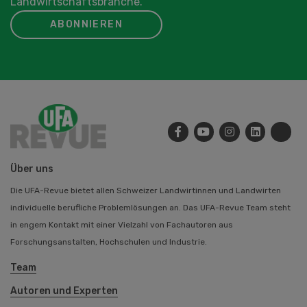
Landwirtschaftsbranche.
ABONNIEREN
Über uns
Die UFA-Revue bietet allen Schweizer Landwirtinnen und Landwirten
individuelle berufliche Problemlösungen an. Das UFA-Revue Team steht
in engem Kontakt mit einer Vielzahl von Fachautoren aus
Forschungsanstalten, Hochschulen und Industrie.
Team
Autoren und Experten