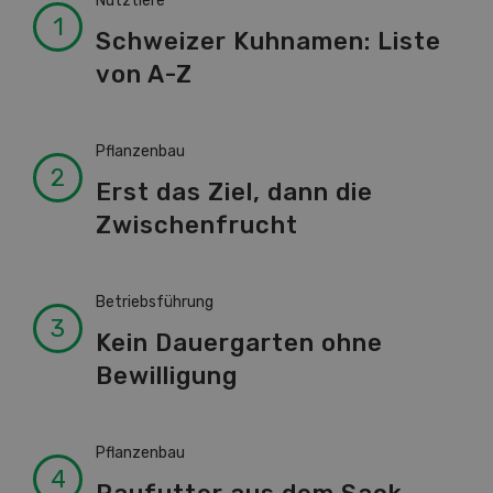
Nutztiere
Schweizer Kuhnamen: Liste
von A-Z
Pflanzenbau
Erst das Ziel, dann die
Zwischenfrucht
Betriebsführung
Kein Dauergarten ohne
Bewilligung
Pflanzenbau