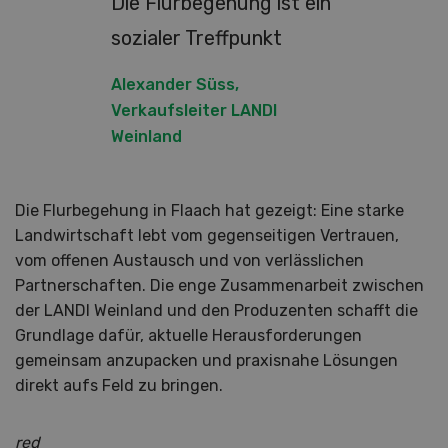
Die Flurbegehung ist ein
sozialer Treffpunkt
Alexander Süss,
Verkaufsleiter LANDI
Weinland
Die Flurbegehung in Flaach hat gezeigt: Eine starke
Landwirtschaft lebt vom gegenseitigen Vertrauen,
vom offenen Austausch und von verlässlichen
Partnerschaften. Die enge Zusammenarbeit zwischen
der LANDI Weinland und den Produzenten schafft die
Grundlage dafür, aktuelle Herausforderungen
gemeinsam anzupacken und praxisnahe Lösungen
direkt aufs Feld zu bringen.
red