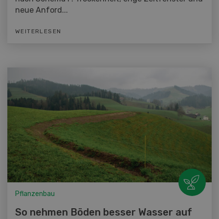
neue Anford...
WEITERLESEN
Pflanzenbau
So nehmen Böden besser Wasser auf