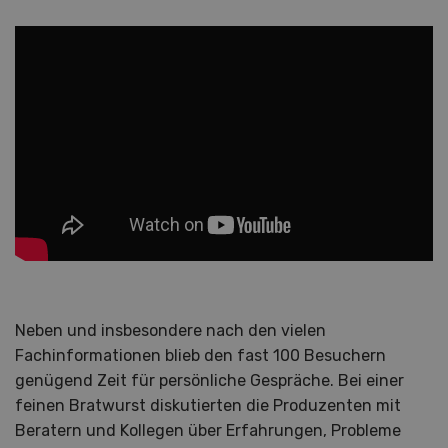
Neben und insbesondere nach den vielen
Fachinformationen blieb den fast 100 Besuchern
genügend Zeit für persönliche Gespräche. Bei einer
feinen Bratwurst diskutierten die Produzenten mit
Beratern und Kollegen über Erfahrungen, Probleme