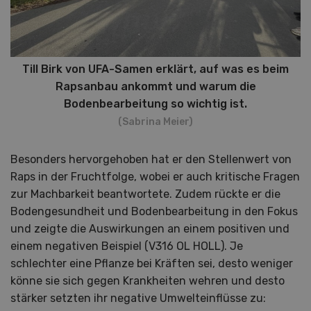
Till Birk von UFA-Samen erklärt, auf was es beim
Rapsanbau ankommt und warum die
Bodenbearbeitung so wichtig ist.
(Sabrina Meier)
Besonders hervorgehoben hat er den Stellenwert von
Raps in der Fruchtfolge, wobei er auch kritische Fragen
zur Machbarkeit beantwortete. Zudem rückte er die
Bodengesundheit und Bodenbearbeitung in den Fokus
und zeigte die Auswirkungen an einem positiven und
einem negativen Beispiel (V316 OL HOLL). Je
schlechter eine Pflanze bei Kräften sei, desto weniger
könne sie sich gegen Krankheiten wehren und desto
stärker setzten ihr negative Umwelteinflüsse zu: