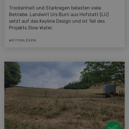
Trockenheit und Starkregen belasten viele
Betriebe. Landwirt Urs Burri aus Hofstatt (LU)
setzt auf das Keyline Design und ist Teil des
Projekts Slow Water.
WEITERLESEN