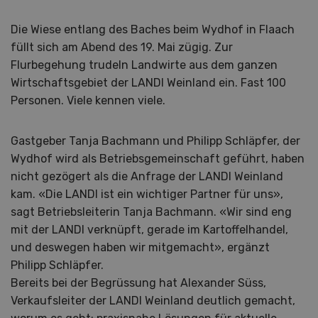
Die Wiese entlang des Baches beim Wydhof in Flaach
füllt sich am Abend des 19. Mai zügig. Zur
Flurbegehung trudeln Landwirte aus dem ganzen
Wirtschaftsgebiet der LANDI Weinland ein. Fast 100
Personen. Viele kennen viele.
Gastgeber Tanja Bachmann und Philipp Schläpfer, der
Wydhof wird als Betriebsgemeinschaft geführt, haben
nicht gezögert als die Anfrage der LANDI Weinland
kam. «Die LANDI ist ein wichtiger Partner für uns»,
sagt Betriebsleiterin Tanja Bachmann. «Wir sind eng
mit der LANDI verknüpft, gerade im Kartoffelhandel,
und deswegen haben wir mitgemacht», ergänzt
Philipp Schläpfer.
Bereits bei der Begrüssung hat Alexander Süss,
Verkaufsleiter der LANDI Weinland deutlich gemacht,