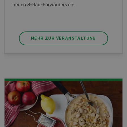
MEHR ZUR VERANSTALTUNG