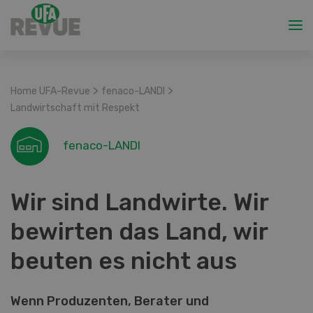
>
>
Home UFA-Revue
fenaco-LANDI
Landwirtschaft mit Respekt
fenaco-LANDI
Wir sind Landwirte. Wir
bewirten das Land, wir
beuten es nicht aus
Wenn Produzenten, Berater und