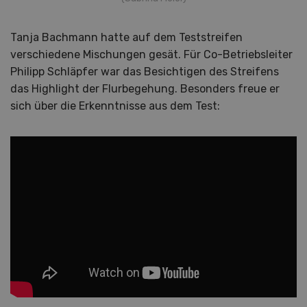
Tanja Bachmann hatte auf dem Teststreifen
verschiedene Mischungen gesät. Für Co-Betriebsleiter
Philipp Schläpfer war das Besichtigen des Streifens
das Highlight der Flurbegehung. Besonders freue er
sich über die Erkenntnisse aus dem Test: