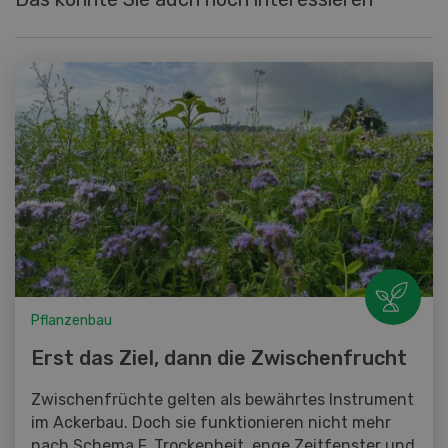
Pflanzenbau
Erst das Ziel, dann die Zwischenfrucht
Zwischenfrüchte gelten als bewährtes Instrument
im Ackerbau. Doch sie funktionieren nicht mehr
nach Schema F. Trockenheit, enge Zeitfenster und