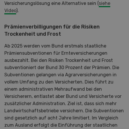
Versicherungslösung eine Alternative sein (
siehe
Video
).
Prämienverbilligungen für die Risiken
Trockenheit und Frost
Ab 2025 werden vom Bund erstmals staatliche
Prämiensubventionen für Ernteversicherungen
ausbezahlt. Bei den Risiken Trockenheit und Frost
subventioniert der Bund 30 Prozent der Prämien. Die
Subventionen gelangen via Agrarversicherungen in
vollem Umfang zu den Versicherten. Dies führt zu
einem administrativen Mehraufwand bei den
Versicherern, entlastet aber Bund und Versicherte vor
zusätzlicher Administration. Ziel ist, dass sich mehr
Landwirtschaftsbetriebe versichern. Die Subventionen
sind gesetzlich auf acht Jahre limitiert. Im Vergleich
zum Ausland erfolgt die Einführung der staatlichen