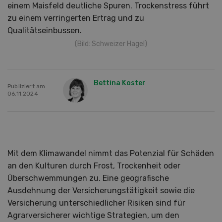
einem Maisfeld deutliche Spuren. Trockenstress führt
zu einem verringerten Ertrag und zu
Qualitätseinbussen.
(Bild: Schweizer Hagel)
Bettina Koster
Publiziert am
06.11.2024
Mit dem Klimawandel nimmt das Potenzial für Schäden
an den Kulturen durch Frost, Trockenheit oder
Überschwemmungen zu. Eine geografische
Ausdehnung der Versicherungstätigkeit sowie die
Versicherung unterschiedlicher Risiken sind für
Agrarversicherer wichtige Strategien, um den