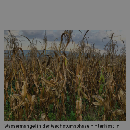
Wassermangel in der Wachstumsphase hinterlässt in