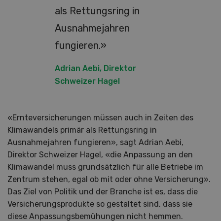
als Rettungsring in
Ausnahmejahren
fungieren.»
Adrian Aebi, Direktor
Schweizer Hagel
«Ernteversicherungen müssen auch in Zeiten des
Klimawandels primär als Rettungsring in
Ausnahmejahren fungieren», sagt Adrian Aebi,
Direktor Schweizer Hagel, «die Anpassung an den
Klimawandel muss grundsätzlich für alle Betriebe im
Zentrum stehen, egal ob mit oder ohne Versicherung».
Das Ziel von Politik und der Branche ist es, dass die
Versicherungsprodukte so gestaltet sind, dass sie
diese Anpassungsbemühungen nicht hemmen.