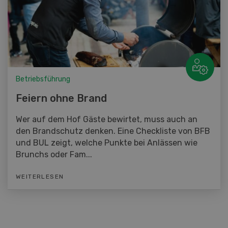
Betriebsführung
Feiern ohne Brand
Wer auf dem Hof Gäste bewirtet, muss auch an
den Brandschutz denken. Eine Checkliste von BFB
und BUL zeigt, welche Punkte bei Anlässen wie
Brunchs oder Fam...
WEITERLESEN