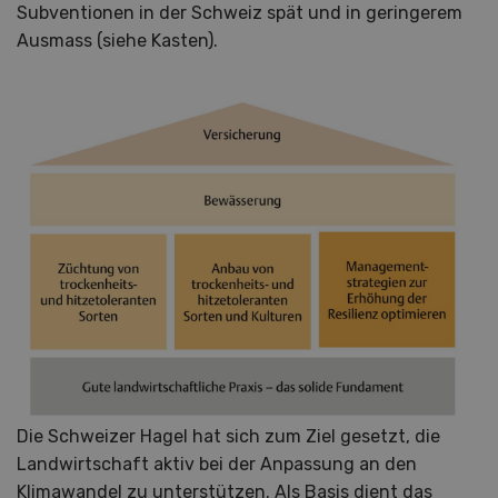
Subventionen in der Schweiz spät und in geringerem
Ausmass (siehe Kasten).
Die Schweizer Hagel hat sich zum Ziel gesetzt, die
Landwirtschaft aktiv bei der Anpassung an den
Klimawandel zu unterstützen. Als Basis dient das