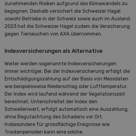
zunehmenden Risiken aufgrund des Klimawandels zu
begegnen. Deshalb versichert die Schweizer Hagel
sowohl Betriebe in der Schweiz sowie auch im Ausland.
2023 hat die Schweizer Hagel zudem die Versicherung
gegen Tierseuchen von AXA übernommen.
Indexversicherungen als Alternative
Weiter werden sogenannte Indexversicherungen
immer wichtiger. Bei der Indexversicherung erfolgt die
Entschädigungszahlung auf der Basis von Messdaten
wie beispielsweise Niederschlag oder Lufttemperatur.
Der Index wird laufend während der Vegetationszeit
berechnet. Unterschreitet der Index den
Schwellenwert, erfolgt automatisch eine Auszahlung,
ohne Begutachtung des Schadens vor Ort.
Insbesondere für grossflächige Ereignisse wie
Trockenperioden kann eine solche