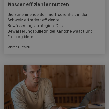
Wasser effizienter nutzen
Die zunehmende Sommertrockenheit in der
Schweiz erfordert effiziente
Bewässerungsstrategien. Das
Bewässerungsbulletin der Kantone Waadt und
Freiburg bietet...
WEITERLESEN