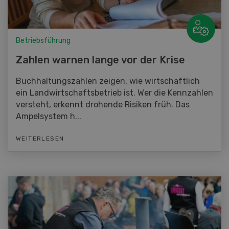
Betriebsführung
Zahlen warnen lange vor der Krise
Buchhaltungszahlen zeigen, wie wirtschaftlich
ein Landwirtschaftsbetrieb ist. Wer die Kennzahlen
versteht, erkennt drohende Risiken früh. Das
Ampelsystem h...
WEITERLESEN