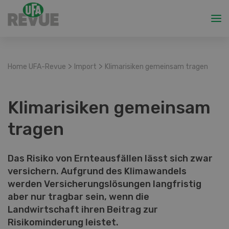
>
>
Home UFA-Revue
Import
Klimarisiken gemeinsam tragen
Klimarisiken gemeinsam
tragen
Das Risiko von Ernteausfällen lässt sich zwar
versichern. Aufgrund des Klimawandels
werden Versicherungslösungen langfristig
aber nur tragbar sein, wenn die
Landwirtschaft ihren Beitrag zur
Risikominderung leistet.