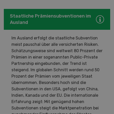
Staatliche Prämiensubventionen im
Ausland
Im Ausland erfolgt die staatliche Subvention
meist pauschal über alle versicherten Risiken.
Schätzungsweise sind weltweit 80 Prozent der
Prämien in einer sogenannten Public-Private
Partnership eingebunden, der Trend ist
steigend. Im globalen Schnitt werden rund 50
Prozent der Prämien vom jeweiligen Staat
übernommen. Besonders hoch sind die
Subventionen in den USA, gefolgt von China,
Indien, Kanada und der EU. Die internationale
Erfahrung zeigt: Mit genügend hohen
Subventionen steigt die Marktpenetration bei