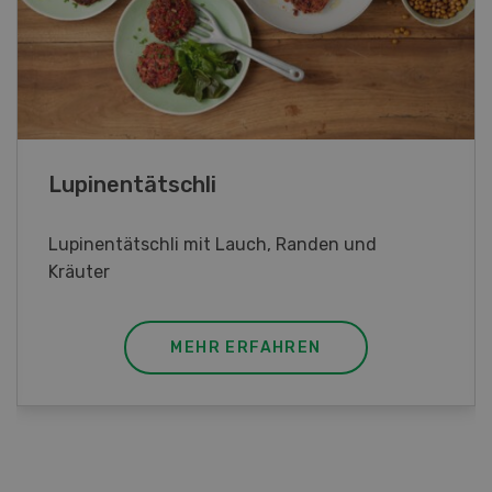
Frühlingsrollen
Frühlingsrollen mit Poulet
MEHR ERFAHREN