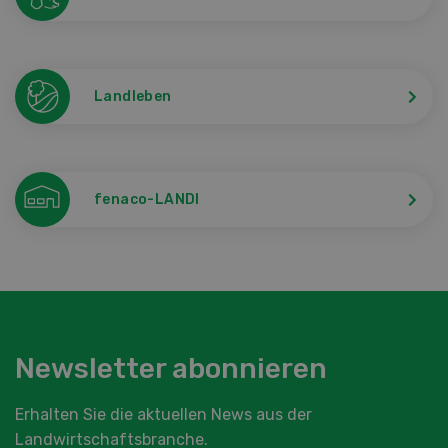
Landleben
fenaco-LANDI
Newsletter abonnieren
Erhalten Sie die aktuellen News aus der
Landwirtschaftsbranche.