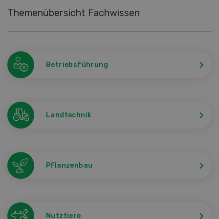
Themenübersicht Fachwissen
Betriebsführung
Landtechnik
Pflanzenbau
Nutztiere