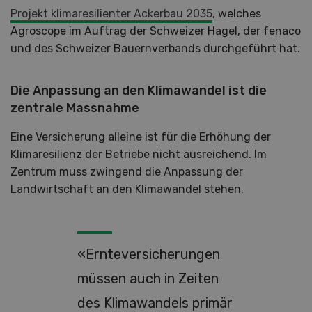
Projekt klimaresilienter Ackerbau 2035
, welches
Agroscope im Auftrag der Schweizer Hagel, der fenaco
und des Schweizer Bauernverbands durchgeführt hat.
Die Anpassung an den Klimawandel ist die
zentrale Massnahme
Eine Versicherung alleine ist für die Erhöhung der
Klimaresilienz der Betriebe nicht ausreichend. Im
Zentrum muss zwingend die Anpassung der
Landwirtschaft an den Klimawandel stehen.
«Ernteversicherungen
müssen auch in Zeiten
des Klimawandels primär