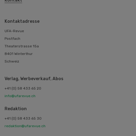
Kontakt
Kontaktadresse
UFA-Revue
Postfach
Theaterstrasse 15a
8401 Winterthur
Schweiz
Verlag, Werbeverkauf, Abos
+41 (0) 58 433 65 20
info@ufarevue.ch
Redaktion
+41 (0) 58 433 65 30
redaktion@ufarevue.ch