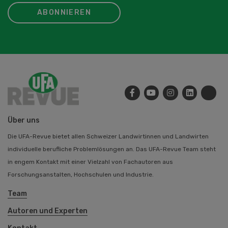
ABONNIEREN
Über uns
Die UFA-Revue bietet allen Schweizer Landwirtinnen und Landwirten
individuelle berufliche Problemlösungen an. Das UFA-Revue Team steht
in engem Kontakt mit einer Vielzahl von Fachautoren aus
Forschungsanstalten, Hochschulen und Industrie.
Team
Autoren und Experten