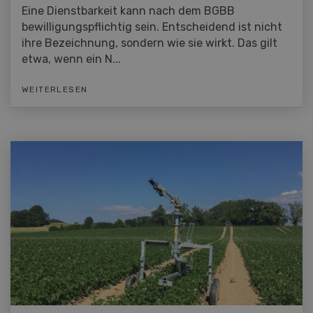
Eine Dienstbarkeit kann nach dem BGBB
bewilligungspflichtig sein. Entscheidend ist nicht
ihre Bezeichnung, sondern wie sie wirkt. Das gilt
etwa, wenn ein N...
WEITERLESEN