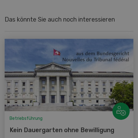
Das könnte Sie auch noch interessieren
Betriebsführung
Kein Dauergarten ohne Bewilligung