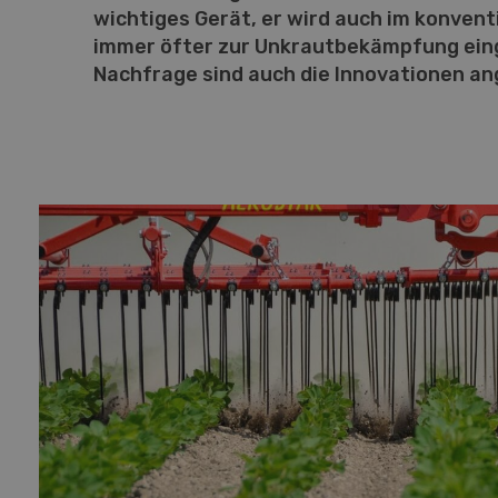
wichtiges Gerät, er wird auch im konven
immer öfter zur Unkrautbekämpfung eing
Nachfrage sind auch die Innovationen an