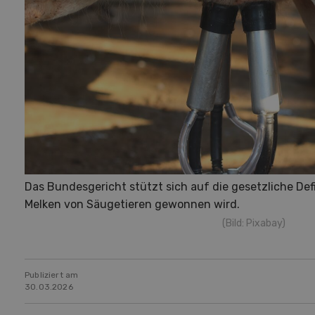
Das Bundesgericht stützt sich auf die gesetzliche Def
Melken von Säugetieren gewonnen wird.
(Bild: Pixabay)
Publiziert am
30.03.2026