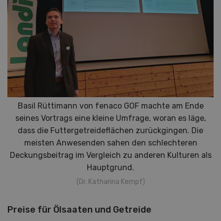
Basil Rüttimann von fenaco GOF machte am Ende
seines Vortrags eine kleine Umfrage, woran es läge,
dass die Futtergetreideflächen zurückgingen. Die
meisten Anwesenden sahen den schlechteren
Deckungsbeitrag im Vergleich zu anderen Kulturen als
Hauptgrund.
(Dr. Katharina Kempf)
Preise für Ölsaaten und Getreide