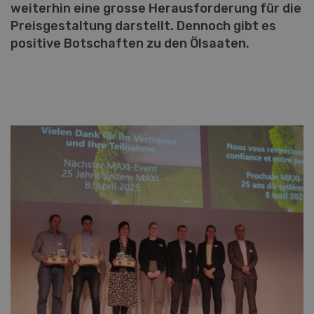
weiterhin eine grosse Herausforderung für die
Preisgestaltung darstellt. Dennoch gibt es
positive Botschaften zu den Ölsaaten.