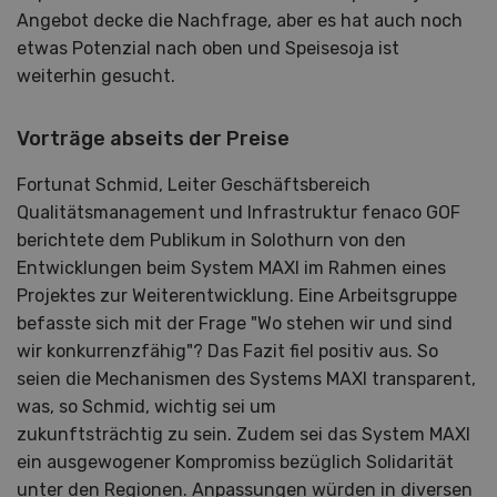
Angebot decke die Nachfrage, aber es hat auch noch
etwas Potenzial nach oben und Speisesoja ist
weiterhin gesucht.
Vorträge abseits der Preise
Fortunat Schmid, Leiter Geschäftsbereich
Qualitätsmanagement und Infrastruktur fenaco GOF
berichtete dem Publikum in Solothurn von den
Entwicklungen beim System MAXI im Rahmen eines
Projektes zur Weiterentwicklung. Eine Arbeitsgruppe
befasste sich mit der Frage "Wo stehen wir und sind
wir konkurrenzfähig"? Das Fazit fiel positiv aus. So
seien die Mechanismen des Systems MAXI transparent,
was, so Schmid, wichtig sei um
zukunftsträchtig zu sein. Zudem sei das System MAXI
ein ausgewogener Kompromiss bezüglich Solidarität
unter den Regionen. Anpassungen würden in diversen