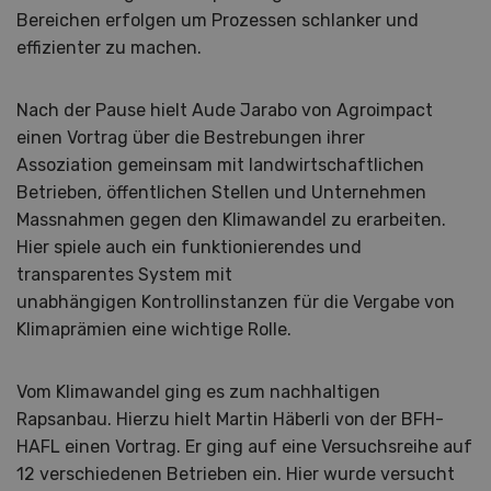
Bereichen erfolgen um Prozessen schlanker und
effizienter zu machen.
Nach der Pause hielt Aude Jarabo von Agroimpact
einen Vortrag über die Bestrebungen ihrer
Assoziation gemeinsam mit landwirtschaftlichen
Betrieben, öffentlichen Stellen und Unternehmen
Massnahmen gegen den Klimawandel zu erarbeiten.
Hier spiele auch ein funktionierendes und
transparentes System mit
unabhängigen Kontrollinstanzen für die Vergabe von
Klimaprämien eine wichtige Rolle.
Vom Klimawandel ging es zum nachhaltigen
Rapsanbau. Hierzu hielt Martin Häberli von der BFH-
HAFL einen Vortrag. Er ging auf eine Versuchsreihe auf
12 verschiedenen Betrieben ein. Hier wurde versucht