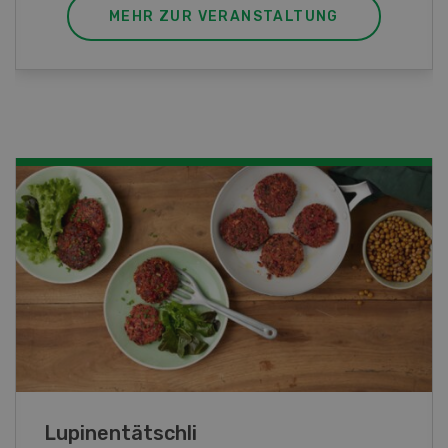
MEHR ZUR VERANSTALTUNG
Frühlingsrollen