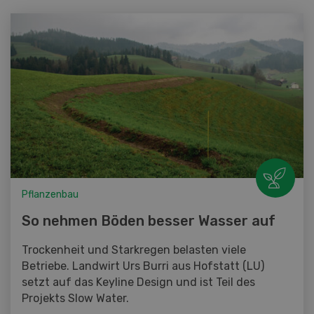
Pflanzenbau
So nehmen Böden besser Wasser auf
Trockenheit und Starkregen belasten viele
Betriebe. Landwirt Urs Burri aus Hofstatt (LU)
setzt auf das Keyline Design und ist Teil des
Projekts Slow Water.