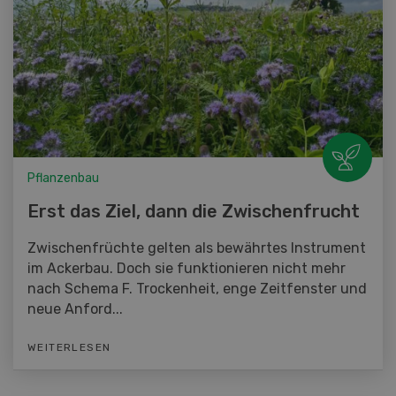
Pflanzenbau
Erst das Ziel, dann die Zwischenfrucht
Zwischenfrüchte gelten als bewährtes Instrument
im Ackerbau. Doch sie funktionieren nicht mehr
nach Schema F. Trockenheit, enge Zeitfenster und
neue Anford...
WEITERLESEN