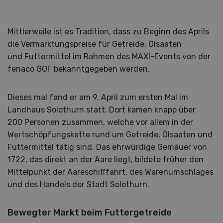
Mittlerweile ist es Tradition, dass zu Beginn des Aprils
die Vermarktungspreise für Getreide, Ölsaaten
und Futtermittel im Rahmen des MAXI-Events von der
fenaco GOF bekanntgegeben werden.
Dieses mal fand er am 9. April zum ersten Mal im
Landhaus Solothurn statt. Dort kamen knapp über
200 Personen zusammen, welche vor allem in der
Wertschöpfungskette rund um Getreide, Ölsaaten und
Futtermittel tätig sind. Das ehrwürdige Gemäuer von
1722, das direkt an der Aare liegt, bildete früher den
Mittelpunkt der Aareschifffahrt, des Warenumschlages
und des Handels der Stadt Solothurn.
Bewegter Markt beim Futtergetreide