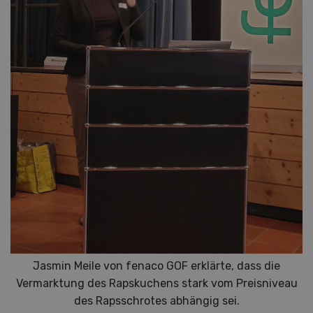
Jasmin Meile von fenaco GOF erklärte, dass die
Vermarktung des Rapskuchens stark vom Preisniveau
des Rapsschrotes abhängig sei.