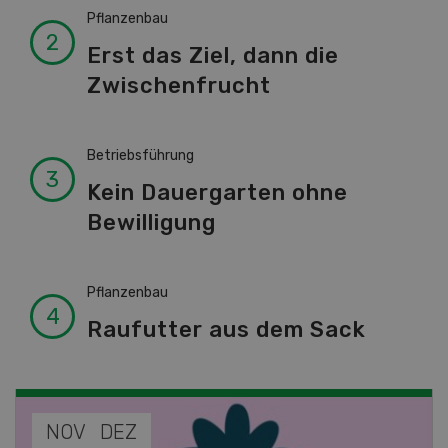
Pflanzenbau
Erst das Ziel, dann die
Zwischenfrucht
Betriebsführung
Kein Dauergarten ohne
Bewilligung
Pflanzenbau
Raufutter aus dem Sack
NOV
JAN