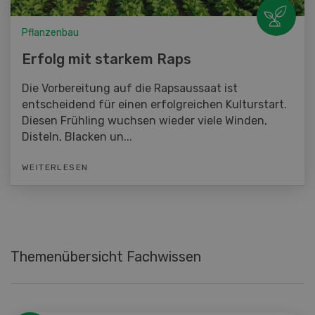
Pflanzenbau
Erfolg mit starkem Raps
Die Vorbereitung auf die Rapsaussaat ist
entscheidend für einen erfolgreichen Kulturstart.
Diesen Frühling wuchsen wieder viele Winden,
Disteln, Blacken un...
WEITERLESEN
Themenübersicht Fachwissen