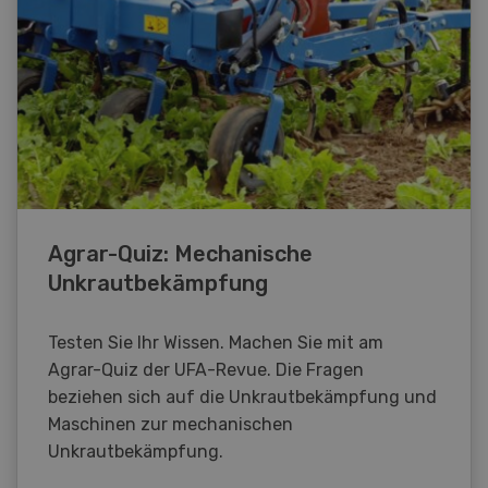
Agrar-Quiz: Mechanische
Unkrautbekämpfung
Testen Sie Ihr Wissen. Machen Sie mit am
Agrar-Quiz der UFA-Revue. Die Fragen
beziehen sich auf die Unkrautbekämpfung und
Maschinen zur mechanischen
Unkrautbekämpfung.