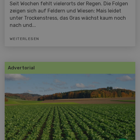
Seit Wochen fehlt vielerorts der Regen. Die Folgen
zeigen sich auf Feldern und Wiesen: Mais leidet
unter Trockenstress, das Gras wächst kaum noch
nach und...
WEITERLESEN
Advertorial