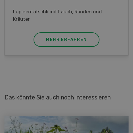
Frühlingsrollen mit Poulet
MEHR ERFAHREN
Das könnte Sie auch noch interessieren