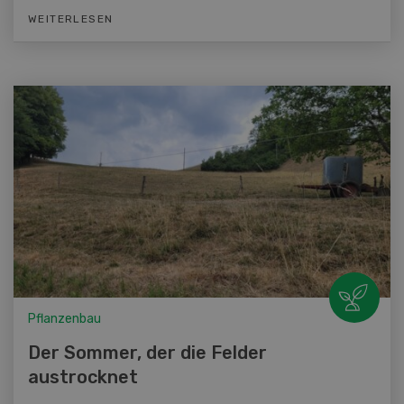
WEITERLESEN
Pflanzenbau
Der Sommer, der die Felder
austrocknet