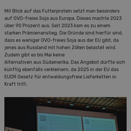
Mit Blick auf das Futterprotein setzt man besonders
auf GVO-freies Soja aus Europa. Dieses machte 2023
über 90 Prozent aus. Seit 2023 kam es zu einem
starken Prämienanstieg. Die Gründe sind hierfür sind,
dass es weniger GVO-freies Soja aus der EU gibt, da
jenes aus Russland mit hohen Zöllen belastet wird.
Zudem gibt es bis Mai keine
Alternativen aus Südamerika. Das Angebot dürfte sich
künftig ebenfalls verkleinern, da 2025 in der EU das
EUDR Gesetz für entwaldungsfreie Lieferketten in
Kraft tritt.