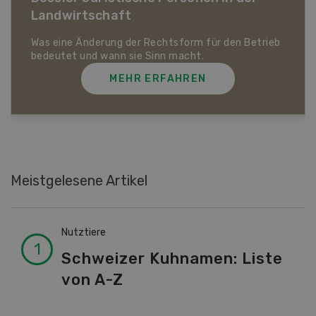
Dossier Bio-Artikel
MEHR ERFAHREN
Meistgelesene Artikel
Nutztiere
Schweizer Kuhnamen: Liste
von A-Z