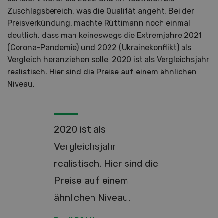
Zuschlagsbereich, was die Qualität angeht. Bei der
Preisverkündung, machte Rüttimann noch einmal
deutlich, dass man keineswegs die Extremjahre 2021
(Corona-Pandemie) und 2022 (Ukrainekonflikt) als
Vergleich heranziehen solle. 2020 ist als Vergleichsjahr
realistisch. Hier sind die Preise auf einem ähnlichen
Niveau.
2020 ist als
Vergleichsjahr
realistisch. Hier sind die
Preise auf einem
ähnlichen Niveau.