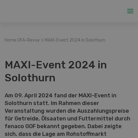
>
Home UFA-Revue
MAXI-Event 2024 in Solothurn
MAXI-Event 2024 in
Solothurn
Am 09. April 2024 fand der MAXI-Event in
Solothurn statt. Im Rahmen dieser
Veranstaltung wurden die Auszahlungspreise
für Getreide, Ölsaaten und Futtermittel durch
fenaco GOF bekannt gegeben. Dabei zeigte
sich, dass die Lage am Rohstoffmarkt