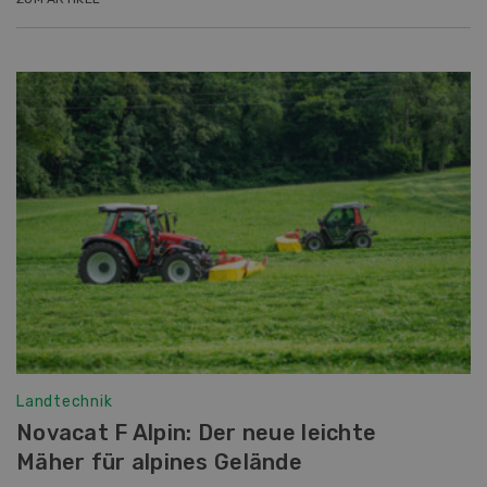
Landtechnik
Novacat F Alpin: Der neue leichte
Mäher für alpines Gelände