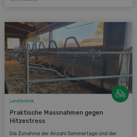
Landtechnik
Praktische Massnahmen gegen
Hitzestress
Die Zunahme der Anzahl Sommertage und der