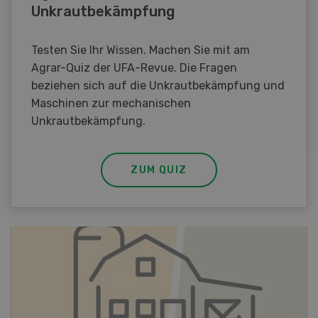
Unkrautbekämpfung
Testen Sie Ihr Wissen. Machen Sie mit am
Agrar-Quiz der UFA-Revue. Die Fragen
beziehen sich auf die Unkrautbekämpfung und
Maschinen zur mechanischen
Unkrautbekämpfung.
ZUM QUIZ