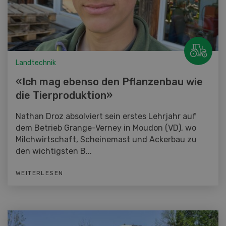
Landtechnik
«Ich mag ebenso den Pflanzenbau wie
die Tierproduktion»
Nathan Droz absolviert sein erstes Lehrjahr auf
dem Betrieb Grange-Verney in Moudon (VD), wo
Milchwirtschaft, Scheinemast und Ackerbau zu
den wichtigsten B...
WEITERLESEN