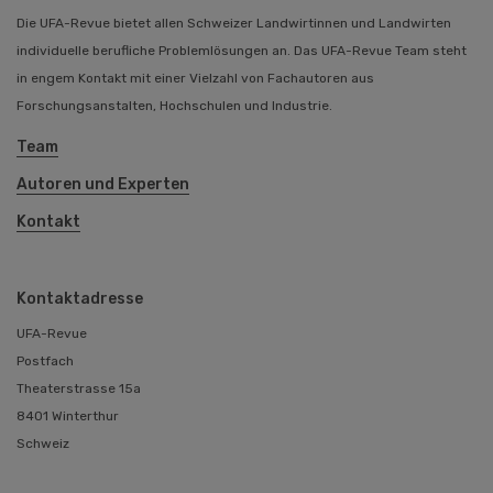
Die UFA-Revue bietet allen Schweizer Landwirtinnen und Landwirten
individuelle berufliche Problemlösungen an. Das UFA-Revue Team steht
in engem Kontakt mit einer Vielzahl von Fachautoren aus
Forschungsanstalten, Hochschulen und Industrie.
Team
Autoren und Experten
Kontakt
Kontaktadresse
UFA-Revue
Postfach
Theaterstrasse 15a
8401 Winterthur
Schweiz