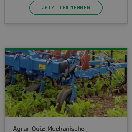
JETZT TEILNEHMEN
Agrar-Quiz: Mechanische