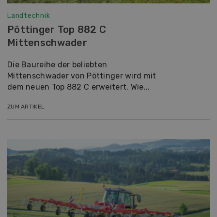
Landtechnik
Pöttinger Top 882 C
Mittenschwader
Die Baureihe der beliebten
Mittenschwader von Pöttinger wird mit
dem neuen Top 882 C erweitert. Wie...
ZUM ARTIKEL