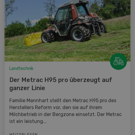
Landtechnik
Der Metrac H95 pro überzeugt auf
ganzer Linie
Familie Mannhart stellt den Metrac H95 pro des
Herstellers Reform vor, den sie auf ihrem
Milchbetrieb in der Bergzone einsetzt. Der Metrac
ist ein leistung...
WEITERLESEN