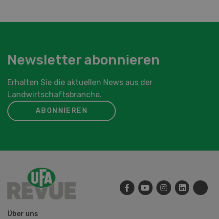
Newsletter abonnieren
Erhalten Sie die aktuellen News aus der
Landwirtschaftsbranche.
ABONNIEREN
Über uns