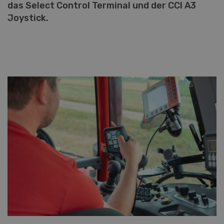
das Select Control Terminal und der CCI A3
Joystick.