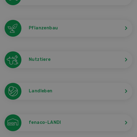
Pflanzenbau
Nutztiere
Landleben
fenaco-LANDI