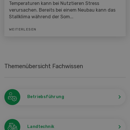
Temperaturen kann bei Nutztieren Stress
verursachen. Bereits bei einem Neubau kann das
Stallklima während der Som...
WEITERLESEN
Themenübersicht Fachwissen
Betriebsführung
Landtechnik