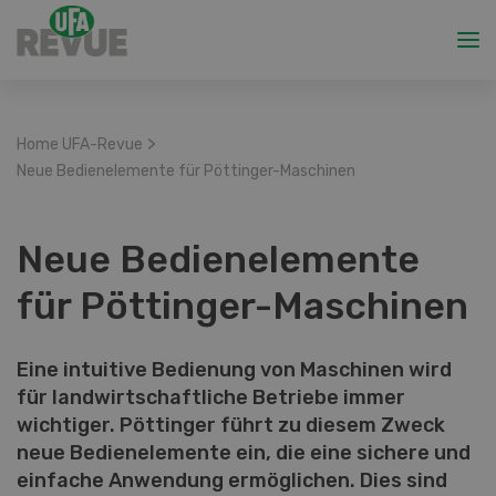
>
Home UFA-Revue
Neue Bedienelemente für Pöttinger-Maschinen
Neue Bedienelemente
für Pöttinger-Maschinen
Eine intuitive Bedienung von Maschinen wird
für landwirtschaftliche Betriebe immer
wichtiger. Pöttinger führt zu diesem Zweck
neue Bedienelemente ein, die eine sichere und
einfache Anwendung ermöglichen. Dies sind