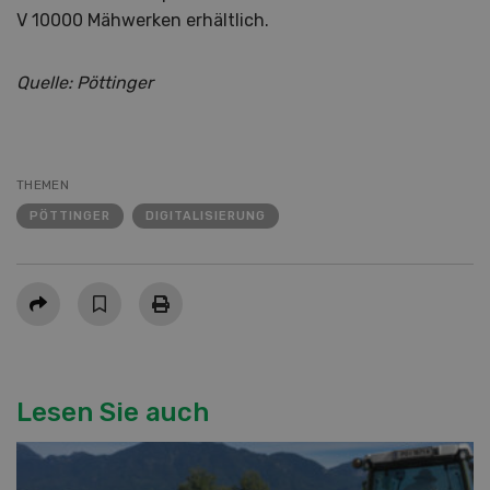
V 10000 Mähwerken erhältlich.
Quelle: Pöttinger
THEMEN
PÖTTINGER
DIGITALISIERUNG
Teilen
Lesen Sie auch