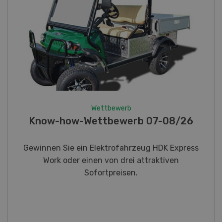
Wettbewerb
Fotorätsel 07-08/26
Gewinnen Sie eines von fünf LANDI
Taschenmessern