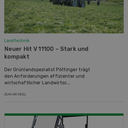
Landtechnik
Neuer Hit V 11100 – Stark und
kompakt
Der Grünlandspezialist Pöttinger trägt
den Anforderungen effizienter und
wirtschaftlicher Landwirtsc...
ZUM ARTIKEL