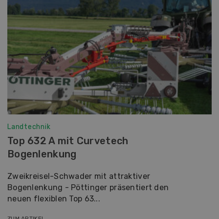
Landtechnik
Top 632 A mit Curvetech
Bogenlenkung
Zweikreisel-Schwader mit attraktiver
Bogenlenkung - Pöttinger präsentiert den
neuen flexiblen Top 63...
ZUM ARTIKEL