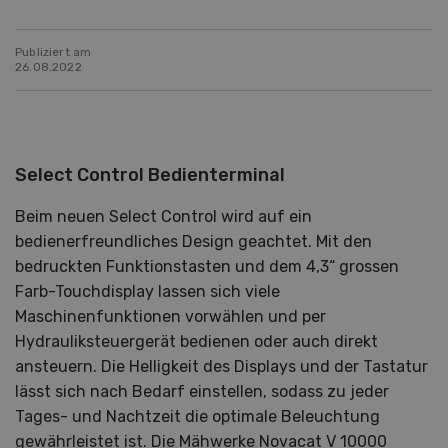
Publiziert am
26.08.2022
Select Control Bedienterminal
Beim neuen Select Control wird auf ein
bedienerfreundliches Design geachtet. Mit den
bedruckten Funktionstasten und dem 4,3“ grossen
Farb-Touchdisplay lassen sich viele
Maschinenfunktionen vorwählen und per
Hydrauliksteuergerät bedienen oder auch direkt
ansteuern. Die Helligkeit des Displays und der Tastatur
lässt sich nach Bedarf einstellen, sodass zu jeder
Tages- und Nachtzeit die optimale Beleuchtung
gewährleistet ist. Die Mähwerke Novacat V 10000