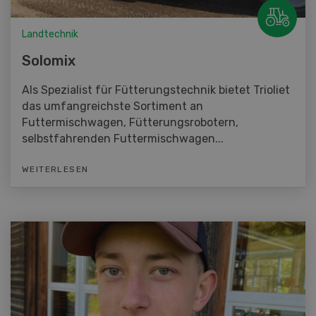
Landtechnik
Solomix
Als Spezialist für Fütterungstechnik bietet Trioliet
das umfangreichste Sortiment an
Futtermischwagen, Fütterungsrobotern,
selbstfahrenden Futtermischwagen...
WEITERLESEN