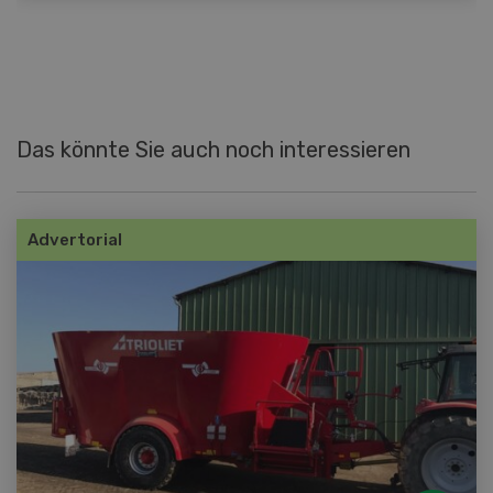
Das könnte Sie auch noch interessieren
Advertorial