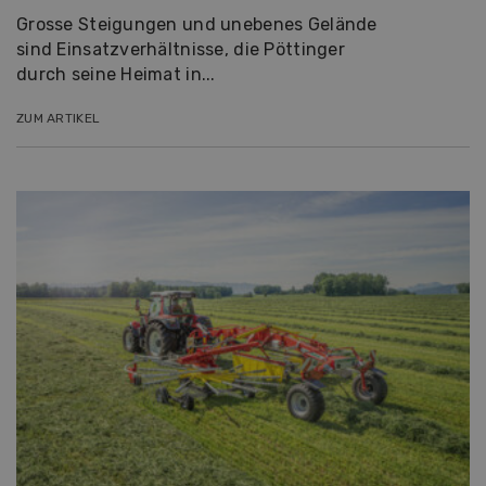
Grosse Steigungen und unebenes Gelände
sind Einsatzverhältnisse, die Pöttinger
durch seine Heimat in...
ZUM ARTIKEL