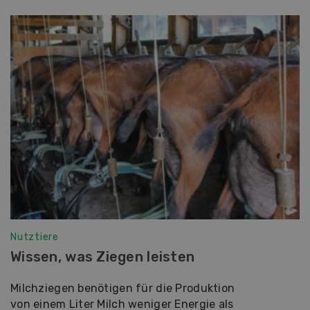
Nutztiere
Wissen, was Ziegen leisten
Milchziegen benötigen für die Produktion
von einem Liter Milch weniger Energie als