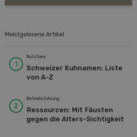
Meistgelesene Artikel
Nutztiere
Schweizer Kuhnamen: Liste
von A-Z
Betriebsführung
Ressourcen: Mit Fäusten
gegen die Alters-Sichtigkeit