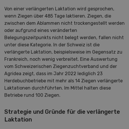
Von einer verlängerten Laktation wird gesprochen,
wenn Ziegen über 485 Tage laktieren. Ziegen, die
zwischen dem Ablammen nicht trockengestellt werden
oder aufgrund eines veränderten
Belegungszeitpunkts nicht belegt werden, fallen nicht
unter diese Kategorie. In der Schweiz ist die
verlängerte Laktation, beispielsweise im Gegensatz zu
Frankreich, noch wenig verbreitet. Eine Auswertung
vom Schweizerischen Ziegenzuchtverband und der
Agridea zeigt, dass im Jahr 2022 lediglich 23
Herdebuchbetriebe mit mehr als 14 Ziegen verlängerte
Laktationen durchführten. Im Mittel halten diese
Betriebe rund 100 Ziegen.
Strategie und Gründe für die verlängerte
Laktation