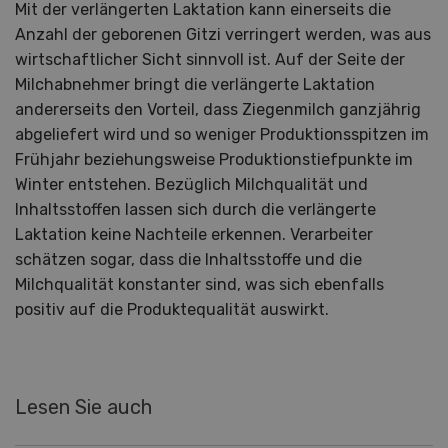
Mit der verlängerten Laktation kann einerseits die
Anzahl der geborenen Gitzi verringert werden, was aus
wirtschaftlicher Sicht sinnvoll ist. Auf der Seite der
Milchabnehmer bringt die verlängerte Laktation
andererseits den Vorteil, dass Ziegenmilch ganzjährig
abgeliefert wird und so weniger Produktionsspitzen im
Frühjahr beziehungsweise Produktionstiefpunkte im
Winter entstehen. Bezüglich Milchqualität und
Inhaltsstoffen lassen sich durch die verlängerte
Laktation keine Nachteile erkennen. Verarbeiter
schätzen sogar, dass die Inhaltsstoffe und die
Milchqualität konstanter sind, was sich ebenfalls
positiv auf die Produktequalität auswirkt.
Lesen Sie auch