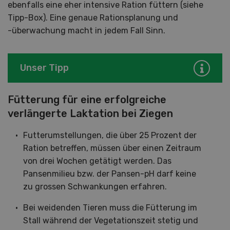
ebenfalls eine eher intensive Ration füttern (siehe
Tipp-Box). Eine genaue Rationsplanung und
-überwachung macht in jedem Fall Sinn.
Unser Tipp
Fütterung für eine erfolgreiche
verlängerte Laktation bei Ziegen
Futterumstellungen, die über 25 Prozent der
Ration betreffen, müssen über einen Zeitraum
von drei Wochen getätigt werden. Das
Pansenmilieu bzw. der Pansen-pH darf keine
zu grossen Schwankungen erfahren.
Bei weidenden Tieren muss die Fütterung im
Stall während der Vegetationszeit stetig und