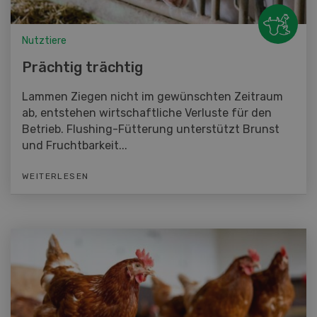
Nutztiere
Prächtig trächtig
Lammen Ziegen nicht im gewünschten Zeitraum
ab, entstehen wirtschaftliche Verluste für den
Betrieb. Flushing-Fütterung unterstützt Brunst
und Fruchtbarkeit...
WEITERLESEN