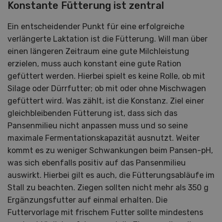
Konstante Fütterung ist zentral
Ein entscheidender Punkt für eine erfolgreiche
verlängerte Laktation ist die Fütterung. Will man über
einen längeren Zeitraum eine gute Milchleistung
erzielen, muss auch konstant eine gute Ration
gefüttert werden. Hierbei spielt es keine Rolle, ob mit
Silage oder Dürrfutter; ob mit oder ohne Mischwagen
gefüttert wird. Was zählt, ist die Konstanz. Ziel einer
gleichbleibenden Fütterung ist, dass sich das
Pansenmilieu nicht anpassen muss und so seine
maximale Fermentationskapazität ausnutzt. Weiter
kommt es zu weniger Schwankungen beim Pansen-pH,
was sich ebenfalls positiv auf das Pansenmilieu
auswirkt. Hierbei gilt es auch, die Fütterungsabläufe im
Stall zu beachten. Ziegen sollten nicht mehr als 350 g
Ergänzungsfutter auf einmal erhalten. Die
Futtervorlage mit frischem Futter sollte mindestens