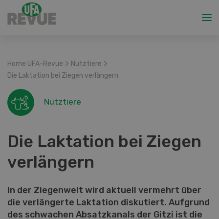
>
>
Home UFA-Revue
Nutztiere
Die Laktation bei Ziegen verlängern
Nutztiere
Die Laktation bei Ziegen
verlängern
In der Ziegenwelt wird aktuell vermehrt über
die verlängerte Laktation diskutiert. Aufgrund
des schwachen Absatzkanals der Gitzi ist die