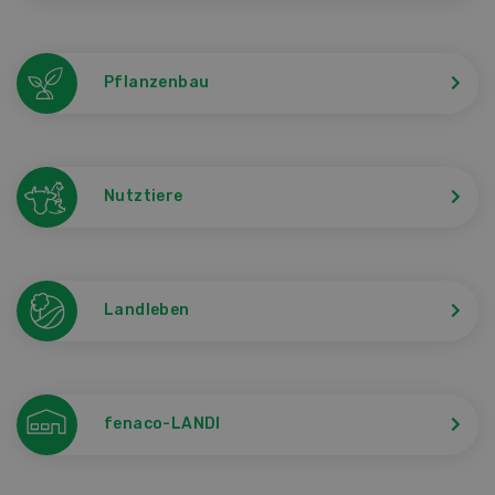
Pflanzenbau
Nutztiere
Landleben
fenaco-LANDI