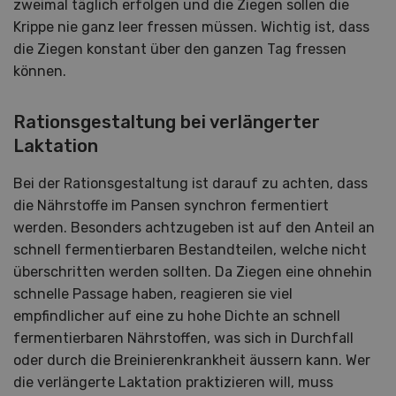
zweimal täglich erfolgen und die Ziegen sollen die
Krippe nie ganz leer fressen müssen. Wichtig ist, dass
die Ziegen konstant über den ganzen Tag fressen
können.
Rationsgestaltung bei verlängerter
Laktation
Bei der Rationsgestaltung ist darauf zu achten, dass
die Nährstoffe im Pansen synchron fermentiert
werden. Besonders achtzugeben ist auf den Anteil an
schnell fermentierbaren Bestandteilen, welche nicht
überschritten werden sollten. Da Ziegen eine ohnehin
schnelle Passage haben, reagieren sie viel
empfindlicher auf eine zu hohe Dichte an schnell
fermentierbaren Nährstoffen, was sich in Durchfall
oder durch die Breinierenkrankheit äussern kann. Wer
die verlängerte Laktation praktizieren will, muss