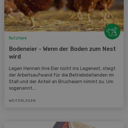
Nutztiere
Bodeneier - Wenn der Boden zum Nest
wird
Legen Hennen ihre Eier nicht ins Legenest, steigt
der Arbeitsaufwand für die Betriebsleitenden im
Stall und der Anteil an Brucheiern nimmt zu. Um
sogenannt...
WEITERLESEN