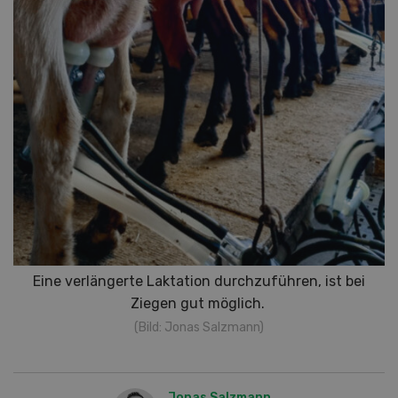
Eine verlängerte Laktation durchzuführen, ist bei
Ziegen gut möglich.
(Bild: Jonas Salzmann)
Jonas Salzmann