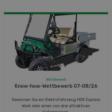
Wettbewerb
Fotorätsel 07-08/26
Gewinnen Sie eines von fünf LANDI
Taschenmessern