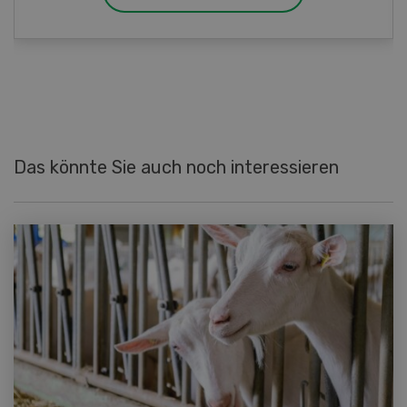
Das könnte Sie auch noch interessieren