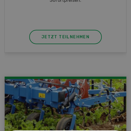
JETZT TEILNEHMEN