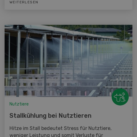
WEITERLESEN
Nutztiere
Stallkühlung bei Nutztieren
Hitze im Stall bedeutet Stress für Nutztiere,
weniger Leistung und somit Verluste für