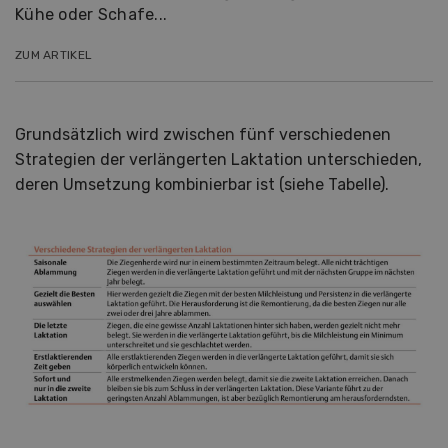
Kühe oder Schafe...
ZUM ARTIKEL
Grundsätzlich wird zwischen fünf verschiedenen
Strategien der verlängerten Laktation unterschieden,
deren Umsetzung kombinierbar ist (siehe Tabelle).