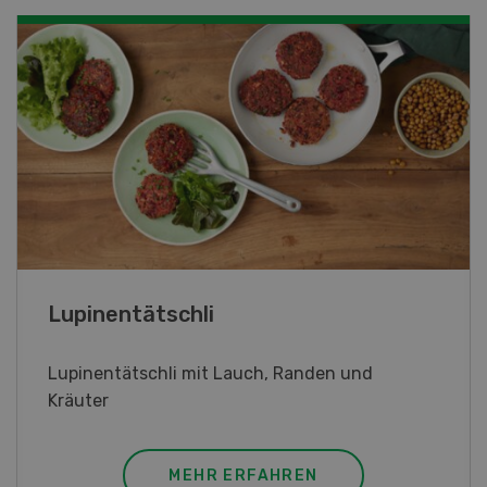
Frühlingsrollen
Frühlingsrollen mit Poulet
MEHR ERFAHREN