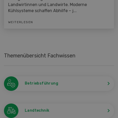
Landwirtinnen und Landwirte. Moderne
Kühlsysteme schaffen Abhilfe – j...
WEITERLESEN
Themenübersicht Fachwissen
Betriebsführung
Landtechnik