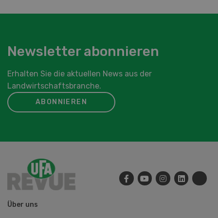
Newsletter abonnieren
Erhalten Sie die aktuellen News aus der
Landwirtschaftsbranche.
ABONNIEREN
Über uns