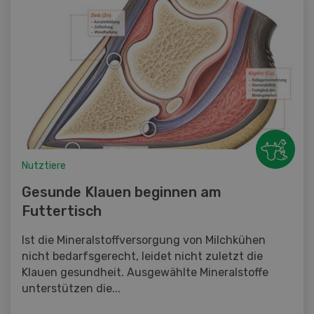
Nutztiere
Gesunde Klauen beginnen am
Futtertisch
Ist die Mineralstoffversorgung von Milchkühen
nicht bedarfsgerecht, leidet nicht zuletzt die
Klauen gesundheit. Ausgewählte Mineralstoffe
unterstützen die...