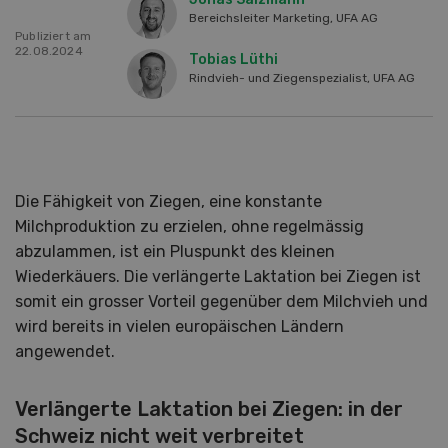
Bereichsleiter Marketing, UFA AG
Publiziert am
22.08.2024
Tobias Lüthi
Rindvieh- und Ziegenspezialist, UFA AG
Die Fähigkeit von Ziegen, eine konstante
Milchproduktion zu erzielen, ohne regelmässig
abzulammen, ist ein Pluspunkt des kleinen
Wiederkäuers. Die verlängerte Laktation bei Ziegen ist
somit ein grosser Vorteil gegenüber dem Milchvieh und
wird bereits in vielen europäischen Ländern
angewendet.
Verlängerte Laktation bei Ziegen: in der
Schweiz nicht weit verbreitet