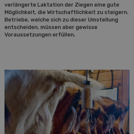
verlängerte Laktation der Ziegen eine gute
Möglichkeit, die Wirtschaftlichkeit zu steigern.
Betriebe, welche sich zu dieser Umstellung
entscheiden, müssen aber gewisse
Voraussetzungen erfüllen.