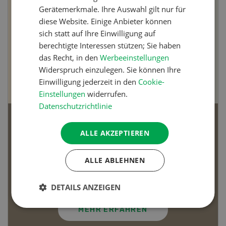
Gerätemerkmale. Ihre Auswahl gilt nur für
diese Website. Einige Anbieter können
sich statt auf Ihre Einwilligung auf
berechtigte Interessen stützen; Sie haben
das Recht, in den
Werbeeinstellungen
Widerspruch einzulegen. Sie können Ihre
Einwilligung jederzeit in den
Cookie-
Einstellungen
widerrufen.
Datenschutzrichtlinie
Bio-Artikel
ALLE AKZEPTIEREN
ALLE ABLEHNEN
Dossier Bio-Artikel
DETAILS ANZEIGEN
MEHR ERFAHREN