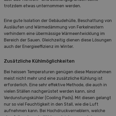
trotzdem etwas unternommen werden.
Eine gute Isolation der Gebäudehülle, Beschattung von
Ausläufen und Wärmedämmung von Ferkelnestern
verhindern eine übermässige Wärmeentwicklung im
Bereich der Sauen. Gleichzeitig dienen diese Lösungen
auch der Energieeffizienz im Winter.
Zusätzliche Kühlmöglichkeiten
Bei heissen Temperaturen genügen diese Massnahmen
meist nicht mehr und eine zusätzliche Kühlung ist
erforderlich. Eine sehr effektive Methode, die auch in
vielen Ställen nachgerüstet werden kann, sind
Verdunstungskühler (Cooling Pads). Mit diesen gelangt
nur so viel Feuchtigkeit in den Stall, wie die Luft
aufnehmen kann. Bei Hochdruckverneblern, welche