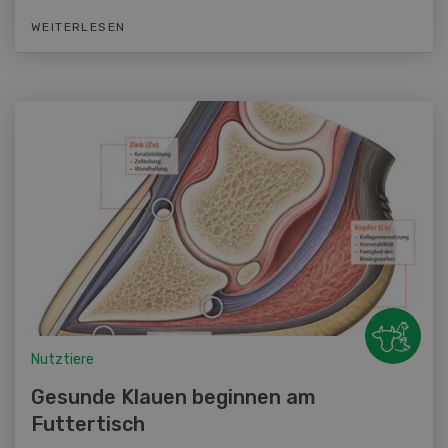
WEITERLESEN
Nutztiere
Gesunde Klauen beginnen am
Futtertisch