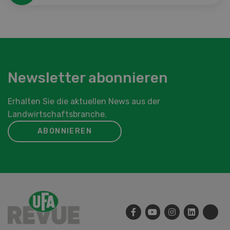
Newsletter abonnieren
Erhalten Sie die aktuellen News aus der
Landwirtschaftsbranche.
ABONNIEREN