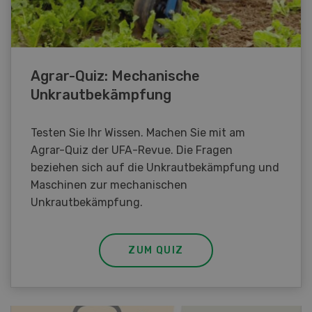
Agrar-Quiz: Mechanische
Unkrautbekämpfung
Testen Sie Ihr Wissen. Machen Sie mit am
Agrar-Quiz der UFA-Revue. Die Fragen
beziehen sich auf die Unkrautbekämpfung und
Maschinen zur mechanischen
Unkrautbekämpfung.
ZUM QUIZ