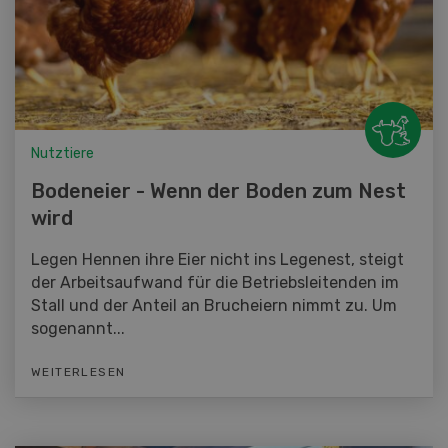
Nutztiere
Bodeneier - Wenn der Boden zum Nest
wird
Legen Hennen ihre Eier nicht ins Legenest, steigt
der Arbeitsaufwand für die Betriebsleitenden im
Stall und der Anteil an Brucheiern nimmt zu. Um
sogenannt...
WEITERLESEN