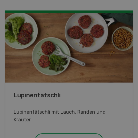
Frühlingsrollen
Frühlingsrollen mit Poulet