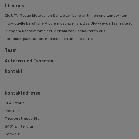
Über uns
Die UFA-Revue bietet allen Schweizer Landwirtinnen und Landwirten
individuelle berufliche Problemlösungen an. Das UFA-Revue Team steht
in engem Kontakt mit einer Vielzahl von Fachautoren aus
Forschungsanstalten, Hochschulen und Industrie.
Team
Autoren und Experten
Kontakt
Kontaktadresse
UFA-Revue
Postfach
Theaterstrasse 15a
8401 Winterthur
Schweiz