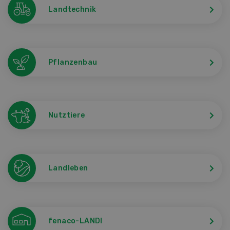
Landtechnik
Pflanzenbau
Nutztiere
Landleben
fenaco-LANDI