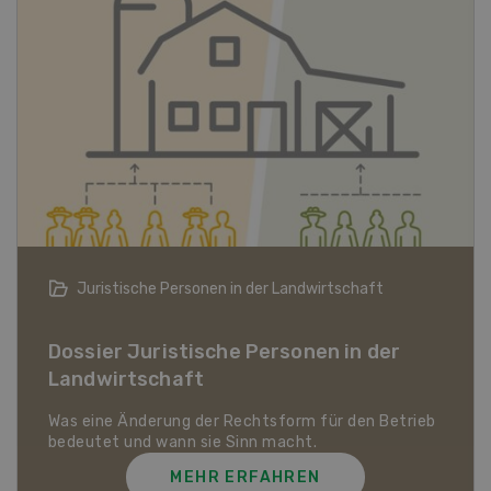
Bio-Artikel
Dossier Bio-Artikel
MEHR ERFAHREN