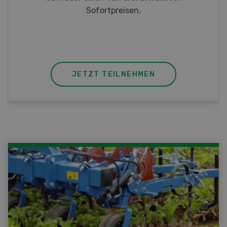
JETZT TEILNEHMEN