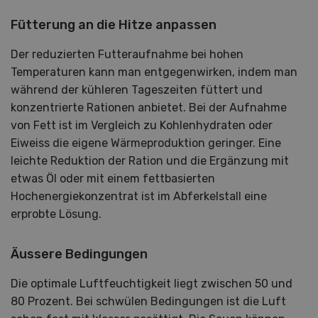
Fütterung an die Hitze anpassen
Der reduzierten Futteraufnahme bei hohen
Temperaturen kann man entgegenwirken, indem man
während der kühleren Tageszeiten füttert und
konzentrierte Rationen anbietet. Bei der Aufnahme
von Fett ist im Vergleich zu Kohlenhydraten oder
Eiweiss die eigene Wärmeproduktion geringer. Eine
leichte Reduktion der Ration und die Ergänzung mit
etwas Öl oder mit einem fettbasierten
Hochenergiekonzentrat ist im Abferkelstall eine
erprobte Lösung.
Äussere Bedingungen
Die optimale Luftfeuchtigkeit liegt zwischen 50 und
80 Prozent. Bei schwülen Bedingungen ist die Luft