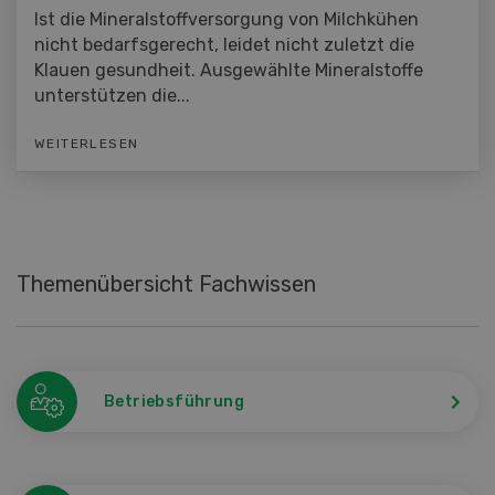
Ist die Mineralstoffversorgung von Milchkühen
nicht bedarfsgerecht, leidet nicht zuletzt die
Klauen gesundheit. Ausgewählte Mineralstoffe
unterstützen die...
WEITERLESEN
Themenübersicht Fachwissen
Betriebsführung