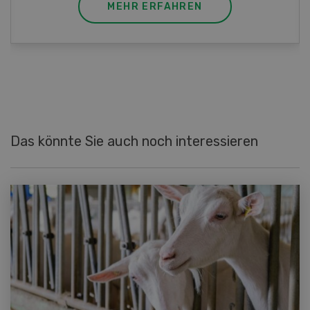
MEHR ERFAHREN
Das könnte Sie auch noch interessieren