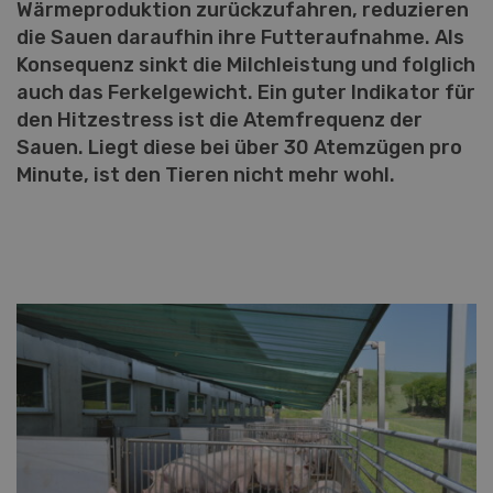
Wärmeproduktion zurückzufahren, reduzieren
die Sauen daraufhin ihre Futteraufnahme. Als
Konsequenz sinkt die Milchleistung und folglich
auch das Ferkelgewicht. Ein guter Indikator für
den Hitzestress ist die Atemfrequenz der
Sauen. Liegt diese bei über 30 Atemzügen pro
Minute, ist den Tieren nicht mehr wohl.