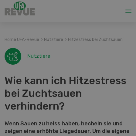
>
>
Home UFA-Revue
Nutztiere
Hitzestress bei Zuchtsauen
Nutztiere
Wie kann ich Hitzestress
bei Zuchtsauen
verhindern?
Wenn Sauen zu heiss haben, hecheln sie und
zeigen eine erhöhte Liegedauer. Um die eigene