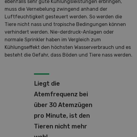
ebenfalls sehr gute Kühlungsleistungen erbringen,
muss die Vernebelung zwingend anhand der
Luftfeuchtigkeit gesteuert werden. So werden die
Tiere nicht nass und tropische Bedingungen können
verhindert werden. Nie-derdruck-Anlagen oder
normale Sprinkler haben im Vergleich zum
Kühlungseffekt den höchsten Wasserverbrauch und es
besteht die Gefahr, dass Böden und Tiere nass werden.
Liegt die
Atemfrequenz bei
über 30 Atemzügen
pro Minute, ist den
Tieren nicht mehr
wohl.