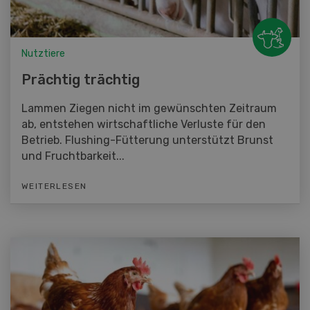
Nutztiere
Prächtig trächtig
Lammen Ziegen nicht im gewünschten Zeitraum
ab, entstehen wirtschaftliche Verluste für den
Betrieb. Flushing-Fütterung unterstützt Brunst
und Fruchtbarkeit...
WEITERLESEN