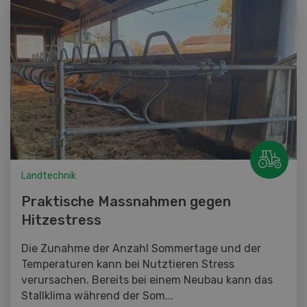
Landtechnik
Praktische Massnahmen gegen
Hitzestress
Die Zunahme der Anzahl Sommertage und der
Temperaturen kann bei Nutztieren Stress
verursachen. Bereits bei einem Neubau kann das
Stallklima während der Som...