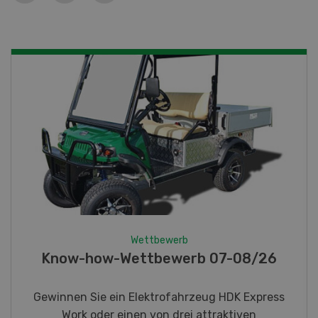
Wettbewerb
Fotorätsel 07-08/26
Gewinnen Sie eines von fünf LANDI
Taschenmessern