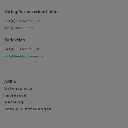
Verlag, Werbeverkauf, Abos
+41 (0) 58 433 65 20
info@ufarevue.ch
Redaktion
+41 (0) 58 433 65 30
redaktion@ufarevue.ch
AGB's
Datenschutz
Impressum
Werbung
Cookie-Einstellungen