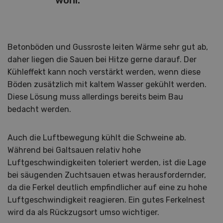
Betonböden und Gussroste leiten Wärme sehr gut ab,
daher liegen die Sauen bei Hitze gerne darauf. Der
Kühleffekt kann noch verstärkt werden, wenn diese
Böden zusätzlich mit kaltem Wasser gekühlt werden.
Diese Lösung muss allerdings bereits beim Bau
bedacht werden.
Auch die Luftbewegung kühlt die Schweine ab.
Während bei Galtsauen relativ hohe
Luftgeschwindigkeiten toleriert werden, ist die Lage
bei säugenden Zuchtsauen etwas herausfordernder,
da die Ferkel deutlich empfindlicher auf eine zu hohe
Luftgeschwindigkeit reagieren. Ein gutes Ferkelnest
wird da als Rückzugsort umso wichtiger.