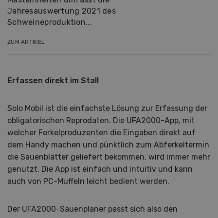
Jahresauswertung 2021 des
Schweineproduktion...
ZUM ARTIKEL
Erfassen direkt im Stall
Solo Mobil ist die einfachste Lösung zur Erfassung der
obligatorischen Reprodaten. Die UFA2000-App, mit
welcher Ferkelproduzenten die Eingaben direkt auf
dem Handy machen und pünktlich zum Abferkeltermin
die Sauenblätter geliefert bekommen, wird immer mehr
genutzt. Die App ist einfach und intuitiv und kann
auch von PC-Muffeln leicht bedient werden.
Der UFA2000-Sauenplaner passt sich also den