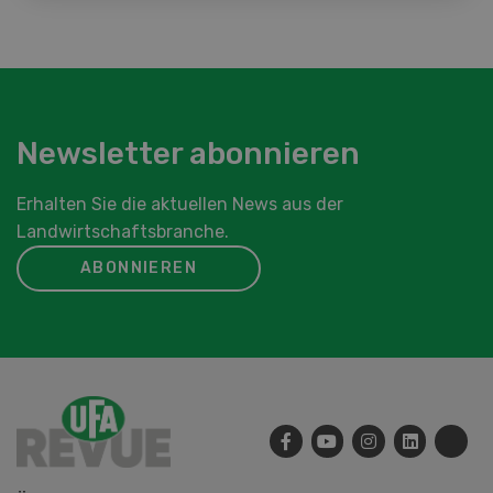
Newsletter abonnieren
Erhalten Sie die aktuellen News aus der
Landwirtschaftsbranche.
ABONNIEREN