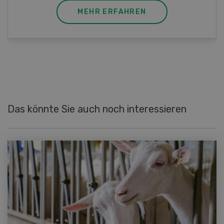
MEHR ERFAHREN
Das könnte Sie auch noch interessieren