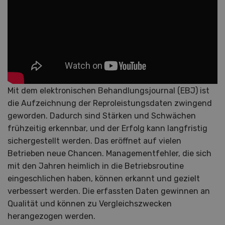
Mit dem elektronischen Behandlungsjournal (EBJ) ist
die Aufzeichnung der Reproleistungsdaten zwingend
geworden. Dadurch sind Stärken und Schwächen
frühzeitig erkennbar, und der Erfolg kann langfristig
sichergestellt werden. Das eröffnet auf vielen
Betrieben neue Chancen. Managementfehler, die sich
mit den Jahren heimlich in die Betriebsroutine
eingeschlichen haben, können erkannt und gezielt
verbessert werden. Die erfassten Daten gewinnen an
Qualität und können zu Vergleichszwecken
herangezogen werden.