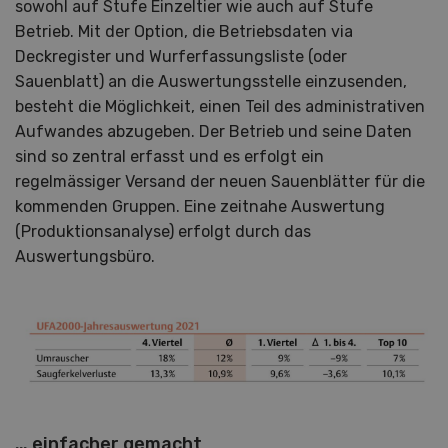
sowohl auf Stufe Einzeltier wie auch auf Stufe
Betrieb. Mit der Option, die Betriebsdaten via
Deckregister und Wurferfassungsliste (oder
Sauenblatt) an die Auswertungsstelle einzusenden,
besteht die Möglichkeit, einen Teil des administrativen
Aufwandes abzugeben. Der Betrieb und seine Daten
sind so zentral erfasst und es erfolgt ein
regelmässiger Versand der neuen Sauenblätter für die
kommenden Gruppen. Eine zeitnahe Auswertung
(Produktionsanalyse) erfolgt durch das
Auswertungsbüro.
… einfacher gemacht