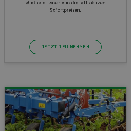
Taschenmessern
JETZT TEILNEHMEN