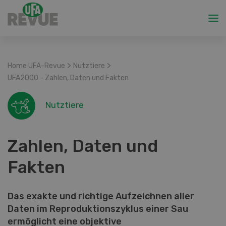
>
>
Home UFA-Revue
Nutztiere
UFA2000 - Zahlen, Daten und Fakten
Nutztiere
Zahlen, Daten und
Fakten
Das exakte und richtige Aufzeichnen aller
Daten im Reproduktionszyklus einer Sau
ermöglicht eine objektive