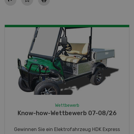
Wettbewerb
Fotorätsel 07-08/26
Gewinnen Sie eines von fünf LANDI