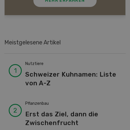
MEHR ERFAHREN
Meistgelesene Artikel
Nutztiere
Schweizer Kuhnamen: Liste
von A-Z
Pflanzenbau
Erst das Ziel, dann die
Zwischenfrucht