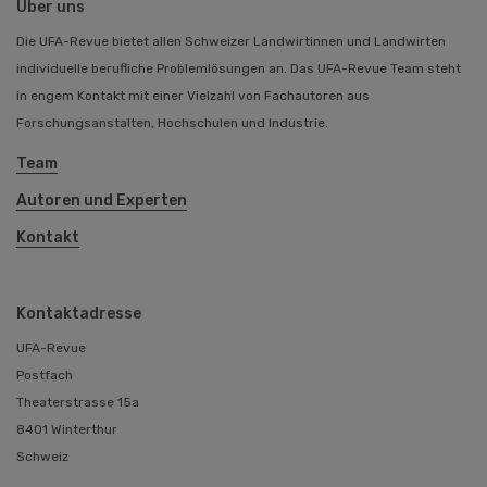
Über uns
Die UFA-Revue bietet allen Schweizer Landwirtinnen und Landwirten
individuelle berufliche Problemlösungen an. Das UFA-Revue Team steht
in engem Kontakt mit einer Vielzahl von Fachautoren aus
Forschungsanstalten, Hochschulen und Industrie.
Team
Autoren und Experten
Kontakt
Kontaktadresse
UFA-Revue
Postfach
Theaterstrasse 15a
8401 Winterthur
Schweiz