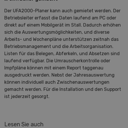
Der UFA2000-Planer kann auch gemietet werden. Der
Betriebsleiter erfasst die Daten laufend am PC oder
direkt auf einem Mobilgerät im Stall. Dadurch erhöhen
sich die Auswertungsmöglichkeiten, und diverse
Arbeits- und Wochenpläne unterstützen zeitnah das
Betriebsmanagement und die Arbeitsorganisation.
Listen für das Belegen, Abferkeln, und Absetzen sind
laufend verfügbar. Die Umrauscherkontrolle oder
Impfpläne können mit einem Report taggenau
ausgedruckt werden. Nebst der Jahresauswertung
können individuell auch Zwischenauswertungen
gemacht werden. Für die Installation und den Support
ist jederzeit gesorgt.
Lesen Sie auch