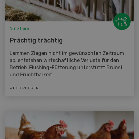
Nutztiere
Prächtig trächtig
Lammen Ziegen nicht im gewünschten Zeitraum
ab, entstehen wirtschaftliche Verluste für den
Betrieb. Flushing-Fütterung unterstützt Brunst
und Fruchtbarkeit...
WEITERLESEN