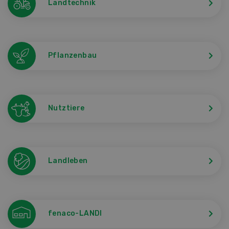
Landtechnik
Pflanzenbau
Nutztiere
Landleben
fenaco-LANDI