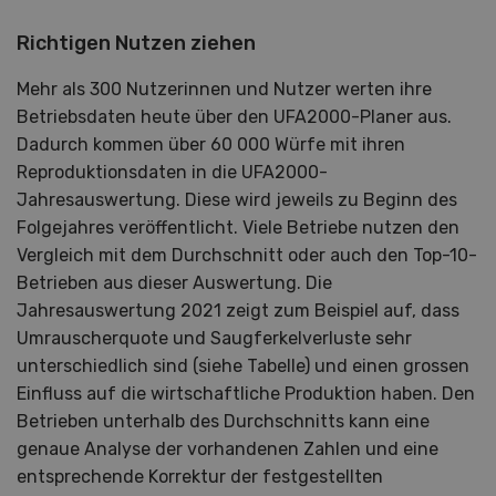
Richtigen Nutzen ziehen
Mehr als 300 Nutzerinnen und Nutzer werten ihre
Betriebsdaten heute über den UFA2000-Planer aus.
Dadurch kommen über 60 000 Würfe mit ihren
Reproduktionsdaten in die UFA2000-
Jahresauswertung. Diese wird jeweils zu Beginn des
Folgejahres veröffentlicht. Viele Betriebe nutzen den
Vergleich mit dem Durchschnitt oder auch den Top-10-
Betrieben aus dieser Auswertung. Die
Jahresauswertung 2021 zeigt zum Beispiel auf, dass
Umrauscherquote und Saugferkelverluste sehr
unterschiedlich sind (siehe Tabelle) und einen grossen
Einfluss auf die wirtschaftliche Produktion haben. Den
Betrieben unterhalb des Durchschnitts kann eine
genaue Analyse der vorhandenen Zahlen und eine
entsprechende Korrektur der festgestellten