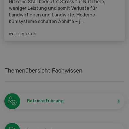
Hitze im Stall bedeutet Stress für Nutztiere,
weniger Leistung und somit Verluste für
Landwirtinnen und Landwirte. Moderne
Kühlsysteme schaffen Abhilfe – j...
WEITERLESEN
Themenübersicht Fachwissen
Betriebsführung