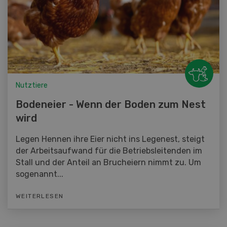
Nutztiere
Bodeneier - Wenn der Boden zum Nest
wird
Legen Hennen ihre Eier nicht ins Legenest, steigt
der Arbeitsaufwand für die Betriebsleitenden im
Stall und der Anteil an Brucheiern nimmt zu. Um
sogenannt...
WEITERLESEN