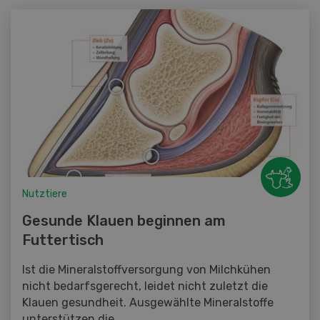
Nutztiere
Gesunde Klauen beginnen am
Futtertisch
Ist die Mineralstoffversorgung von Milchkühen
nicht bedarfsgerecht, leidet nicht zuletzt die
Klauen gesundheit. Ausgewählte Mineralstoffe
unterstützen die...