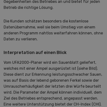
Gegebenheiten des Betriebes an und bietet für jeden
Betrieb die richtige Lösung.
Die Kunden schätzen besonders die kostenlose
Datenübernahme, weil sie beim Umstieg von einem
anderen Programm nahtlos weiterfahren können, ohne
Daten zu verlieren.
Interpretation auf einen Blick
Vom UFA2000-Planer wird ein Sauenblatt geliefert,
welches mit einer Ampel ausgerüstet ist (siehe Bild).
Diese dient zur Erkennung leistungsschwacher Sauen,
was auf Basis der lebend geborenen Ferkel sowie der
Umrauscherhäufigkeit der letzten drei Würfe beurteilt
wird. Die Parameter der Ampel können individuell, dem
Ziel des Betriebes entsprechend, angepasst werden.
Eine weitere Unterstützung bietet der CH-Index (CHI).