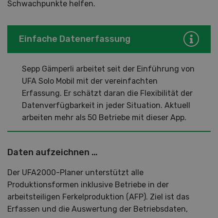
Schwachpunkte helfen.
Einfache Datenerfassung
Sepp Gämperli arbeitet seit der Einführung von
UFA Solo Mobil mit der vereinfachten
Erfassung. Er schätzt daran die Flexibilität der
Datenverfügbarkeit in jeder Situation. Aktuell
arbeiten mehr als 50 Betriebe mit dieser App.
Daten aufzeichnen …
Der UFA2000-Planer unterstützt alle
Produktionsformen inklusive Betriebe in der
arbeitsteiligen Ferkelproduktion (AFP). Ziel ist das
Erfassen und die Auswertung der Betriebsdaten,