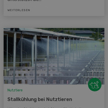
WEITERLESEN
Nutztiere
Stallkühlung bei Nutztieren