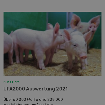
Nutztiere
UFA2000 Auswertung 2021
Über 60 000 Würfe und 208 000
Masteinheiten umfasst die