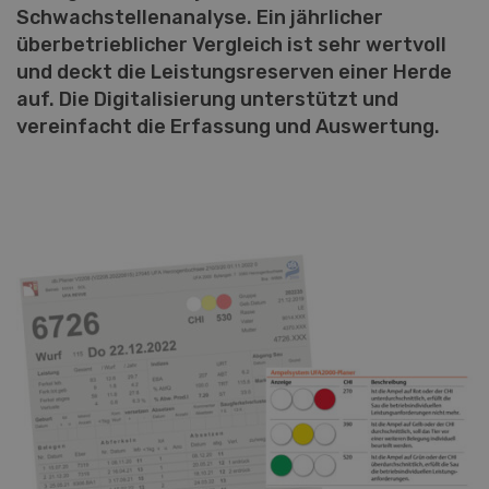
Schwachstellenanalyse. Ein jährlicher
überbetrieblicher Vergleich ist sehr wertvoll
und deckt die Leistungsreserven einer Herde
auf. Die Digitalisierung unterstützt und
vereinfacht die Erfassung und Auswertung.