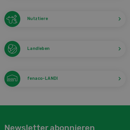
Nutztiere
Landleben
fenaco-LANDI
Newsletter abonnieren