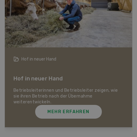
Hof in neuer Hand
Hof in neuer Hand
Betriebsleiterinnen und Betriebsleiter zeigen, wie
sie ihren Betrieb nach der Übernahme
weiterentwickeln.
MEHR ERFAHREN