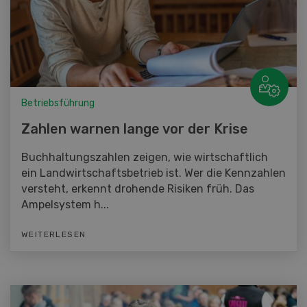
Betriebsführung
Zahlen warnen lange vor der Krise
Buchhaltungszahlen zeigen, wie wirtschaftlich
ein Landwirtschaftsbetrieb ist. Wer die Kennzahlen
versteht, erkennt drohende Risiken früh. Das
Ampelsystem h...
WEITERLESEN