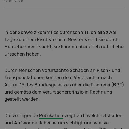
12.08.2020
In der Schweiz kommt es durchschnittlich alle zwei
Tage zu einem Fischsterben. Meistens sind sie durch
Menschen verursacht, sie können aber auch natürliche
Ursachen haben.
Durch Menschen verursachte Schäden an Fisch- und
Krebspopulationen können dem Verursacher nach
Artikel 15 des Bundesgesetzes über die Fischerei (BGF)
und gemäss dem Verursacherprinzip in Rechnung
gestellt werden.
Die vorliegende
Publikation
zeigt auf, welche Schäden
und Aufwände dabei berücksichtigt und wie sie