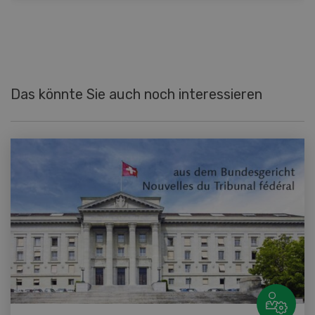
Das könnte Sie auch noch interessieren