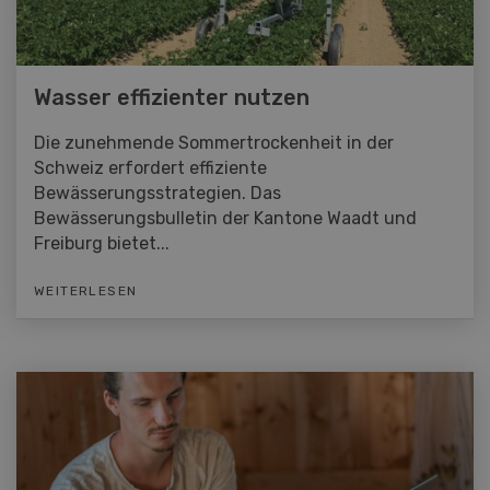
Wasser effizienter nutzen
Die zunehmende Sommertrockenheit in der
Schweiz erfordert effiziente
Bewässerungsstrategien. Das
Bewässerungsbulletin der Kantone Waadt und
Freiburg bietet...
WEITERLESEN