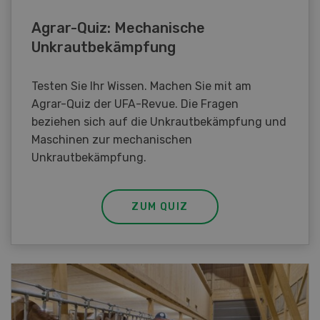
Agrar-Quiz: Mechanische
Unkrautbekämpfung
Testen Sie Ihr Wissen. Machen Sie mit am
Agrar-Quiz der UFA-Revue. Die Fragen
beziehen sich auf die Unkrautbekämpfung und
Maschinen zur mechanischen
Unkrautbekämpfung.
ZUM QUIZ