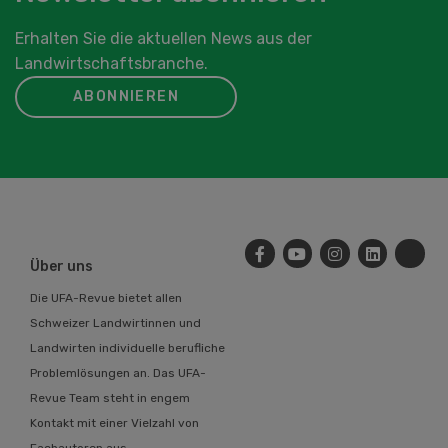
Erhalten Sie die aktuellen News aus der
Landwirtschaftsbranche.
ABONNIEREN
Über uns
Die UFA-Revue bietet allen
Schweizer Landwirtinnen und
Landwirten individuelle berufliche
Problemlösungen an. Das UFA-
Revue Team steht in engem
Kontakt mit einer Vielzahl von
Fachautoren aus