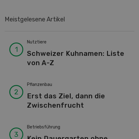
Meistgelesene Artikel
Nutztiere
Schweizer Kuhnamen: Liste
von A-Z
Pflanzenbau
Erst das Ziel, dann die
Zwischenfrucht
Betriebsführung
Kein Dauergarten ohne