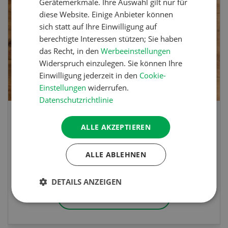
Gerätemerkmale. Ihre Auswahl gilt nur für
diese Website. Einige Anbieter können
sich statt auf Ihre Einwilligung auf
berechtigte Interessen stützen; Sie haben
das Recht, in den
Werbeeinstellungen
Widerspruch einzulegen. Sie können Ihre
Einwilligung jederzeit in den
Cookie-
Einstellungen
widerrufen.
Datenschutzrichtlinie
Frühlingsrollen
ALLE AKZEPTIEREN
Frühlingsrollen mit Poulet
ALLE ABLEHNEN
DETAILS ANZEIGEN
MEHR ERFAHREN