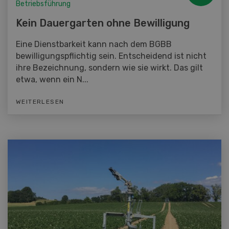
Betriebsführung
Kein Dauergarten ohne Bewilligung
Eine Dienstbarkeit kann nach dem BGBB
bewilligungspflichtig sein. Entscheidend ist nicht
ihre Bezeichnung, sondern wie sie wirkt. Das gilt
etwa, wenn ein N...
WEITERLESEN