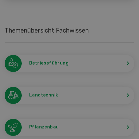
Themenübersicht Fachwissen
Betriebsführung
Landtechnik
Pflanzenbau