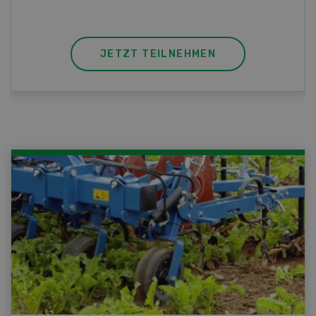
JETZT TEILNEHMEN