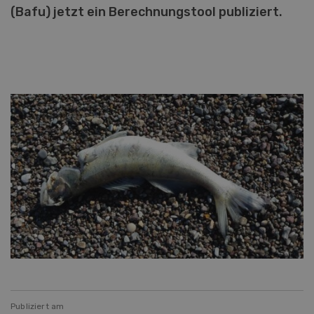
(Bafu) jetzt ein Berechnungstool publiziert.
Publiziert am