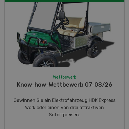
Wettbewerb
Know-how-Wettbewerb 07-08/26
Gewinnen Sie ein Elektrofahrzeug HDK Express
Work oder einen von drei attraktiven
Sofortpreisen.