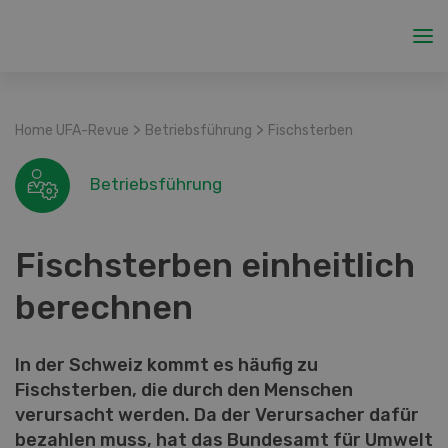
>
>
Home UFA-Revue
Betriebsführung
Fischsterben
Betriebsführung
Fischsterben einheitlich
berechnen
In der Schweiz kommt es häufig zu
Fischsterben, die durch den Menschen
verursacht werden. Da der Verursacher dafür
bezahlen muss, hat das Bundesamt für Umwelt