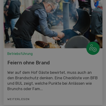
Betriebsführung
Feiern ohne Brand
Wer auf dem Hof Gäste bewirtet, muss auch an
den Brandschutz denken. Eine Checkliste von BFB
und BUL zeigt, welche Punkte bei Anlässen wie
Brunchs oder Fam...
WEITERLESEN