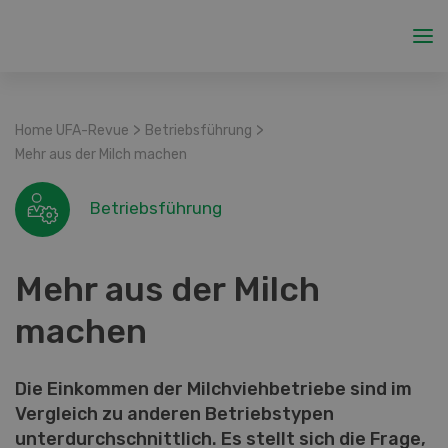
>
>
Home UFA-Revue
Betriebsführung
Mehr aus der Milch machen
Betriebsführung
Mehr aus der Milch
machen
Die Einkommen der Milchviehbetriebe sind im
Vergleich zu anderen Betriebstypen
unterdurchschnittlich. Es stellt sich die Frage,