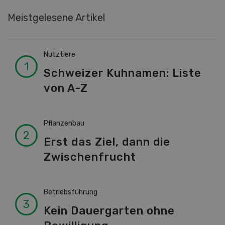
Meistgelesene Artikel
Nutztiere
Schweizer Kuhnamen: Liste
von A-Z
Pflanzenbau
Erst das Ziel, dann die
Zwischenfrucht
Betriebsführung
Kein Dauergarten ohne