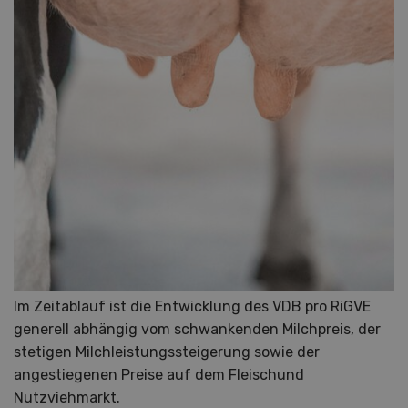
Im Zeitablauf ist die Entwicklung des VDB pro RiGVE
generell abhängig vom schwankenden Milchpreis, der
stetigen Milchleistungssteigerung sowie der
angestiegenen Preise auf dem Fleischund
Nutzviehmarkt.