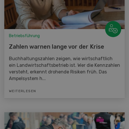
Betriebsführung
Zahlen warnen lange vor der Krise
Buchhaltungszahlen zeigen, wie wirtschaftlich
ein Landwirtschaftsbetrieb ist. Wer die Kennzahlen
versteht, erkennt drohende Risiken früh. Das
Ampelsystem h...
WEITERLESEN