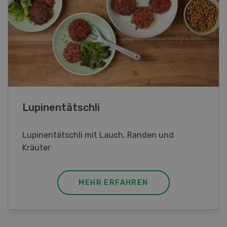
Frühlingsrollen
Frühlingsrollen mit Poulet
MEHR ERFAHREN