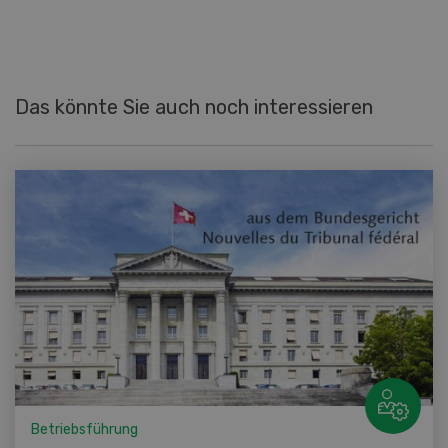
Das könnte Sie auch noch interessieren
Betriebsführung