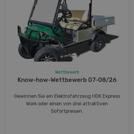
Wettbewerb
Fotorätsel 07-08/26
Gewinnen Sie eines von fünf LANDI
Taschenmessern