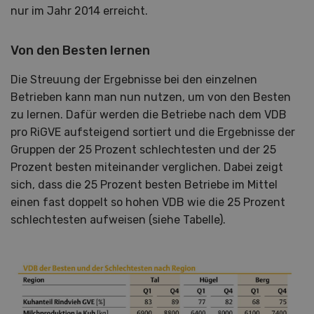
nur im Jahr 2014 erreicht.
Von den Besten lernen
Die Streuung der Ergebnisse bei den einzelnen
Betrieben kann man nun nutzen, um von den Besten
zu lernen. Dafür werden die Betriebe nach dem VDB
pro RiGVE aufsteigend sortiert und die Ergebnisse der
Gruppen der 25 Prozent schlechtesten und der 25
Prozent besten miteinander verglichen. Dabei zeigt
sich, dass die 25 Prozent besten Betriebe im Mittel
einen fast doppelt so hohen VDB wie die 25 Prozent
schlechtesten aufweisen (siehe Tabelle).