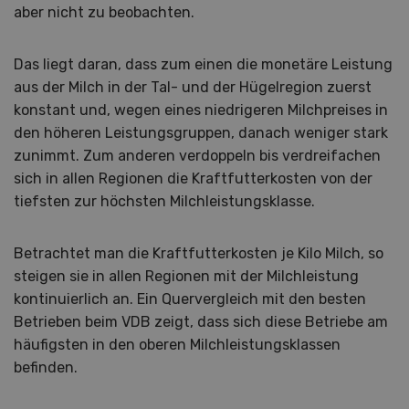
aber nicht zu beobachten.
Das liegt daran, dass zum einen die monetäre Leistung
aus der Milch in der Tal- und der Hügelregion zuerst
konstant und, wegen eines niedrigeren Milchpreises in
den höheren Leistungsgruppen, danach weniger stark
zunimmt. Zum anderen verdoppeln bis verdreifachen
sich in allen Regionen die Kraftfutterkosten von der
tiefsten zur höchsten Milchleistungsklasse.
Betrachtet man die Kraftfutterkosten je Kilo Milch, so
steigen sie in allen Regionen mit der Milchleistung
kontinuierlich an. Ein Quervergleich mit den besten
Betrieben beim VDB zeigt, dass sich diese Betriebe am
häufigsten in den oberen Milchleistungsklassen
befinden.