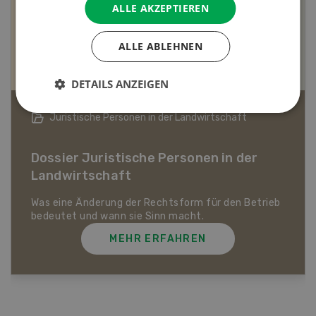
ALLE AKZEPTIEREN
ALLE ABLEHNEN
DETAILS ANZEIGEN
Bio-Artikel
Dossier Bio-Artikel
MEHR ERFAHREN