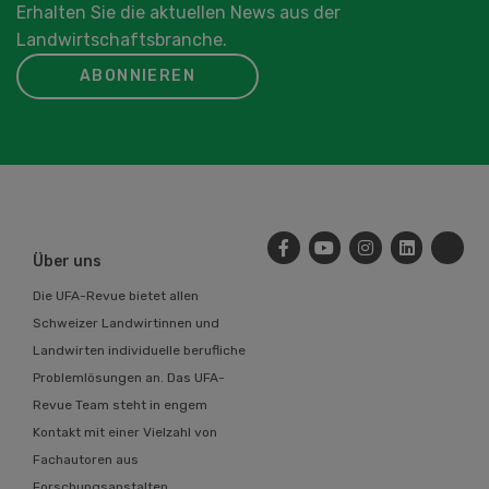
Erhalten Sie die aktuellen News aus der
Landwirtschaftsbranche.
ABONNIEREN
Über uns
Die UFA-Revue bietet allen
Schweizer Landwirtinnen und
Landwirten individuelle berufliche
Problemlösungen an. Das UFA-
Revue Team steht in engem
Kontakt mit einer Vielzahl von
Fachautoren aus
Forschungsanstalten,