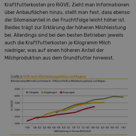
Kraftfutterkosten pro RiGVE. Zieht man Informationen
über Anbauflächen hinzu, stellt man fest, dass ebenso
der Silomaisanteil in der Fruchtfolge leicht höher ist.
Beides trägt zur Erklärung der höheren Milchleistung
bei. Allerdings sind bei den besten Betrieben jeweils
auch die Kraftfutterkosten je Kilogramm Milch
niedriger, was auf einen höheren Anteil der
Milchproduktion aus dem Grundfutter hinweist.