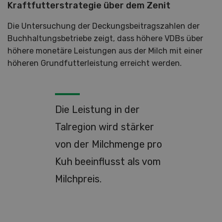
Kraftfutterstrategie über dem Zenit
Die Untersuchung der Deckungsbeitragszahlen der
Buchhaltungsbetriebe zeigt, dass höhere VDBs über
höhere monetäre Leistungen aus der Milch mit einer
höheren Grundfutterleistung erreicht werden.
Die Leistung in der
Talregion wird stärker
von der Milchmenge pro
Kuh beeinflusst als vom
Milchpreis.