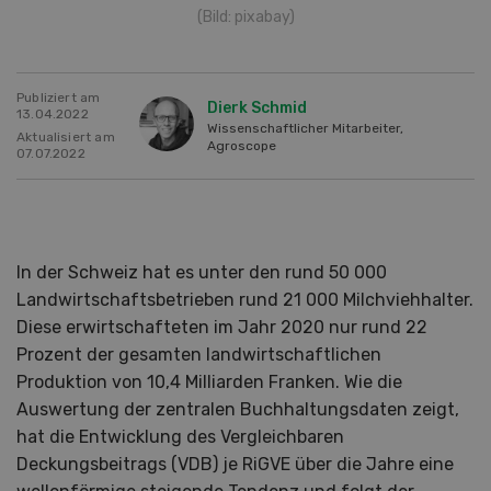
(Bild: pixabay)
Publiziert am
Dierk Schmid
13.04.2022
Wissenschaftlicher Mitarbeiter,
Aktualisiert am
Agroscope
07.07.2022
In der Schweiz hat es unter den rund 50 000
Landwirtschaftsbetrieben rund 21 000 Milchviehhalter.
Diese erwirtschafteten im Jahr 2020 nur rund 22
Prozent der gesamten landwirtschaftlichen
Produktion von 10,4 Milliarden Franken. Wie die
Auswertung der zentralen Buchhaltungsdaten zeigt,
hat die Entwicklung des Vergleichbaren
Deckungsbeitrags (VDB) je RiGVE über die Jahre eine