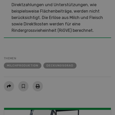
Direktzahlungen und Unterstützungen, wie
beispielsweise Flächenbeiträge, werden nicht
berücksichtigt. Die Erlöse aus Milch und Fleisch
sowie Direktkosten werden für eine
Rindergrossvieheinheit (RiGVE) berechnet.
THEMEN
MILCHPRODUKTION
DECKUNGSGRAD
Teilen