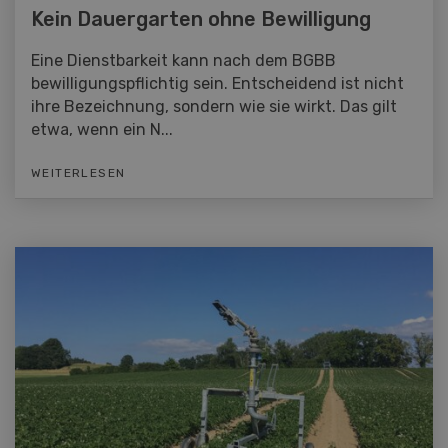
Kein Dauergarten ohne Bewilligung
Eine Dienstbarkeit kann nach dem BGBB
bewilligungspflichtig sein. Entscheidend ist nicht
ihre Bezeichnung, sondern wie sie wirkt. Das gilt
etwa, wenn ein N...
WEITERLESEN