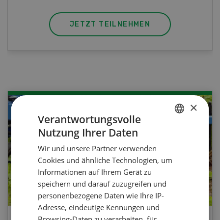
JETZT TEILNEHMEN
×
Verantwortungsvolle
Nutzung Ihrer Daten
GERMAN
Wir und unsere Partner verwenden
FRENCH
Cookies und ähnliche Technologien, um
Informationen auf Ihrem Gerät zu
speichern und darauf zuzugreifen und
personenbezogene Daten wie Ihre IP-
Adresse, eindeutige Kennungen und
Browsing-Daten zu verarbeiten, für