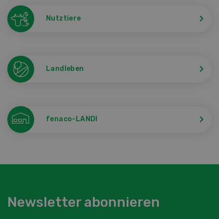
Nutztiere
Landleben
fenaco-LANDI
Newsletter abonnieren