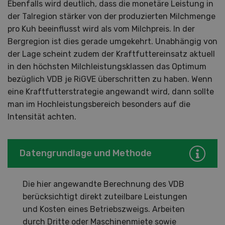
Ebenfalls wird deutlich, dass die monetäre Leistung in
der Talregion stärker von der produzierten Milchmenge
pro Kuh beeinflusst wird als vom Milchpreis. In der
Bergregion ist dies gerade umgekehrt. Unabhängig von
der Lage scheint zudem der Kraftfuttereinsatz aktuell
in den höchsten Milchleistungsklassen das Optimum
bezüglich VDB je RiGVE überschritten zu haben. Wenn
eine Kraftfutterstrategie angewandt wird, dann sollte
man im Hochleistungsbereich besonders auf die
Intensität achten.
Datengrundlage und Methode
Die hier angewandte Berechnung des VDB
berücksichtigt direkt zuteilbare Leistungen
und Kosten eines Betriebszweigs. Arbeiten
durch Dritte oder Maschinenmiete sowie