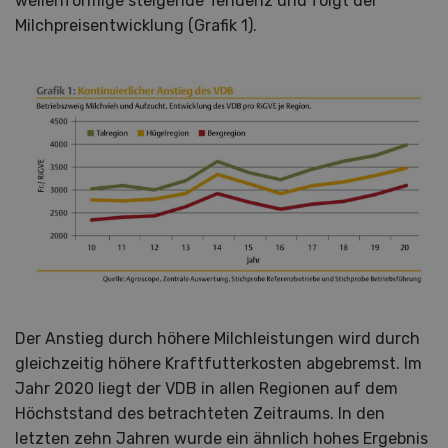
wellenförmige steigende Tendenz und folgt der
Milchpreisentwicklung (Grafik 1).
Der Anstieg durch höhere Milchleistungen wird durch
gleichzeitig höhere Kraftfutterkosten abgebremst. Im
Jahr 2020 liegt der VDB in allen Regionen auf dem
Höchststand des betrachteten Zeitraums. In den
letzten zehn Jahren wurde ein ähnlich hohes Ergebnis