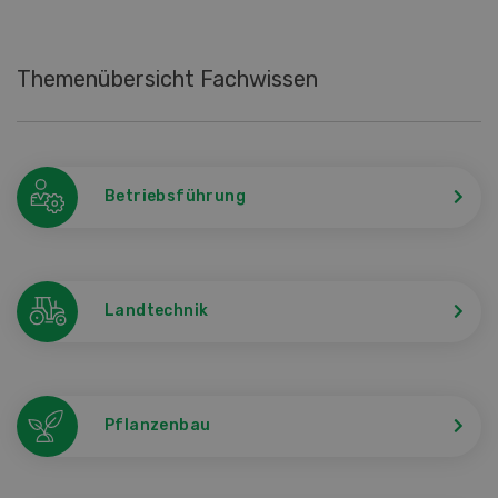
Themenübersicht Fachwissen
Betriebsführung
Landtechnik
Pflanzenbau