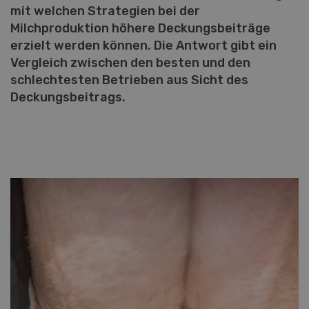
mit welchen Strategien bei der
Milchproduktion höhere Deckungsbeiträge
erzielt werden können. Die Antwort gibt ein
Vergleich zwischen den besten und den
schlechtesten Betrieben aus Sicht des
Deckungsbeitrags.