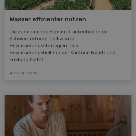
Wasser effizienter nutzen
Die zunehmende Sommertrockenheit in der
Schweiz erfordert effiziente
Bewässerungsstrategien. Das
Bewässerungsbulletin der Kantone Waadt und
Freiburg bietet...
WEITERLESEN