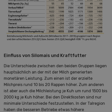
Einfluss von Silomais und Kraftfutter
Die Unterschiede zwischen den beiden Gruppen liegen
hauptsächlich an der mit der Milch generierten
monetären Leistung. Zum einen ist der erzielte
Milchpreis rund 10 bis 20 Rappen höher. Zum anderen
ist aber auch die Milchleistung je Kuh um rund 1500 bis
2000 kg je Kuh höher. Bei den Direktkosten sind nur
minimale Unterschiede festzustellen. In der Talregion
haben die besseren Betriebe etwas höhere