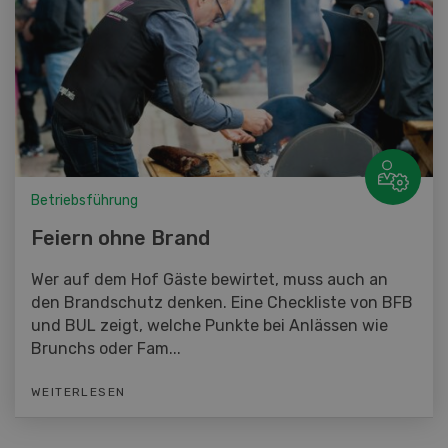
Betriebsführung
Feiern ohne Brand
Wer auf dem Hof Gäste bewirtet, muss auch an
den Brandschutz denken. Eine Checkliste von BFB
und BUL zeigt, welche Punkte bei Anlässen wie
Brunchs oder Fam...
WEITERLESEN