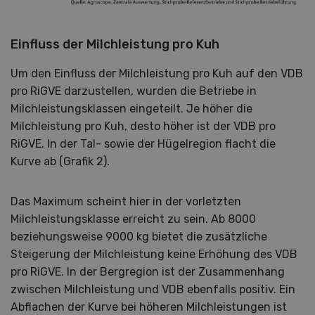
Einfluss der Milchleistung pro Kuh
Um den Einfluss der Milchleistung pro Kuh auf den VDB
pro RiGVE darzustellen, wurden die Betriebe in
Milchleistungsklassen eingeteilt. Je höher die
Milchleistung pro Kuh, desto höher ist der VDB pro
RiGVE. In der Tal- sowie der Hügelregion flacht die
Kurve ab (Grafik 2).
Das Maximum scheint hier in der vorletzten
Milchleistungsklasse erreicht zu sein. Ab 8000
beziehungsweise 9000 kg bietet die zusätzliche
Steigerung der Milchleistung keine Erhöhung des VDB
pro RiGVE. In der Bergregion ist der Zusammenhang
zwischen Milchleistung und VDB ebenfalls positiv. Ein
Abflachen der Kurve bei höheren Milchleistungen ist