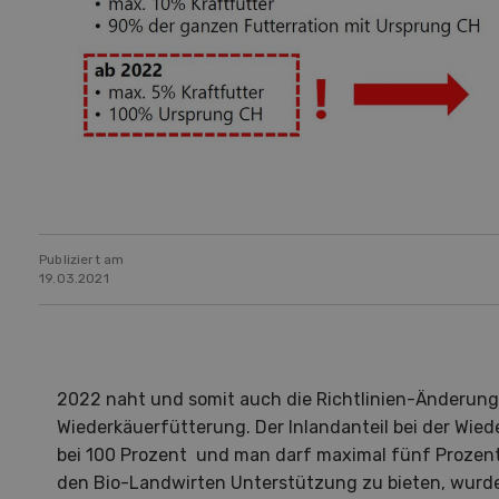
Publiziert am
19.03.2021
2022 naht und somit auch die Richtlinien-Änderung
Wiederkäuerfütterung. Der Inlandanteil bei der Wie
bei 100 Prozent und man darf maximal fünf Prozent
den Bio-Landwirten Unterstützung zu bieten, wurde