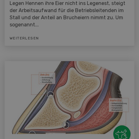
Legen Hennen ihre Eier nicht ins Legenest, steigt
der Arbeitsaufwand für die Betriebsleitenden im
Stall und der Anteil an Brucheiern nimmt zu. Um
sogenannt...
WEITERLESEN