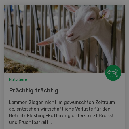
Nutztiere
Prächtig trächtig
Lammen Ziegen nicht im gewünschten Zeitraum
ab, entstehen wirtschaftliche Verluste für den
Betrieb. Flushing-Fütterung unterstützt Brunst
und Fruchtbarkeit...