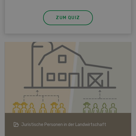
ZUM QUIZ
Bio-Artikel