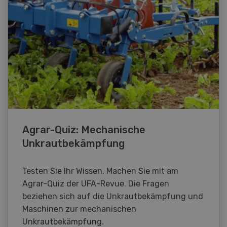
Agrar-Quiz: Mechanische
Unkrautbekämpfung
Testen Sie Ihr Wissen. Machen Sie mit am
Agrar-Quiz der UFA-Revue. Die Fragen
beziehen sich auf die Unkrautbekämpfung und
Maschinen zur mechanischen
Unkrautbekämpfung.