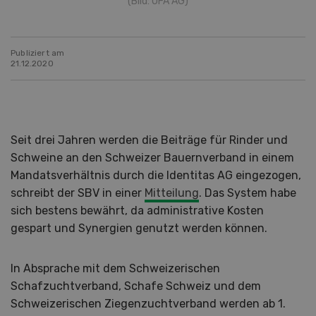
(Bild: UFA AG)
Publiziert am
21.12.2020
Seit drei Jahren werden die Beiträge für Rinder und
Schweine an den Schweizer Bauernverband in einem
Mandatsverhältnis durch die Identitas AG eingezogen,
schreibt der SBV in einer
Mitteilung
. Das System habe
sich bestens bewährt, da administrative Kosten
gespart und Synergien genutzt werden können.
In Absprache mit dem Schweizerischen
Schafzuchtverband, Schafe Schweiz und dem
Schweizerischen Ziegenzuchtverband werden ab 1.