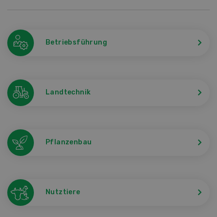
Betriebsführung
Landtechnik
Pflanzenbau
Nutztiere