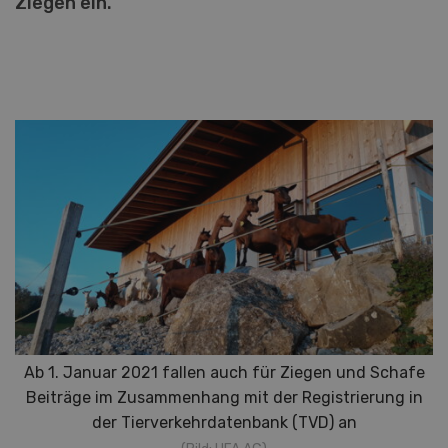
Ziegen ein.
Ab 1. Januar 2021 fallen auch für Ziegen und Schafe
Beiträge im Zusammenhang mit der Registrierung in
der Tierverkehrdatenbank (TVD) an