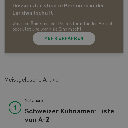
Dossier Bio-Artikel
MEHR ERFAHREN
Meistgelesene Artikel
Nutztiere
Schweizer Kuhnamen: Liste
von A-Z