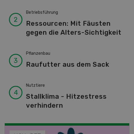
Betriebsführung
Ressourcen: Mit Fäusten
gegen die Alters-Sichtigkeit
Pflanzenbau
Raufutter aus dem Sack
Nutztiere
Stallklima - Hitzestress
verhindern