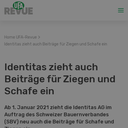
>
Home UFA-Revue
Identitas zieht auch Beiträge für Ziegen und Schafe ein
Identitas zieht auch
Beiträge für Ziegen und
Schafe ein
Ab 1. Januar 2021 zieht die Identitas AG im
Auftrag des Schweizer Bauernverbandes
(SBV) neu auch die Beiträge für Schafe und