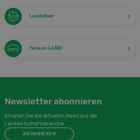
Landleben
fenaco-LANDI
Newsletter abonnieren
Erhalten Sie die aktuellen News aus der
Landwirtschaftsbranche.
ABONNIEREN