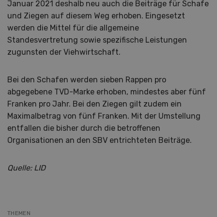
Januar 2021 deshalb neu auch die Beiträge für Schafe
und Ziegen auf diesem Weg erhoben. Eingesetzt
werden die Mittel für die allgemeine
Standesvertretung sowie spezifische Leistungen
zugunsten der Viehwirtschaft.
Bei den Schafen werden sieben Rappen pro
abgegebene TVD-Marke erhoben, mindestes aber fünf
Franken pro Jahr. Bei den Ziegen gilt zudem ein
Maximalbetrag von fünf Franken. Mit der Umstellung
entfallen die bisher durch die betroffenen
Organisationen an den SBV entrichteten Beiträge.
Quelle: LID
THEMEN