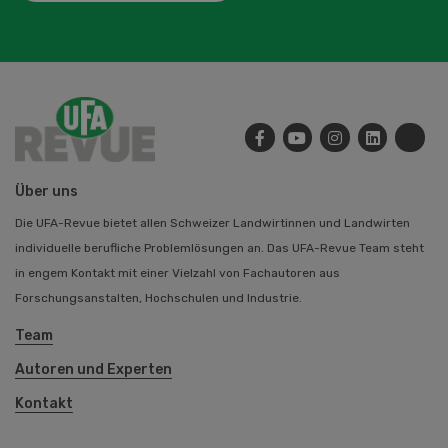
Über uns
Die UFA-Revue bietet allen Schweizer Landwirtinnen und Landwirten
individuelle berufliche Problemlösungen an. Das UFA-Revue Team steht
in engem Kontakt mit einer Vielzahl von Fachautoren aus
Forschungsanstalten, Hochschulen und Industrie.
Team
Autoren und Experten
Kontakt