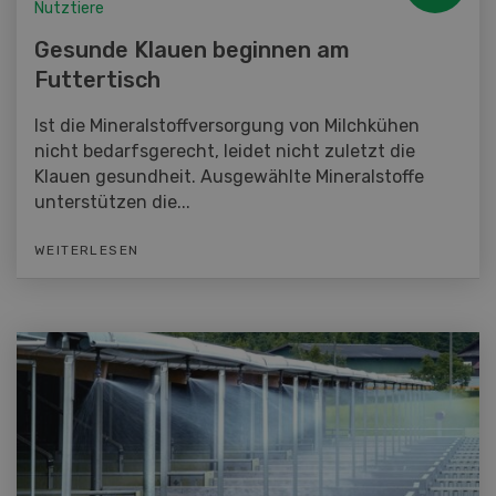
Nutztiere
Gesunde Klauen beginnen am
Futtertisch
Ist die Mineralstoffversorgung von Milchkühen
nicht bedarfsgerecht, leidet nicht zuletzt die
Klauen gesundheit. Ausgewählte Mineralstoffe
unterstützen die...
WEITERLESEN