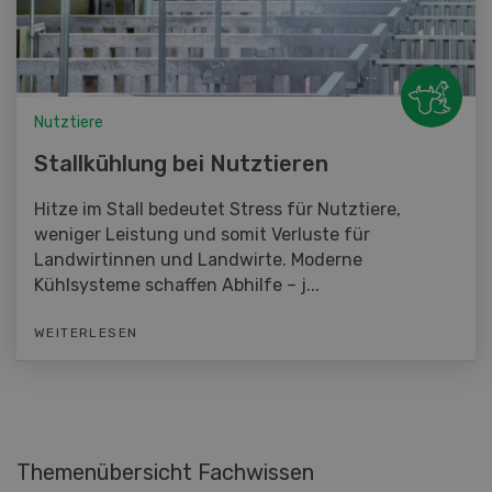
Nutztiere
Stallkühlung bei Nutztieren
Hitze im Stall bedeutet Stress für Nutztiere,
weniger Leistung und somit Verluste für
Landwirtinnen und Landwirte. Moderne
Kühlsysteme schaffen Abhilfe – j...
WEITERLESEN
Themenübersicht Fachwissen