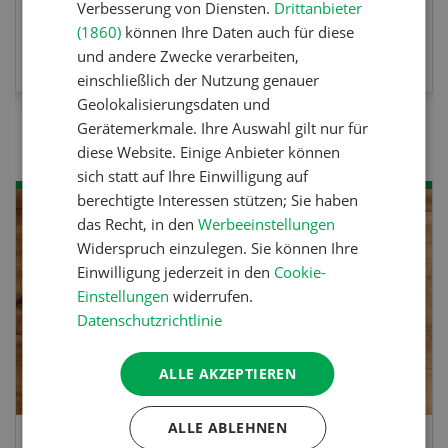
Verbesserung von Diensten.
Drittanbieter
(1860)
können Ihre Daten auch für diese
MEHR ZUR VERANSTALTUNG
und andere Zwecke verarbeiten,
einschließlich der Nutzung genauer
Geolokalisierungsdaten und
Gerätemerkmale. Ihre Auswahl gilt nur für
diese Website. Einige Anbieter können
sich statt auf Ihre Einwilligung auf
berechtigte Interessen stützen; Sie haben
das Recht, in den
Werbeeinstellungen
Widerspruch einzulegen. Sie können Ihre
Einwilligung jederzeit in den
Cookie-
Einstellungen
widerrufen.
Datenschutzrichtlinie
ALLE AKZEPTIEREN
ALLE ABLEHNEN