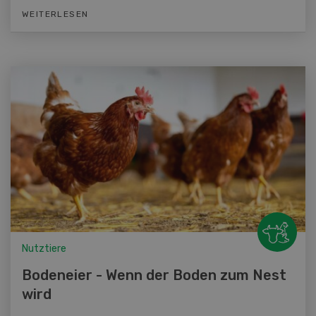
WEITERLESEN
Nutztiere
Bodeneier - Wenn der Boden zum Nest
wird