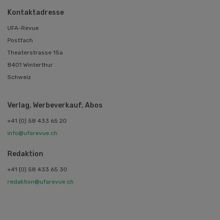
Kontaktadresse
UFA-Revue
Postfach
Theaterstrasse 15a
8401 Winterthur
Schweiz
Verlag, Werbeverkauf, Abos
+41 (0) 58 433 65 20
info@ufarevue.ch
Redaktion
+41 (0) 58 433 65 30
redaktion@ufarevue.ch