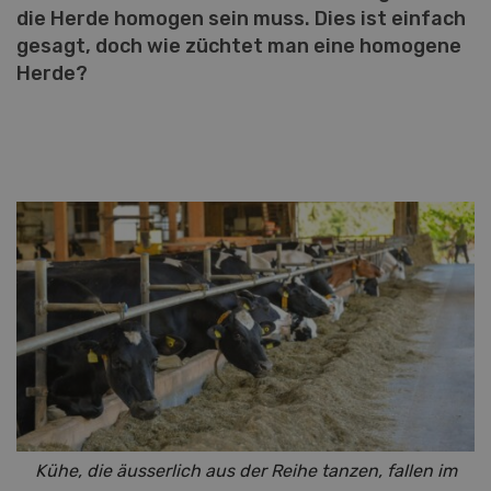
die Herde homogen sein muss. Dies ist einfach
gesagt, doch wie züchtet man eine homogene
Herde?
Kühe, die äusserlich aus der Reihe tanzen, fallen im