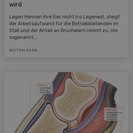
wird
Legen Hennen ihre Eier nicht ins Legenest, steigt
der Arbeitsaufwand für die Betriebsleitenden im
Stall und der Anteil an Brucheiern nimmt zu. Um
sogenannt...
WEITERLESEN