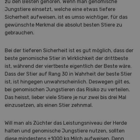
zu den Besten gehören. Wenn man genomische
Jungstiere einsetzt, welche eine etwas tiefere
Sicherheit aufweisen, ist es umso wichtiger, für das
gewünschte Merkmal die absolut besten Stiere zu
gebrauchen.
Bei der tieferen Sicherheit ist es gut möglich, dass der
beste genomische Stier in Wirklichkeit der drittbeste
ist, während der viertbeste eigentlich der Beste wäre.
Dass der Stier auf Rang 30 in Wahrheit der beste Stier
ist, ist hingegen unwahrscheinlich. Deswegen gilt es,
bei genomischen Jungstieren das Risiko zu verteilen.
Das heisst, lieber viele Stiere je nur zwei bis drei Mal
einzusetzen, als einen Stier zehnmal.
Will man als Züchter das Leistungsniveau der Herde
halten und genomische Jungstiere nutzen, sollten
diese mindestens +1000 kg Milch aufweisen. Denn