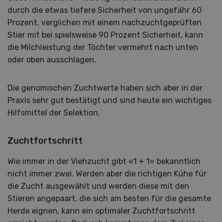
durch die etwas tiefere Sicherheit von ungefähr 60
Prozent, verglichen mit einem nachzuchtgeprüften
Stier mit bei spielsweise 90 Prozent Sicherheit, kann
die Milchleistung der Töchter vermehrt nach unten
oder oben ausschlagen.
Die genomischen Zuchtwerte haben sich aber in der
Praxis sehr gut bestätigt und sind heute ein wichtiges
Hilfsmittel der Selektion.
Zuchtfortschritt
Wie immer in der Viehzucht gibt «1 + 1» bekanntlich
nicht immer zwei. Werden aber die richtigen Kühe für
die Zucht ausgewählt und werden diese mit den
Stieren angepaart, die sich am besten für die gesamte
Herde eignen, kann ein optimaler Zuchtfortschritt