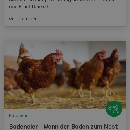
und Fruchtbarkeit...
WEITERLESEN
Nutztiere
Bodeneier - Wenn der Boden zum Nest