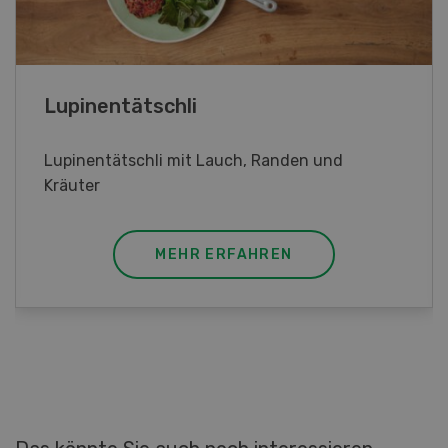
Frühlingsrollen
Frühlingsrollen mit Poulet
MEHR ERFAHREN