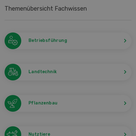
Themenübersicht Fachwissen
Betriebsführung
Landtechnik
Pflanzenbau
Nutztiere