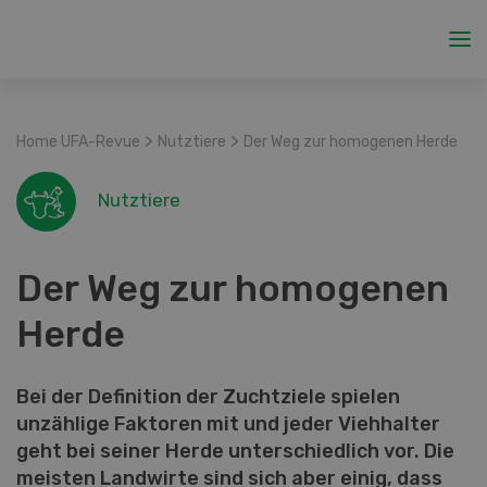
>
>
Home UFA-Revue
Nutztiere
Der Weg zur homogenen Herde
Nutztiere
Der Weg zur homogenen
Herde
Bei der Definition der Zuchtziele spielen
unzählige Faktoren mit und jeder Viehhalter
geht bei seiner Herde unterschiedlich vor. Die
meisten Landwirte sind sich aber einig, dass