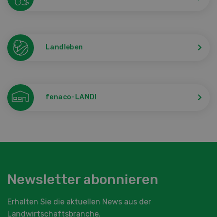
Landleben
fenaco-LANDI
Newsletter abonnieren
Erhalten Sie die aktuellen News aus der
Landwirtschaftsbranche.