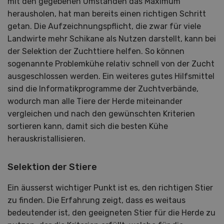
mit den gegebenen Umständen das Maximum
herausholen, hat man bereits einen richtigen Schritt
getan. Die Aufzeichnungspflicht, die zwar für viele
Landwirte mehr Schikane als Nutzen darstellt, kann bei
der Selektion der Zuchttiere helfen. So können
sogenannte Problemkühe relativ schnell von der Zucht
ausgeschlossen werden. Ein weiteres gutes Hilfsmittel
sind die Informatikprogramme der Zuchtverbände,
wodurch man alle Tiere der Herde miteinander
vergleichen und nach den gewünschten Kriterien
sortieren kann, damit sich die besten Kühe
herauskristallisieren.
Selektion der Stiere
Ein äusserst wichtiger Punkt ist es, den richtigen Stier
zu finden. Die Erfahrung zeigt, dass es weitaus
bedeutender ist, den geeigneten Stier für die Herde zu