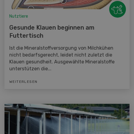
Nutztiere
Gesunde Klauen beginnen am
Futtertisch
Ist die Mineralstoffversorgung von Milchkühen
nicht bedarfsgerecht, leidet nicht zuletzt die
Klauen gesundheit. Ausgewählte Mineralstoffe
unterstützen die...
WEITERLESEN