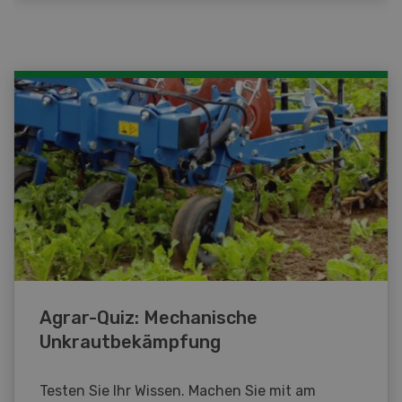
Agrar-Quiz: Mechanische
Unkrautbekämpfung
Testen Sie Ihr Wissen. Machen Sie mit am