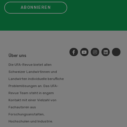
ABONNIEREN
Über uns
Die UFA-Revue bietet allen
Schweizer Landwirtinnen und
Landwirten individuelle berufliche
Problemlösungen an. Das UFA-
Revue Team steht in engem
Kontakt mit einer Vielzahl von
Fachautoren aus
Forschungsanstalten,
Hochschulen und Industrie.