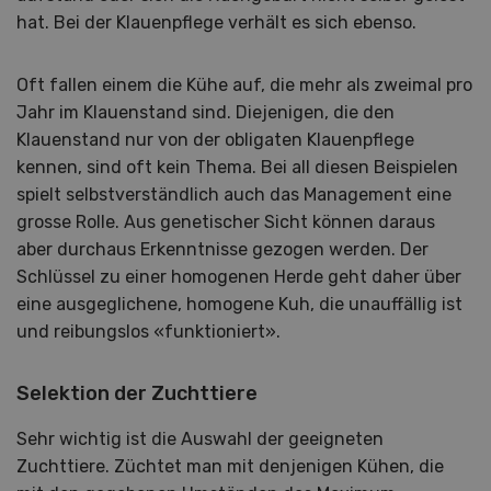
hat. Bei der Klauenpflege verhält es sich ebenso.
Oft fallen einem die Kühe auf, die mehr als zweimal pro
Jahr im Klauenstand sind. Diejenigen, die den
Klauenstand nur von der obligaten Klauenpflege
kennen, sind oft kein Thema. Bei all diesen Beispielen
spielt selbstverständlich auch das Management eine
grosse Rolle. Aus genetischer Sicht können daraus
aber durchaus Erkenntnisse gezogen werden. Der
Schlüssel zu einer homogenen Herde geht daher über
eine ausgeglichene, homogene Kuh, die unauffällig ist
und reibungslos «funktioniert».
Selektion der Zuchttiere
Sehr wichtig ist die Auswahl der geeigneten
Zuchttiere. Züchtet man mit denjenigen Kühen, die