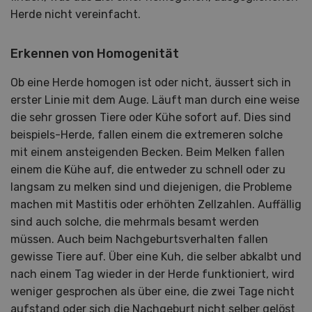
Herde nicht vereinfacht.
Erkennen von Homogenität
Ob eine Herde homogen ist oder nicht, äussert sich in
erster Linie mit dem Auge. Läuft man durch eine weise
die sehr grossen Tiere oder Kühe sofort auf. Dies sind
beispiels-Herde, fallen einem die extremeren solche
mit einem ansteigenden Becken. Beim Melken fallen
einem die Kühe auf, die entweder zu schnell oder zu
langsam zu melken sind und diejenigen, die Probleme
machen mit Mastitis oder erhöhten Zellzahlen. Auffällig
sind auch solche, die mehrmals besamt werden
müssen. Auch beim Nachgeburtsverhalten fallen
gewisse Tiere auf. Über eine Kuh, die selber abkalbt und
nach einem Tag wieder in der Herde funktioniert, wird
weniger gesprochen als über eine, die zwei Tage nicht
aufstand oder sich die Nachgeburt nicht selber gelöst