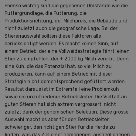
Ebenso wichtig sind die gegebenen Umstände wie die
Futtergrundlage, die Fütterung, die
Produktionsrichtung, der Milchpreis, die Gebäude und
nicht zuletzt auch die geografische Lage. Bei der
Stierenauswahl sollten diese Faktoren alle
berücksichtigt werden. Es macht keinen Sinn, auf
einem Betrieb, der eine Vollweidestrategie fährt, einen
Stier zu empfehlen, der + 2000 kg Milch vererbt. Denn
eine Kuh, die das Potenzial hat, so viel Milch zu
produzieren, kann auf einem Betrieb mit dieser
Strategie nicht dementsprechend gefüttert werden.
Resultat daraus ist im Extremfall eine Problemkuh
sowie ein unzufriedener Betriebsleiter. Die Vielfalt an
guten Stieren hat sich extrem vergrössert, nicht
zuletzt dank der genomischen Selektion. Diese grosse
Auswahl macht es aber für den Betriebsleiter
schwieriger, den richtigen Stier für die Herde zu
finden, was das Ziel einer homogenen, ausgeglichenen