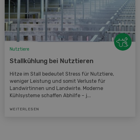
Nutztiere
Stallkühlung bei Nutztieren
Hitze im Stall bedeutet Stress für Nutztiere,
weniger Leistung und somit Verluste für
Landwirtinnen und Landwirte. Moderne
Kühlsysteme schaffen Abhilfe – j...
WEITERLESEN