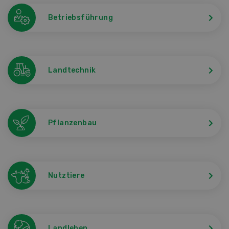
Betriebsführung
Landtechnik
Pflanzenbau
Nutztiere
Landleben