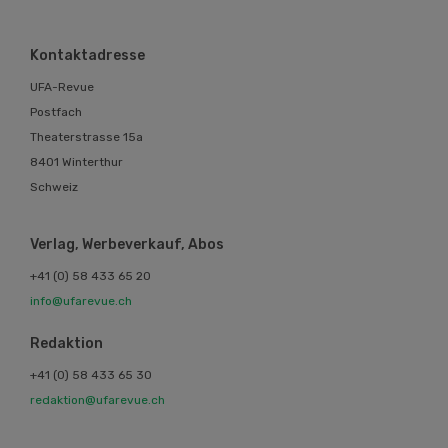
Kontaktadresse
UFA-Revue
Postfach
Theaterstrasse 15a
8401 Winterthur
Schweiz
Verlag, Werbeverkauf, Abos
+41 (0) 58 433 65 20
info@ufarevue.ch
Redaktion
+41 (0) 58 433 65 30
redaktion@ufarevue.ch