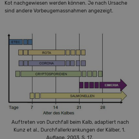
Kot nachgewiesen werden können. Je nach Ursache
sind andere Vorbeugemassnahmen angezeigt.
Auftreten von Durchfall beim Kalb, adaptiert nach
Kunz et al., Durchfallerkrankungen der Kälber, 1.
Auflage, 2003, S. 17.