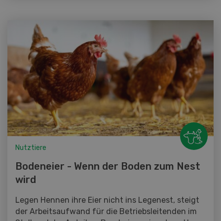
Nutztiere
Bodeneier - Wenn der Boden zum Nest
wird
Legen Hennen ihre Eier nicht ins Legenest, steigt
der Arbeitsaufwand für die Betriebsleitenden im