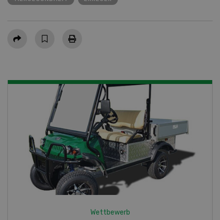
Teilen
Wettbewerb