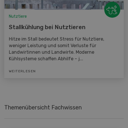
Nutztiere
Stallkühlung bei Nutztieren
Hitze im Stall bedeutet Stress für Nutztiere,
weniger Leistung und somit Verluste für
Landwirtinnen und Landwirte. Moderne
Kühlsysteme schaffen Abhilfe – j...
WEITERLESEN
Themenübersicht Fachwissen