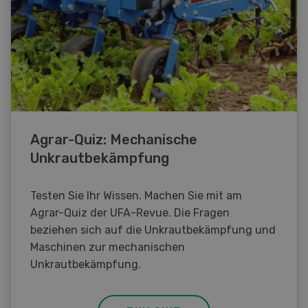
Agrar-Quiz: Mechanische
Unkrautbekämpfung
Testen Sie Ihr Wissen. Machen Sie mit am
Agrar-Quiz der UFA-Revue. Die Fragen
beziehen sich auf die Unkrautbekämpfung und
Maschinen zur mechanischen
Unkrautbekämpfung.