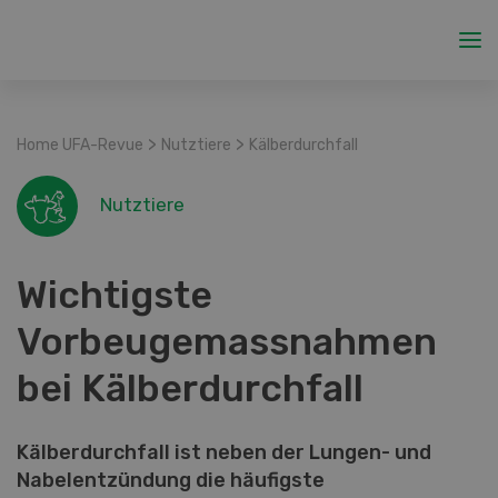
>
>
Home UFA-Revue
Nutztiere
Kälberdurchfall
Nutztiere
Wichtigste
Vorbeugemassnahmen
bei Kälberdurchfall
Kälberdurchfall ist neben der Lungen- und
Nabelentzündung die häufigste