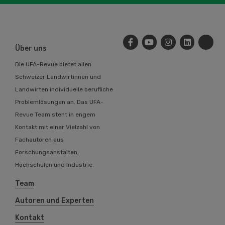
Über uns
Die UFA-Revue bietet allen
Schweizer Landwirtinnen und
Landwirten individuelle berufliche
Problemlösungen an. Das UFA-
Revue Team steht in engem
Kontakt mit einer Vielzahl von
Fachautoren aus
Forschungsanstalten,
Hochschulen und Industrie.
Team
Autoren und Experten
Kontakt