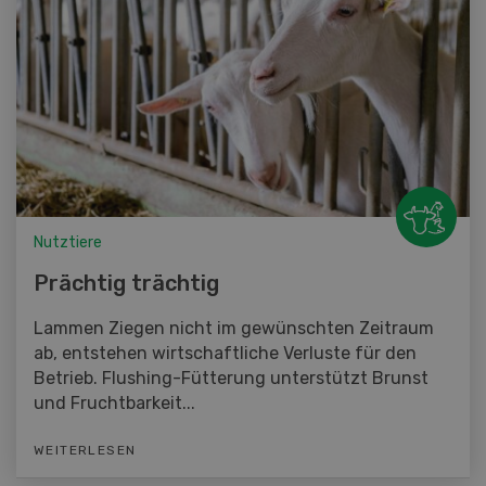
Nutztiere
Prächtig trächtig
Lammen Ziegen nicht im gewünschten Zeitraum
ab, entstehen wirtschaftliche Verluste für den
Betrieb. Flushing-Fütterung unterstützt Brunst
und Fruchtbarkeit...
WEITERLESEN