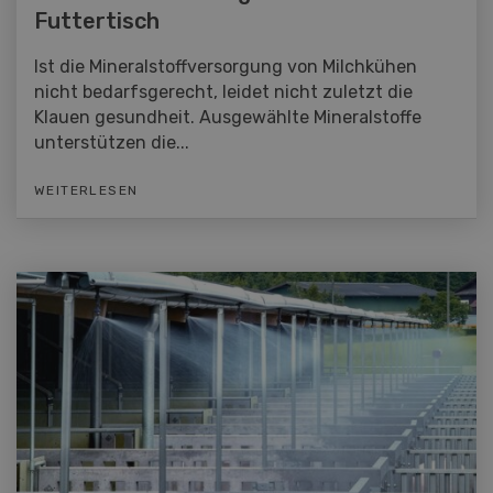
Futtertisch
Ist die Mineralstoffversorgung von Milchkühen
nicht bedarfsgerecht, leidet nicht zuletzt die
Klauen gesundheit. Ausgewählte Mineralstoffe
unterstützen die...
WEITERLESEN