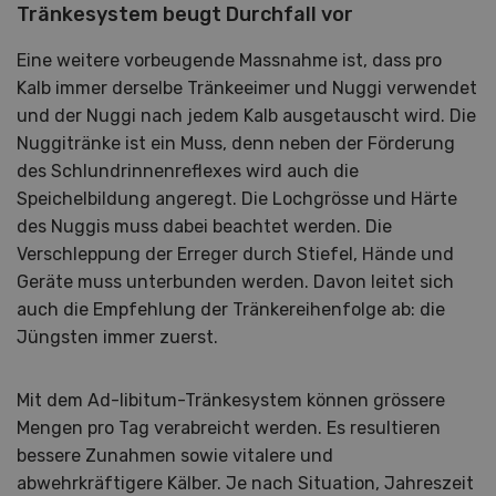
Tränkesystem beugt Durchfall vor
Eine weitere vorbeugende Massnahme ist, dass pro
Kalb immer derselbe Tränkeeimer und Nuggi verwendet
und der Nuggi nach jedem Kalb ausgetauscht wird. Die
Nuggitränke ist ein Muss, denn neben der Förderung
des Schlundrinnenreflexes wird auch die
Speichelbildung angeregt. Die Lochgrösse und Härte
des Nuggis muss dabei beachtet werden. Die
Verschleppung der Erreger durch Stiefel, Hände und
Geräte muss unterbunden werden. Davon leitet sich
auch die Empfehlung der Tränkereihenfolge ab: die
Jüngsten immer zuerst.
Mit dem Ad-libitum-Tränkesystem können grössere
Mengen pro Tag verabreicht werden. Es resultieren
bessere Zunahmen sowie vitalere und
abwehrkräftigere Kälber. Je nach Situation, Jahreszeit