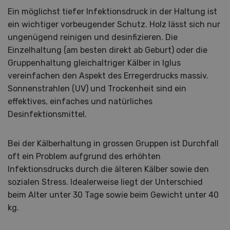
Ein möglichst tiefer Infektionsdruck in der Haltung ist
ein wichtiger vorbeugender Schutz. Holz lässt sich nur
ungenügend reinigen und desinfizieren. Die
Einzelhaltung (am besten direkt ab Geburt) oder die
Gruppenhaltung gleichaltriger Kälber in Iglus
vereinfachen den Aspekt des Erregerdrucks massiv.
Sonnenstrahlen (UV) und Trockenheit sind ein
effektives, einfaches und natürliches
Desinfektionsmittel.
Bei der Kälberhaltung in grossen Gruppen ist Durchfall
oft ein Problem aufgrund des erhöhten
Infektionsdrucks durch die älteren Kälber sowie den
sozialen Stress. Idealerweise liegt der Unterschied
beim Alter unter 30 Tage sowie beim Gewicht unter 40
kg.