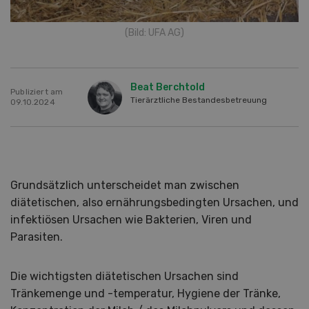
(Bild: UFA AG)
Beat Berchtold
Publiziert am
Tierärztliche Bestandesbetreuung
09.10.2024
Grundsätzlich unterscheidet man zwischen
diätetischen, also ernährungsbedingten Ursachen, und
infektiösen Ursachen wie Bakterien, Viren und
Parasiten.
Die wichtigsten diätetischen Ursachen sind
Tränkemenge und -temperatur, Hygiene der Tränke,