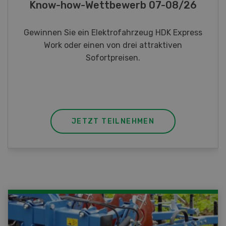
Fotorätsel 07-08/26
Gewinnen Sie eines von fünf LANDI
Taschenmessern
JETZT TEILNEHMEN