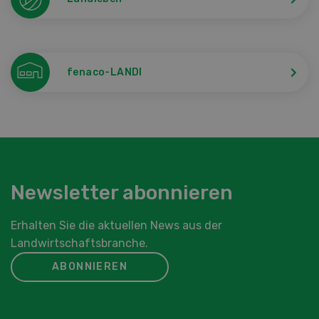
fenaco-LANDI
Newsletter abonnieren
Erhalten Sie die aktuellen News aus der
Landwirtschaftsbranche.
ABONNIEREN