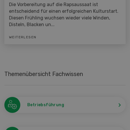
Die Vorbereitung auf die Rapsaussaat ist
entscheidend für einen erfolgreichen Kulturstart.
Diesen Frühling wuchsen wieder viele Winden,
Disteln, Blacken un...
WEITERLESEN
Themenübersicht Fachwissen
Betriebsführung