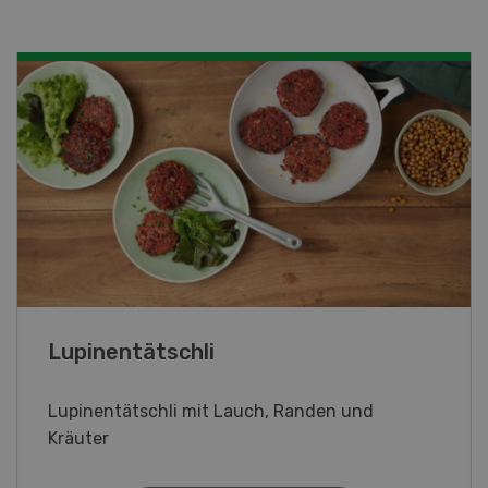
Frühlingsrollen
Frühlingsrollen mit Poulet