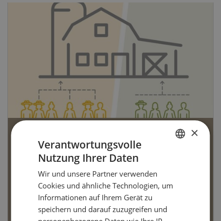
×
Bio-Artikel
Verantwortungsvolle
Nutzung Ihrer Daten
GERMAN
Wir und unsere Partner verwenden
FRENCH
Cookies und ähnliche Technologien, um
Dossier Bio-Artikel
Informationen auf Ihrem Gerät zu
speichern und darauf zuzugreifen und