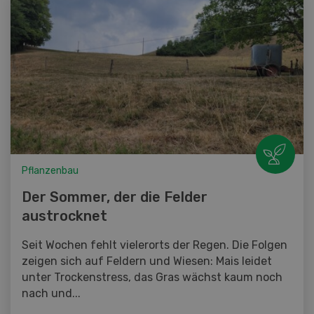
Pflanzenbau
Der Sommer, der die Felder
austrocknet
Seit Wochen fehlt vielerorts der Regen. Die Folgen
zeigen sich auf Feldern und Wiesen: Mais leidet
unter Trockenstress, das Gras wächst kaum noch
nach und...