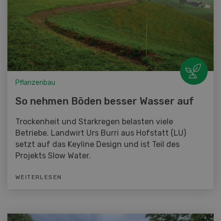
Pflanzenbau
So nehmen Böden besser Wasser auf
Trockenheit und Starkregen belasten viele
Betriebe. Landwirt Urs Burri aus Hofstatt (LU)
setzt auf das Keyline Design und ist Teil des
Projekts Slow Water.
WEITERLESEN