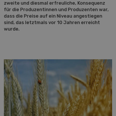
zweite und diesmal erfreuliche, Konsequenz
für die Produzentinnen und Produzenten war,
dass die Preise auf ein Niveau angestiegen
sind, das letztmals vor 10 Jahren erreicht
wurde.