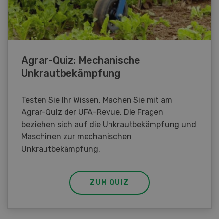
Agrar-Quiz: Mechanische
Unkrautbekämpfung
Testen Sie Ihr Wissen. Machen Sie mit am
Agrar-Quiz der UFA-Revue. Die Fragen
beziehen sich auf die Unkrautbekämpfung und
Maschinen zur mechanischen
Unkrautbekämpfung.
ZUM QUIZ