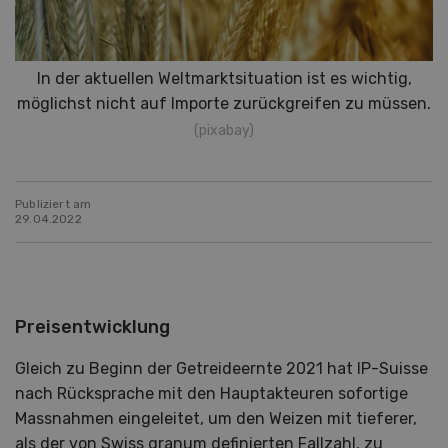
In der aktuellen Weltmarktsituation ist es wichtig,
möglichst nicht auf Importe zurückgreifen zu müssen.
(pixabay)
Publiziert am
29.04.2022
Preisentwicklung
Gleich zu Beginn der Getreideernte 2021 hat IP-Suisse
nach Rücksprache mit den Hauptakteuren sofortige
Massnahmen eingeleitet, um den Weizen mit tieferer,
als der von Swiss granum definierten Fallzahl, zu