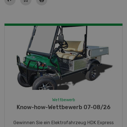
Wettbewerb
Fotorätsel 07-08/26
Gewinnen Sie eines von fünf LANDI