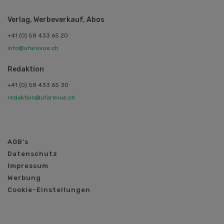
Verlag, Werbeverkauf, Abos
+41 (0) 58 433 65 20
info@ufarevue.ch
Redaktion
+41 (0) 58 433 65 30
redaktion@ufarevue.ch
AGB's
Datenschutz
Impressum
Werbung
Cookie-Einstellungen