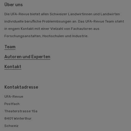
Über uns
Die UFA-Revue bietet allen Schweizer Landwirtinnen und Landwirten
individuelle berufliche Problemlösungen an. Das UFA-Revue Team steht
in engem Kontakt mit einer Vielzahl von Fachautoren aus
Forschungsanstalten, Hochschulen und Industrie.
Team
Autoren und Experten
Kontakt
Kontaktadresse
UFA-Revue
Postfach
Theaterstrasse 15a
8401 Winterthur
Schweiz