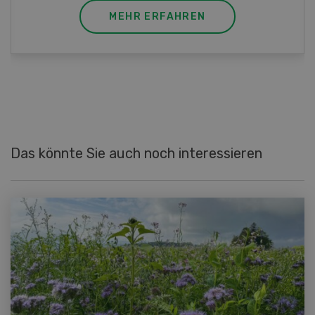
MEHR ERFAHREN
Das könnte Sie auch noch interessieren