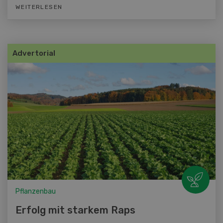
WEITERLESEN
Advertorial
Pflanzenbau
Erfolg mit starkem Raps