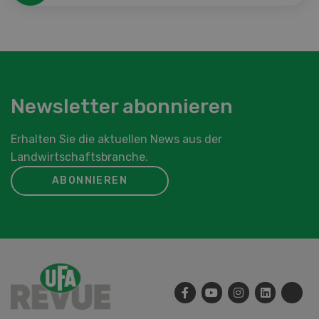
Newsletter abonnieren
Erhalten Sie die aktuellen News aus der
Landwirtschaftsbranche.
ABONNIEREN