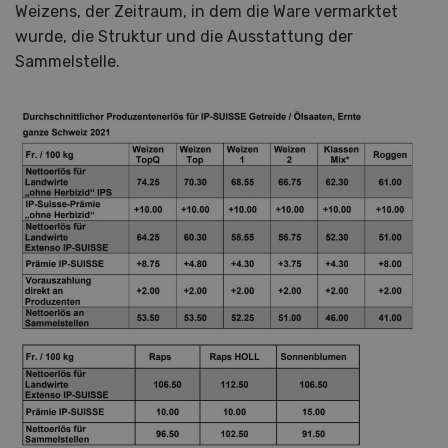
Weizens, der Zeitraum, in dem die Ware vermarktet
wurde, die Struktur und die Ausstattung der
Sammelstelle.