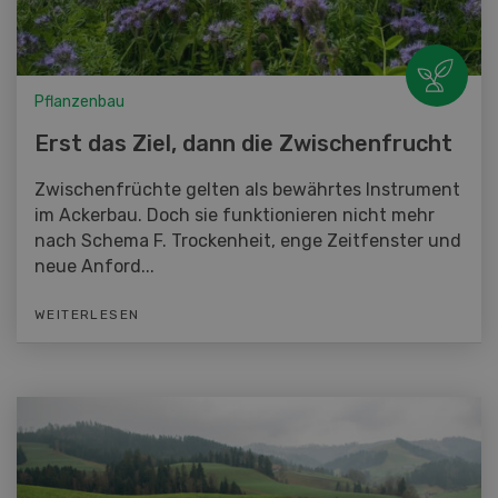
Pflanzenbau
Erst das Ziel, dann die Zwischenfrucht
Zwischenfrüchte gelten als bewährtes Instrument
im Ackerbau. Doch sie funktionieren nicht mehr
nach Schema F. Trockenheit, enge Zeitfenster und
neue Anford...
WEITERLESEN