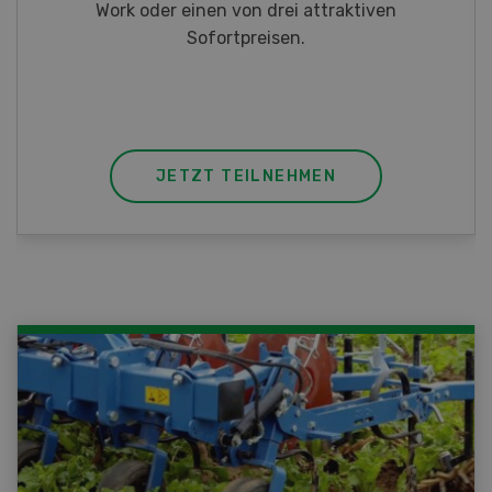
Taschenmessern
JETZT TEILNEHMEN