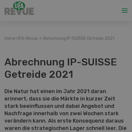
>
Home UFA-Revue
Abrechnung IP-SUISSE Getreide 2021
Abrechnung IP-SUISSE
Getreide 2021
Die Natur hat einen im Jahr 2021 daran
erinnert, dass sie die Märkte in kurzer Zeit
stark beeinflussen und dabei Angebot und
Nachfrage innerhalb von zwei Wochen stark
verändern kann. Als erste Konsequenz daraus
waren die strategischen Lager schnell leer. Die