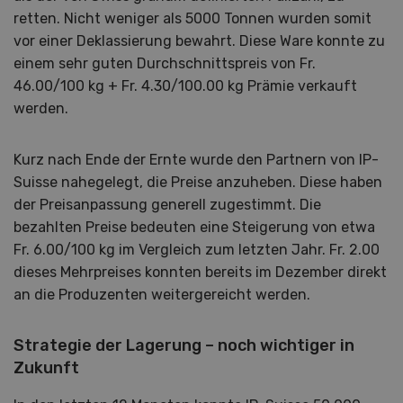
retten. Nicht weniger als 5000 Tonnen wurden somit
vor einer Deklassierung bewahrt. Diese Ware konnte zu
einem sehr guten Durchschnittspreis von Fr.
46.00/100 kg + Fr. 4.30/100.00 kg Prämie verkauft
werden.
Kurz nach Ende der Ernte wurde den Partnern von IP-
Suisse nahegelegt, die Preise anzuheben. Diese haben
der Preisanpassung generell zugestimmt. Die
bezahlten Preise bedeuten eine Steigerung von etwa
Fr. 6.00/100 kg im Vergleich zum letzten Jahr. Fr. 2.00
dieses Mehrpreises konnten bereits im Dezember direkt
an die Produzenten weitergereicht werden.
Strategie der Lagerung – noch wichtiger in
Zukunft