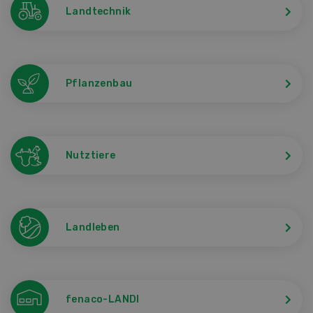
Landtechnik
Pflanzenbau
Nutztiere
Landleben
fenaco-LANDI