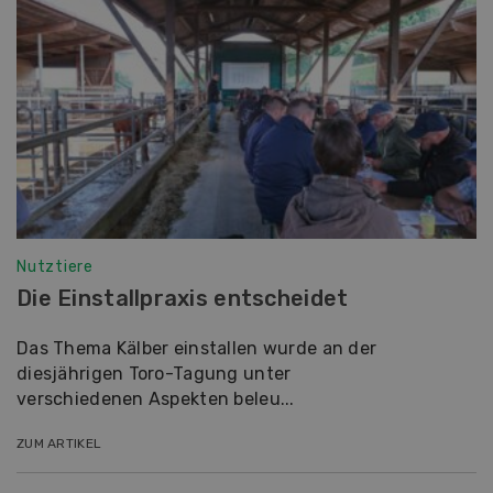
Nutztiere
Die Einstallpraxis entscheidet
Das Thema Kälber einstallen wurde an der
diesjährigen Toro-Tagung unter
verschiedenen Aspekten beleu...
ZUM ARTIKEL