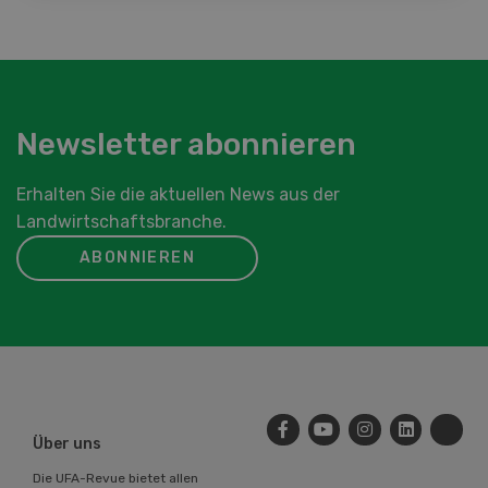
Newsletter abonnieren
Erhalten Sie die aktuellen News aus der
Landwirtschaftsbranche.
ABONNIEREN
Über uns
Die UFA-Revue bietet allen