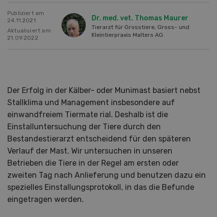
Publiziert am
Dr. med. vet. Thomas Maurer
24.11.2021
Tierarzt für Grosstiere, Gross- und
Aktualisiert am
Kleintierpraxis Malters AG
21.09.2022
Der Erfolg in der Kälber- oder Munimast basiert nebst
Stallklima und Management insbesondere auf
einwandfreiem Tiermate rial. Deshalb ist die
Einstalluntersuchung der Tiere durch den
Bestandestierarzt entscheidend für den späteren
Verlauf der Mast. Wir untersuchen in unseren
Betrieben die Tiere in der Regel am ersten oder
zweiten Tag nach Anlieferung und benutzen dazu ein
spezielles Einstallungsprotokoll, in das die Befunde
eingetragen werden.