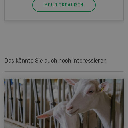
MEHR ERFAHREN
Das könnte Sie auch noch interessieren