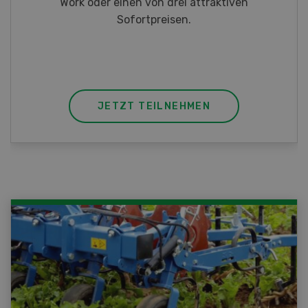
Taschenmessern
JETZT TEILNEHMEN