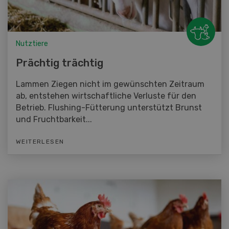
Nutztiere
Prächtig trächtig
Lammen Ziegen nicht im gewünschten Zeitraum
ab, entstehen wirtschaftliche Verluste für den
Betrieb. Flushing-Fütterung unterstützt Brunst
und Fruchtbarkeit...
WEITERLESEN