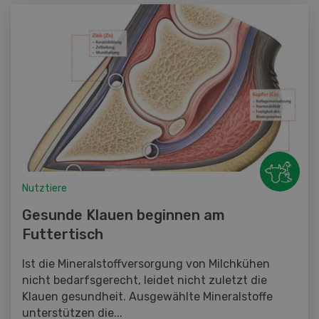
Nutztiere
Gesunde Klauen beginnen am
Futtertisch
Ist die Mineralstoffversorgung von Milchkühen
nicht bedarfsgerecht, leidet nicht zuletzt die
Klauen gesundheit. Ausgewählte Mineralstoffe
unterstützen die...