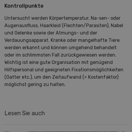
Kontrollpunkte
Untersucht werden Körpertemperatur, Na-sen- oder
Augenausfluss, Haarkleid (Flechten/Parasiten), Nabel
und Gelenke sowie der Atmungs- und der
Verdauungsapparat. Kranke oder mangelhafte Tiere
werden erkannt und können umgehend behandelt
oder im schlimmsten Fall zurückgewiesen werden.
Wichtig ist eine gute Organisation mit genügend
Hilfspersonal und geeigneten Fixationsmöglichkeiten
(Gatter etc.), um den Zeitaufwand (= Kostenfaktor)
möglichst gering zu halten.
Lesen Sie auch