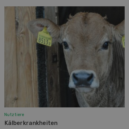
Nutztiere
Kälberkrankheiten