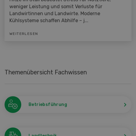
weniger Leistung und somit Verluste für
Landwirtinnen und Landwirte. Moderne
Kühlsysteme schaffen Abhilfe – j...
WEITERLESEN
Themenübersicht Fachwissen
Betriebsführung
Landtechnik