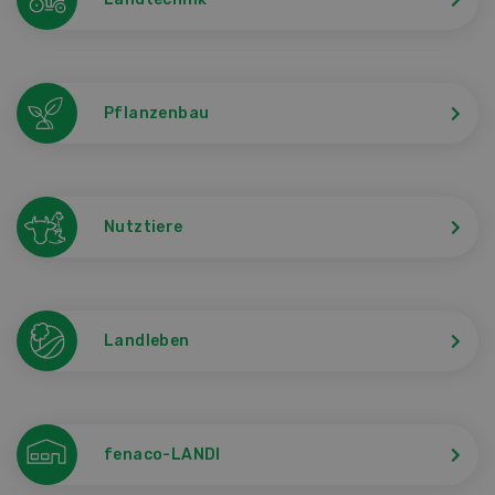
Pflanzenbau
Nutztiere
Landleben
fenaco-LANDI