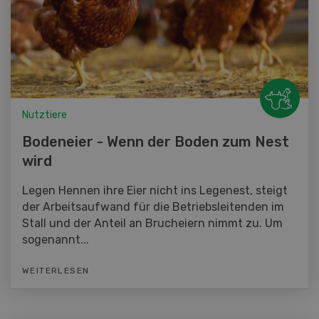
Nutztiere
Bodeneier - Wenn der Boden zum Nest
wird
Legen Hennen ihre Eier nicht ins Legenest, steigt
der Arbeitsaufwand für die Betriebsleitenden im
Stall und der Anteil an Brucheiern nimmt zu. Um
sogenannt...
WEITERLESEN