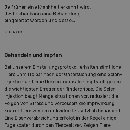
Je früher eine Krankheit erkannt wird,
desto eher kann eine Behandlung
eingeleitet werden und desto...
ZUM ARTIKEL
Behandeln und impfen
Bei unserem Einstallungsprotokoll erhalten sämtliche
Tiere unmittelbar nach der Untersuchung eine Selen-
Injektion und eine Dose intranasalen Impfstoff gegen
die wichtigsten Erreger der Rindergrippe. Die Selen-
Injektion beugt Mangelsituationen vor, reduziert die
Folgen von Stress und verbessert die Impfwirkung.
Kranke Tiere werden individuell zusätzlich behandelt.
Eine Eisenverabreichung erfolgt in der Regel einige
Tage später durch den Tierbesitzer. Zeigen Tiere