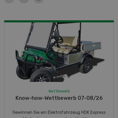
Wettbewerb
Fotorätsel 07-08/26
Gewinnen Sie eines von fünf LANDI