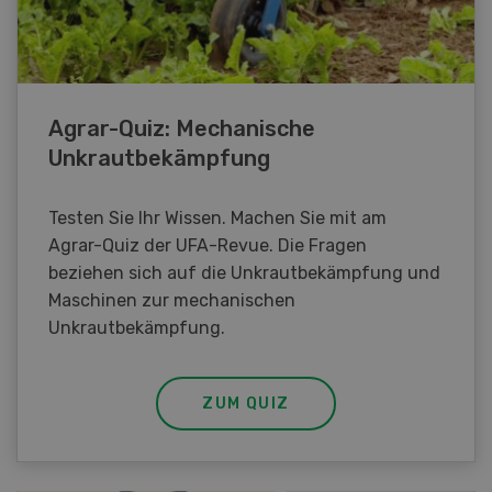
Agrar-Quiz: Mechanische
Unkrautbekämpfung
Testen Sie Ihr Wissen. Machen Sie mit am
Agrar-Quiz der UFA-Revue. Die Fragen
beziehen sich auf die Unkrautbekämpfung und
Maschinen zur mechanischen
Unkrautbekämpfung.
ZUM QUIZ