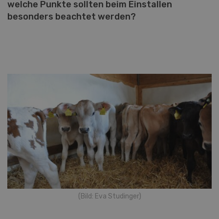
welche Punkte sollten beim Einstallen
besonders beachtet werden?
(Bild: Eva Studinger)