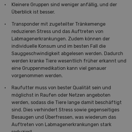
Kleinere Gruppen sind weniger anfällig, und der
Überblick ist besser.
Transponder mit zugeteilter Tränkemenge
reduzieren Stress und das Auftreten von
Labmagenerkrankungen. Zudem können der
individuelle Konsum und im besten Fall die
Sauggeschwindigkeit abgelesen werden. Dadurch
werden kranke Tiere wesentlich früher erkannt und
eine Gruppenmedikation kann viel genauer
vorgenommen werden.
Raufutter muss von bester Qualität sein und
möglichst in Raufen oder Netzen angeboten
werden, sodass die Tiere lange damit beschäftigt
sind. Dies verhindert Stress sowie gegenseitiges
Besaugen und Überfressen, was wiederum das
Auftreten von Labmagenerkrankungen stark
reduziert.