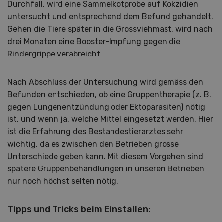
Durchfall, wird eine Sammelkotprobe auf Kokzidien
untersucht und entsprechend dem Befund gehandelt.
Gehen die Tiere später in die Grossviehmast, wird nach
drei Monaten eine Booster-Impfung gegen die
Rindergrippe verabreicht.
Nach Abschluss der Untersuchung wird gemäss den
Befunden entschieden, ob eine Gruppentherapie (z. B.
gegen Lungenentzündung oder Ektoparasiten) nötig
ist, und wenn ja, welche Mittel eingesetzt werden. Hier
ist die Erfahrung des Bestandestierarztes sehr
wichtig, da es zwischen den Betrieben grosse
Unterschiede geben kann. Mit diesem Vorgehen sind
spätere Gruppenbehandlungen in unseren Betrieben
nur noch höchst selten nötig.
Tipps und Tricks beim Einstallen: