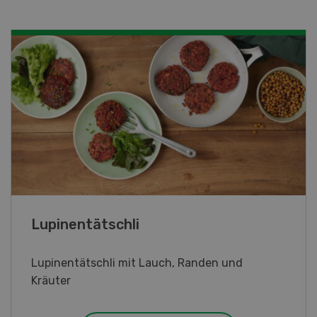
Frühlingsrollen
Frühlingsrollen mit Poulet