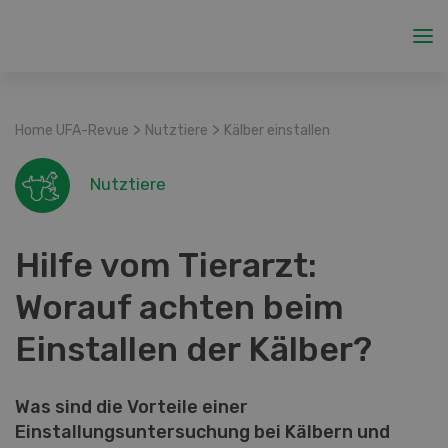
>
>
Home UFA-Revue
Nutztiere
Kälber einstallen
Nutztiere
Hilfe vom Tierarzt:
Worauf achten beim
Einstallen der Kälber?
Was sind die Vorteile einer
Einstallungsuntersuchung bei Kälbern und